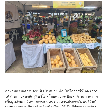
.
สำหรับการจัดงานครั้งนี้มีเป้าหมายเพื่อเปิดโอกาสให้เกษตรกร
ได้จำหน่ายผลผลิตสู่ผู้บริโภคโดยตรง ลดปัญหาด้านการตลาด
เพิ่มมูลค่าผลผลิตทางการเกษตร ตลอดจนประชาสัมพันธ์สินค้า
เกษตรคุณภาพดีของจังหวัดเชียงใหม่ ให้เป็นที่รู้จักอย่างกว้าง