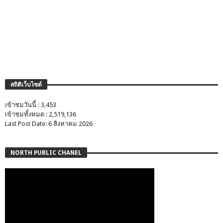
สถิติเว็บไซต์
เข้าชมวันนี้ : 3,453
เข้าชมทั้งหมด : 2,519,136
Last Post Date: 6 สิงหาคม 2026
NORTH PUBLIC CHANEL