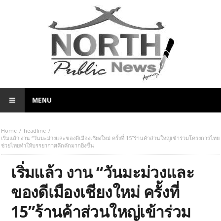
MENU
Home
headline
เริ่มแล้ว งาน “วันมะม่วงและของดีเมืองเชียงใหม่ ครั้งที่ 15”ร้านค้าส่วนใหญ่เข้าร่วมโครงการไทย
ช่วยไทยทำให้บรรยากาศคึกคักมากยิ่งขึ้น
เริ่มแล้ว งาน “วันมะม่วงและ
ของดีเมืองเชียงใหม่ ครั้งที่
15”ร้านค้าส่วนใหญ่เข้าร่วม