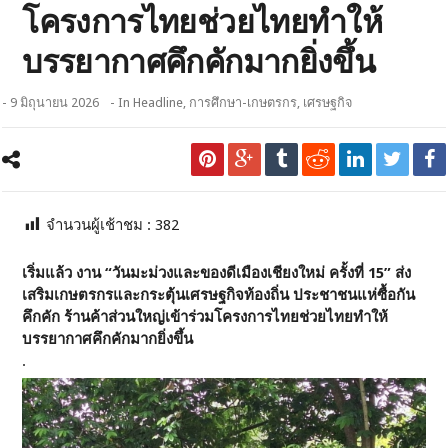
โครงการไทยช่วยไทยทำให้
บรรยากาศคึกคักมากยิ่งขึ้น
- 9 มิถุนายน 2026
- In
Headline
,
การศึกษา-เกษตรกร
,
เศรษฐกิจ
จำนวนผู้เช้าชม :
382
เริ่มแล้ว งาน “วันมะม่วงและของดีเมืองเชียงใหม่ ครั้งที่ 15” ส่ง
เสริมเกษตรกรและกระตุ้นเศรษฐกิจท้องถิ่น ประชาชนแห่ซื้อกัน
คึกคัก ร้านค้าส่วนใหญ่เข้าร่วมโครงการไทยช่วยไทยทำให้
บรรยากาศคึกคักมากยิ่งขึ้น
.