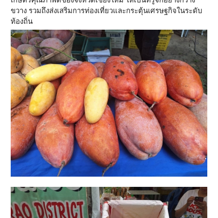
ขวาง รวมถึงส่งเสริมการท่องเที่ยวและกระตุ้นเศรษฐกิจในระดับ
ท้องถิ่น