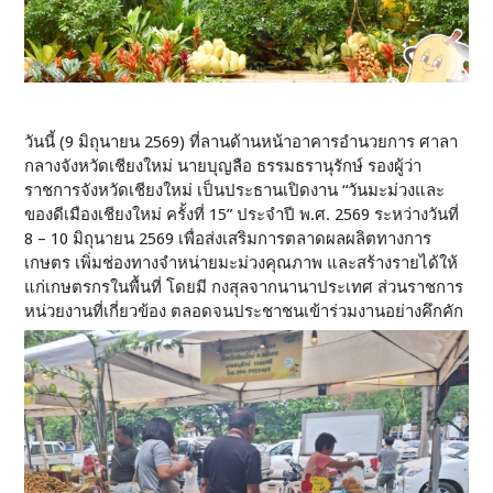
วันนี้ (9 มิถุนายน 2569) ที่ลานด้านหน้าอาคารอำนวยการ ศาลา
กลางจังหวัดเชียงใหม่ นายบุญลือ ธรรมธรานุรักษ์ รองผู้ว่า
ราชการจังหวัดเชียงใหม่ เป็นประธานเปิดงาน “วันมะม่วงและ
ของดีเมืองเชียงใหม่ ครั้งที่ 15” ประจำปี พ.ศ. 2569 ระหว่างวันที่
8 – 10 มิถุนายน 2569 เพื่อส่งเสริมการตลาดผลผลิตทางการ
เกษตร เพิ่มช่องทางจำหน่ายมะม่วงคุณภาพ และสร้างรายได้ให้
แก่เกษตรกรในพื้นที่ โดยมี กงสุลจากนานาประเทศ ส่วนราชการ
หน่วยงานที่เกี่ยวข้อง ตลอดจนประชาชนเข้าร่วมงานอย่างคึกคัก