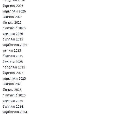
กรกฎาคม 2026
มิถุนายน 2026
พฤษภาคม 2026
เมษายน 2026
มีนาคม 2026
กุมภาพันธ์ 2026
มกราคม 2026
ธันวาคม 2025
พฤศจิกายน 2025
ตุลาคม 2025
กันยายน 2025
สิงหาคม 2025
กรกฎาคม 2025
มิถุนายน 2025
พฤษภาคม 2025
เมษายน 2025
มีนาคม 2025
กุมภาพันธ์ 2025
มกราคม 2025
ธันวาคม 2024
พฤศจิกายน 2024