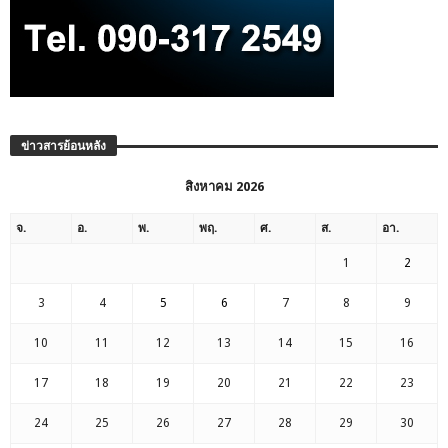
ข่าวสารย้อนหลัง
สิงหาคม 2026
จ.
อ.
พ.
พฤ.
ศ.
ส.
อา.
1
2
3
4
5
6
7
8
9
10
11
12
13
14
15
16
17
18
19
20
21
22
23
24
25
26
27
28
29
30