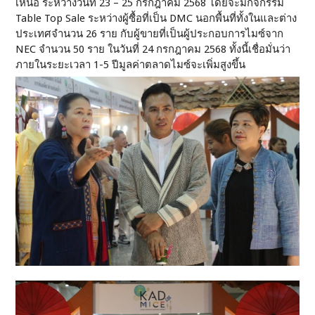
เหนือ ระหว่างวันที่ 23 – 25 กรกฎาคม 2568 โดยจะมีกิจกรรม
Table Top Sale ระหว่างผู้ซื้อที่เป็น DMC นอกพื้นที่ทั้งในและต่าง
ประเทศจำนวน 26 ราย กับผู้ขายที่เป็นผู้ประกอบการไมซ์จาก
NEC จำนวน 50 ราย ในวันที่ 24 กรกฎาคม 2568 ทั้งนี้เชื่อมั่นว่า
ภายในระยะเวลา 1-5 ปีมูลค่าตลาดไมซ์จะเพิ่มสูงขึ้น