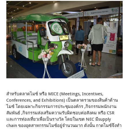
สำหรับตลาดไมซ์ หรือ MICE (Meetings, Incentives,
Conferences, and Exhibitions) เป็นตลาดรวมของสินค้าด้าน
ไมซ์ โดยเฉพาะกิจกรรมการประชุมองค์กร ,กิจกรรมพนักงาน
สัมพันธ์ ,กิจกรรมส่งเสริมความรับผิดชอบต่อสังคม หรือ CSR
และการท่องเที่ยวเพื่อเป็นรางวัล โดยในเขต NEC มีsupply
chain ของอุตสาหกรรมไมซ์อยู่จำนวนมาก ดังนั้น กาดไมซ์จึงทำ