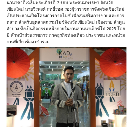
นานาชาติเฉลิมพระเกียรติ 7 รอบ พระชนมพรรษา จังหวัด
เชียงใหม่ นายวีรพงศ์ ฤทธิ์รอด รองผู้ว่าราชการจังหวัดเชียงใหม่
เป็นประธานเปิดโครงการกาดไมซ์ เพื่อส่งเสริมการขายและการ
ตลาด สำหรับอุตสาหกรรมไมซ์จังหวัดเชียงใหม่ เชียงราย ลำพูน
ลำปาง ซึ่งเป็นกิจกรรมหนึ่งภายในงานลานนาเอ็กซ์โป 2025 โดย
มี หัวหน้าส่วนราชการ ภาคธุรกิจท่องเที่ยว ประชาชน และหน่วย
งานที่เกี่ยวข้อง เข้าร่วม