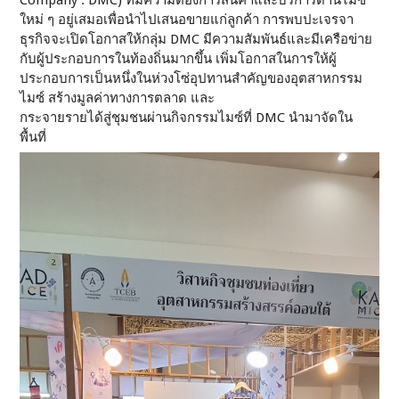
ใหม่ ๆ อยู่เสมอเพื่อนำไปเสนอขายแก่ลูกค้า การพบปะเจรจา
ธุรกิจจะเปิดโอกาสให้กลุ่ม DMC มีความสัมพันธ์และมีเครือข่าย
กับผู้ประกอบการในท้องถิ่นมากขึ้น เพิ่มโอกาสในการให้ผู้
ประกอบการเป็นหนึ่งในห่วงโซ่อุปทานสำคัญของอุตสาหกรรม
ไมซ์ สร้างมูลค่าทางการตลาด และ
กระจายรายได้สู่ชุมชนผ่านกิจกรรมไมซ์ที่ DMC นำมาจัดใน
พื้นที่