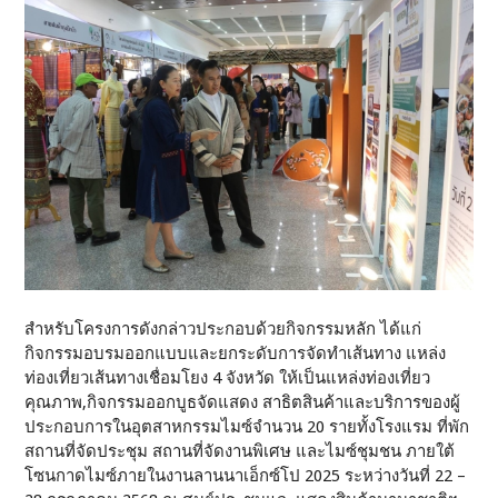
สำหรับโครงการดังกล่าวประกอบด้วยกิจกรรมหลัก ได้แก่
กิจกรรมอบรมออกแบบและยกระดับการจัดทำเส้นทาง แหล่ง
ท่องเที่ยวเส้นทางเชื่อมโยง 4 จังหวัด ให้เป็นแหล่งท่องเที่ยว
คุณภาพ,กิจกรรมออกบูธจัดแสดง สาธิตสินค้าและบริการของผู้
ประกอบการในอุตสาหกรรมไมซ์จำนวน 20 รายทั้งโรงแรม ที่พัก
สถานที่จัดประชุม สถานที่จัดงานพิเศษ และไมซ์ชุมชน ภายใต้
โซนกาดไมซ์ภายในงานลานนาเอ็กซ์โป 2025 ระหว่างวันที่ 22 –