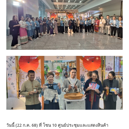
วันนี้ (22 ก.ค. 68) ที่ โซน 10 ศูนย์ประชุมและแสดงสินค้า