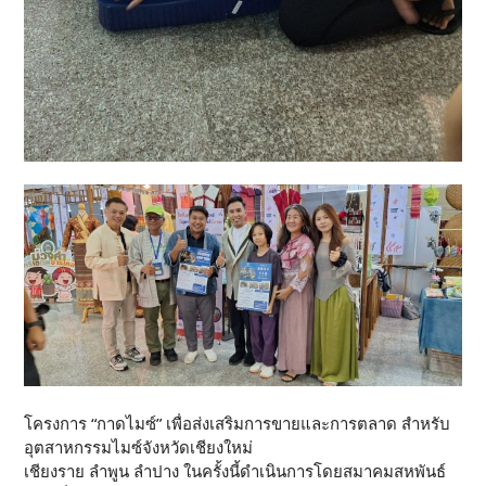
โครงการ “กาดไมซ์” เพื่อส่งเสริมการขายและการตลาด สำหรับ
อุตสาหกรรมไมซ์จังหวัดเชียงใหม่
เชียงราย ลำพูน ลำปาง ในครั้งนี้ดำเนินการโดยสมาคมสหพันธ์