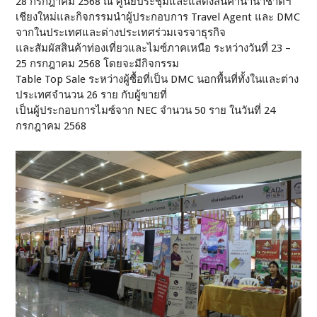
28 กรกฎาคม 2568 ณ ศูนย์ประชุมและแสดงสินค้านานาชาติฯ
เชียงใหม่และกิจกรรมนำผู้ประกอบการ Travel Agent และ DMC
จากในประเทศและต่างประเทศร่วมเจรจาธุรกิจ
และสัมผัสสินค้าท่องเที่ยวและไมซ์ภาคเหนือ ระหว่างวันที่ 23 –
25 กรกฎาคม 2568 โดยจะมีกิจกรรม
Table Top Sale ระหว่างผู้ซื้อที่เป็น DMC นอกพื้นที่ทั้งในและต่าง
ประเทศจำนวน 26 ราย กับผู้ขายที่
เป็นผู้ประกอบการไมซ์จาก NEC จำนวน 50 ราย ในวันที่ 24
กรกฎาคม 2568