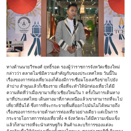
ทางด้านนายวีรพงศ์ ฤทธิ์รอด รองผู้ว่าราชการจังหวัดเชียงใหม่
กล่าวว่า ตลาดไมซ์มีความสำคัญกับของประเทศไทย วันนี้ใน
เรื่องของการท่องเที่ยวเองก็ต้องมีการเชื่อมโยงเครือข่ายไปยัง
ลำปาง ลำพูนแล้วก็เชียงราย เพื่อที่จะทำให้นักท่องเที่ยวได้มี
ความคิดที่ว่าเมื่อเขามาเที่ยวเชียงใหม่ใน 1 ครั้งในการเดินทาง
มาที่ประเทศไทย เดินทางมาที่ภาคเหนือแล้วเขาสามารถที่จะไป
เที่ยวที่อื่นได้ ซึ่งการที่จะกระจายพื้นที่ออกไปมันไม่ได้หมายถึง
เรื่องของการกระจายด้านการท่องเที่ยวอย่างเดียว แต่เป็นการ
กระจายโอกาสการท่องเที่ยวทั้ง 4 จังหวัดจะได้มีความเข้มแข็ง
แล้วก็สามารถที่จะนำเศรษฐกิจ สินค้าและบริการของแต่ละ