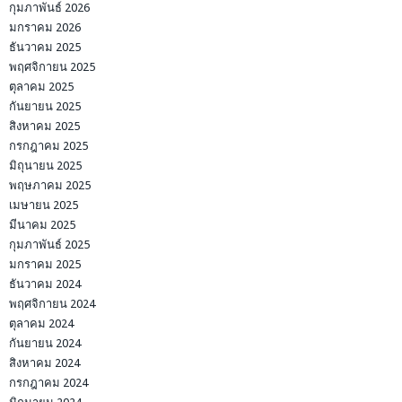
กุมภาพันธ์ 2026
มกราคม 2026
ธันวาคม 2025
พฤศจิกายน 2025
ตุลาคม 2025
กันยายน 2025
สิงหาคม 2025
กรกฎาคม 2025
มิถุนายน 2025
พฤษภาคม 2025
เมษายน 2025
มีนาคม 2025
กุมภาพันธ์ 2025
มกราคม 2025
ธันวาคม 2024
พฤศจิกายน 2024
ตุลาคม 2024
กันยายน 2024
สิงหาคม 2024
กรกฎาคม 2024