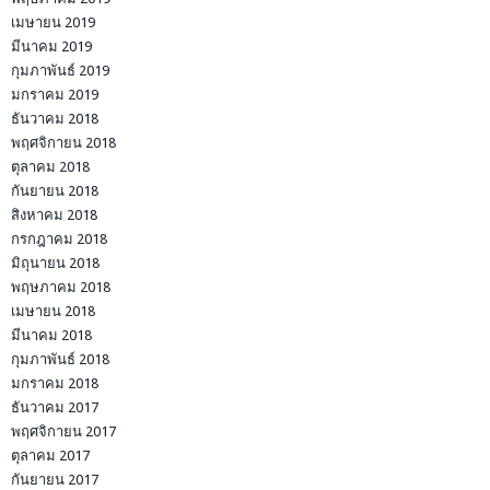
เมษายน 2019
มีนาคม 2019
กุมภาพันธ์ 2019
มกราคม 2019
ธันวาคม 2018
พฤศจิกายน 2018
ตุลาคม 2018
กันยายน 2018
สิงหาคม 2018
กรกฎาคม 2018
มิถุนายน 2018
พฤษภาคม 2018
เมษายน 2018
มีนาคม 2018
กุมภาพันธ์ 2018
มกราคม 2018
ธันวาคม 2017
พฤศจิกายน 2017
ตุลาคม 2017
กันยายน 2017