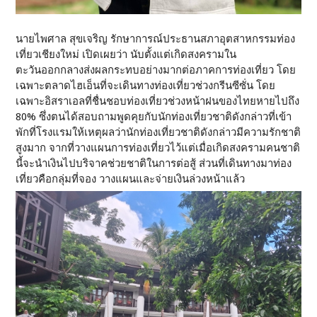
นายไพศาล สุขเจริญ รักษาการณ์ประธานสภาอุตสาหกรรมท่อง
เที่ยวเชียงใหม่ เปิดเผยว่า นับตั้งแต่เกิดสงครามใน
ตะวันออกกลางส่งผลกระทบอย่างมากต่อภาคการท่องเที่ยว โดย
เฉพาะตลาดไฮเอ็นที่จะเดินทางท่องเที่ยวช่วงกรีนซีซั่น โดย
เฉพาะอิสราเอลที่ชื่นชอบท่องเที่ยวช่วงหน้าฝนของไทยหายไปถึง
80% ซึ่งตนได้สอบถามพูดคุยกับนักท่องเที่ยวชาติดังกล่าวที่เข้า
พักที่โรงแรมให้เหตุผลว่านักท่องเที่ยวชาติดังกล่าวมีความรักชาติ
สูงมาก จากที่วางแผนการท่องเที่ยวไว้แต่เมื่อเกิดสงครามคนชาติ
นี้จะนำเงินไปบริจาคช่วยชาติในการต่อสู้ ส่วนที่เดินทางมาท่อง
เที่ยวคือกลุ่มที่จอง วางแผนและจ่ายเงินล่วงหน้าแล้ว