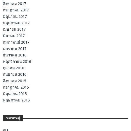
สิงหาคม 2017
กรกฎาคม 2017
มิถุนายน 2017
พฤษภาคม 2017
เมษายน 2017
มีนาคม 2017
กุมภาพันธ์ 2017
มกราคม 2017
ธันวาคม 2016
พฤศจิกายน 2016
ตุลาคม 2016
กันยายน 2016
สิงหาคม 2015
กรกฎาคม 2015
มิถุนายน 2015
พฤษภาคม 2015
หมวดหมู่
AEC