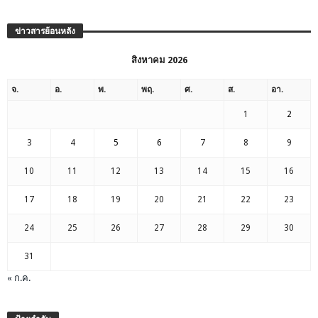
ข่าวสารย้อนหลัง
สิงหาคม 2026
จ.
อ.
พ.
พฤ.
ศ.
ส.
อา.
1
2
3
4
5
6
7
8
9
10
11
12
13
14
15
16
17
18
19
20
21
22
23
24
25
26
27
28
29
30
31
« ก.ค.