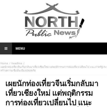
MENU
Home
headline
เผยนักท่องเที่ยวจีนเริ่มกลับมาเที่ยวเชียงใหม่ แต่พฤติกรรมการท่องเที่ยวเปลี่ยนไป แนะภาครัฐเร่ง
สร้างความเชื่อมั่นเมืองปลอดภัย
เผยนักท่องเที่ยวจีนเริ่มกลับมา
เที่ยวเชียงใหม่ แต่พฤติกรรม
การท่องเที่ยวเปลี่ยนไป แนะ