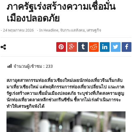
ภาครัฐเร่งสร้างความเชื่อมั่น
เมืองปลอดภัย
- 24 พฤษภาคม 2026
- In
Headline
,
จับกระแสสังคม
,
เศรษฐกิจ
จำนวนผู้เช้าชม :
233
สภาอุตสาหกรรมท่องเที่ยวเชียงใหม่เผยนักท่องเที่ยวจีนเริ่มกลับ
มาเที่ยวเชียงใหม่ แต่พฤติกรรมการท่องเที่ยวเปลี่ยนไป แนะภาค
รัฐเร่งสร้างความเชื่อมั่นเมืองปลอดภัย ระบุช่วงที่เกิดสงครามสูญ
นักท่องเที่ยวตลาดหลีกช่วงกรีนซีซั่น ชี้หากไม่เร่งดำเนินการจะ
ทำให้เศรษฐกิจพังได้