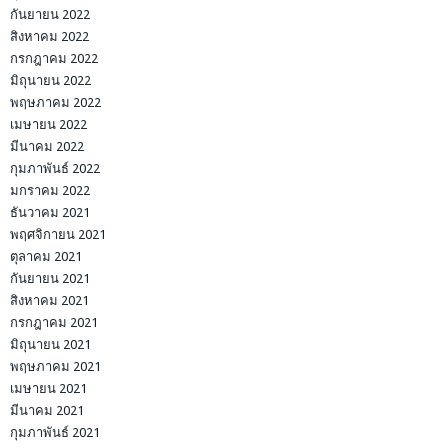
กันยายน 2022
สิงหาคม 2022
กรกฎาคม 2022
มิถุนายน 2022
พฤษภาคม 2022
เมษายน 2022
มีนาคม 2022
กุมภาพันธ์ 2022
มกราคม 2022
ธันวาคม 2021
พฤศจิกายน 2021
ตุลาคม 2021
กันยายน 2021
สิงหาคม 2021
กรกฎาคม 2021
มิถุนายน 2021
พฤษภาคม 2021
เมษายน 2021
มีนาคม 2021
กุมภาพันธ์ 2021