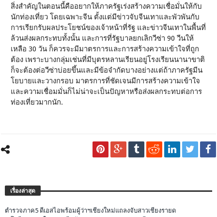
สิ่งสำคัญในตอนนี้คืออยากให้ภาครัฐเร่งสร้างความเชื่อมั่นให้กับ
นักท่องเที่ยว โดยเฉพาะจีน ตั้งแต่มีข่าวจับจีนเทาและพัวพันกับ
การเรียกรับผลประโยชน์ของเจ้าหน้าที่รัฐ และข่าวจีนเทาในพื้นที่
ล้วนส่งผลกระทบทั้งนั้น และการที่รัฐบาลยกเลิกวีซ่า 90 วีนให้
เหลือ 30 วัน ก็ควรจะมีมาตรการและการสร้างความเข้าใจที่ถูก
ต้อง เพราะบางกลุ่มเช่นที่มีบุตรหลานเรียนอยู่โรงเรียนนานาขาติ
ก็จะต้องต่อวีซ่าบ่อยขึ้นและมีข้อจำกัดบางอย่างแต่ถ้าภาครัฐมีน
โยบายและวางกรอบ มาตรการที่ชัดเจนมีการสร้างความเข้าใจ
และความเชื่อมมั่นก็ไม่น่าจะเป็นปัญหาหรือส่งผลกระทบต่อการ
ท่องเที่ยวมากนัก.
เรื่องล่าสุด
ตำรวจภาค5 ดีเอสไอพร้อมผู้ว่าฯเชียงใหม่แถลงจับสาวเชียงรายด