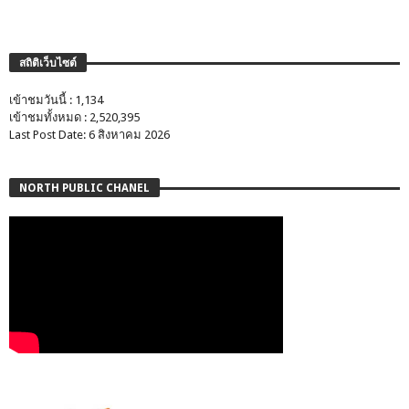
สถิติเว็บไซต์
เข้าชมวันนี้ : 1,134
เข้าชมทั้งหมด : 2,520,395
Last Post Date: 6 สิงหาคม 2026
NORTH PUBLIC CHANEL