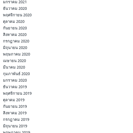
มกราคม 2021
ธันวาคม 2020
พฤศจิกายน 2020
ตุลาคม 2020
กันยายน 2020
สิงหาคม 2020
กรกฎาคม 2020
มิถุนายน 2020
พฤษภาคม 2020
เมษายน 2020
มีนาคม 2020
กุมภาพันธ์ 2020
มกราคม 2020
ธันวาคม 2019
พฤศจิกายน 2019
ตุลาคม 2019
กันยายน 2019
สิงหาคม 2019
กรกฎาคม 2019
มิถุนายน 2019
พฤษภาคม 2019