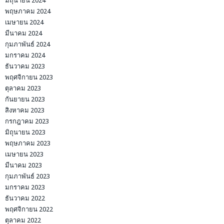
มิถุนายน 2024
พฤษภาคม 2024
เมษายน 2024
มีนาคม 2024
กุมภาพันธ์ 2024
มกราคม 2024
ธันวาคม 2023
พฤศจิกายน 2023
ตุลาคม 2023
กันยายน 2023
สิงหาคม 2023
กรกฎาคม 2023
มิถุนายน 2023
พฤษภาคม 2023
เมษายน 2023
มีนาคม 2023
กุมภาพันธ์ 2023
มกราคม 2023
ธันวาคม 2022
พฤศจิกายน 2022
ตุลาคม 2022