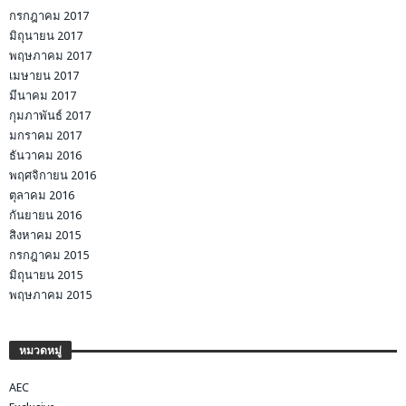
กรกฎาคม 2017
มิถุนายน 2017
พฤษภาคม 2017
เมษายน 2017
มีนาคม 2017
กุมภาพันธ์ 2017
มกราคม 2017
ธันวาคม 2016
พฤศจิกายน 2016
ตุลาคม 2016
กันยายน 2016
สิงหาคม 2015
กรกฎาคม 2015
มิถุนายน 2015
พฤษภาคม 2015
หมวดหมู่
AEC