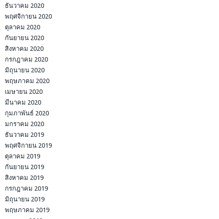
ธันวาคม 2020
พฤศจิกายน 2020
ตุลาคม 2020
กันยายน 2020
สิงหาคม 2020
กรกฎาคม 2020
มิถุนายน 2020
พฤษภาคม 2020
เมษายน 2020
มีนาคม 2020
กุมภาพันธ์ 2020
มกราคม 2020
ธันวาคม 2019
พฤศจิกายน 2019
ตุลาคม 2019
กันยายน 2019
สิงหาคม 2019
กรกฎาคม 2019
มิถุนายน 2019
พฤษภาคม 2019