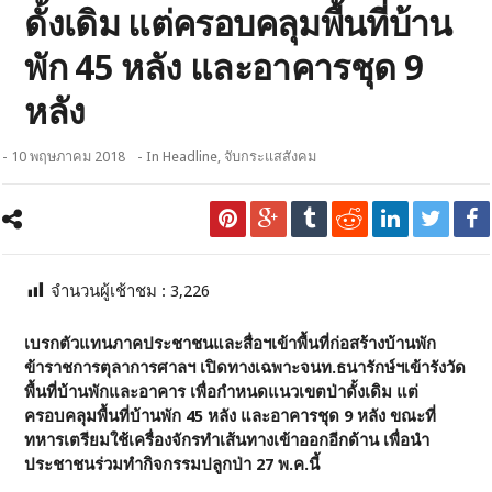
ดั้งเดิม แต่ครอบคลุมพื้นที่บ้าน
พัก 45 หลัง และอาคารชุด 9
หลัง
- 10 พฤษภาคม 2018
- In
Headline
,
จับกระแสสังคม
จำนวนผู้เช้าชม :
3,226
เบรกตัวแทนภาคประชาชนและสื่อฯเข้าพื้นที่ก่อสร้างบ้านพัก
ข้าราชการตุลาการศาลฯ เปิดทางเฉพาะจนท.ธนารักษ์ฯเข้ารังวัด
พื้นที่บ้านพักและอาคาร เพื่อกำหนดแนวเขตป่าดั้งเดิม แต่
ครอบคลุมพื้นที่บ้านพัก
45 หลัง และอาคารชุด 9 หลัง ขณะที่
ทหารเตรียมใช้เครื่องจักรทำเส้นทางเข้าออกอีกด้าน เพื่อนำ
ประชาชนร่วมทำกิจกรรมปลูกป่า 27 พ.ค.นี้