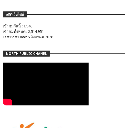
สถิติเว็บไซต์
เข้าชมวันนี้ : 1,946
เข้าชมทั้งหมด : 2,514,951
Last Post Date: 6 สิงหาคม 2026
NORTH PUBLIC CHANEL