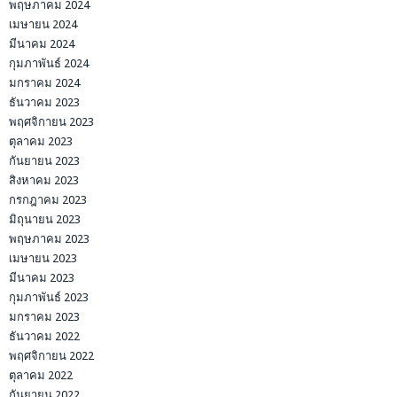
พฤษภาคม 2024
เมษายน 2024
มีนาคม 2024
กุมภาพันธ์ 2024
มกราคม 2024
ธันวาคม 2023
พฤศจิกายน 2023
ตุลาคม 2023
กันยายน 2023
สิงหาคม 2023
กรกฎาคม 2023
มิถุนายน 2023
พฤษภาคม 2023
เมษายน 2023
มีนาคม 2023
กุมภาพันธ์ 2023
มกราคม 2023
ธันวาคม 2022
พฤศจิกายน 2022
ตุลาคม 2022
กันยายน 2022