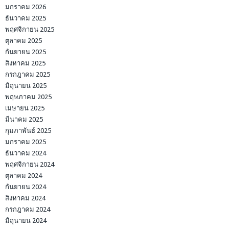
มกราคม 2026
ธันวาคม 2025
พฤศจิกายน 2025
ตุลาคม 2025
กันยายน 2025
สิงหาคม 2025
กรกฎาคม 2025
มิถุนายน 2025
พฤษภาคม 2025
เมษายน 2025
มีนาคม 2025
กุมภาพันธ์ 2025
มกราคม 2025
ธันวาคม 2024
พฤศจิกายน 2024
ตุลาคม 2024
กันยายน 2024
สิงหาคม 2024
กรกฎาคม 2024
มิถุนายน 2024