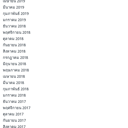
เมษายน 2019
มีนาคม 2019
กุมภาพันธ์ 2019
มกราคม 2019
ธันวาคม 2018
พฤศจิกายน 2018
ตุลาคม 2018
กันยายน 2018
สิงหาคม 2018
กรกฎาคม 2018
มิถุนายน 2018
พฤษภาคม 2018
เมษายน 2018
มีนาคม 2018
กุมภาพันธ์ 2018
มกราคม 2018
ธันวาคม 2017
พฤศจิกายน 2017
ตุลาคม 2017
กันยายน 2017
สิงหาคม 2017