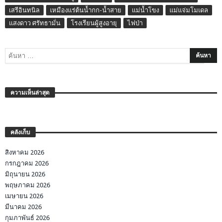
เสรีอินทนิล
เหมืองแร่ต้นน้ำกก-น้ำสาย
แม่น้ำโขง
แม่แจ่มโมเดล
แสงดาว ศรัทธามั่น
โรงเรียนผู้สูงอายุ
ไฟป่า
ความเห็นล่าสุด
คลังเก็บ
สิงหาคม 2026
กรกฎาคม 2026
มิถุนายน 2026
พฤษภาคม 2026
เมษายน 2026
มีนาคม 2026
กุมภาพันธ์ 2026