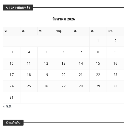
ข่าวสารย้อนหลัง
สิงหาคม 2026
จ.
อ.
พ.
พฤ.
ศ.
ส.
อา.
1
2
3
4
5
6
7
8
9
10
11
12
13
14
15
16
17
18
19
20
21
22
23
24
25
26
27
28
29
30
31
« ก.ค.
ป้ายกำกับ