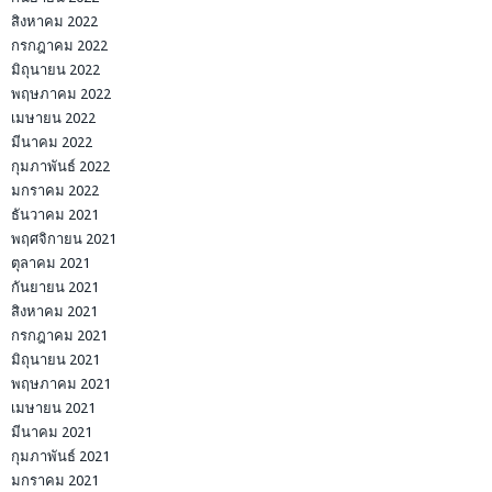
สิงหาคม 2022
กรกฎาคม 2022
มิถุนายน 2022
พฤษภาคม 2022
เมษายน 2022
มีนาคม 2022
กุมภาพันธ์ 2022
มกราคม 2022
ธันวาคม 2021
พฤศจิกายน 2021
ตุลาคม 2021
กันยายน 2021
สิงหาคม 2021
กรกฎาคม 2021
มิถุนายน 2021
พฤษภาคม 2021
เมษายน 2021
มีนาคม 2021
กุมภาพันธ์ 2021
มกราคม 2021