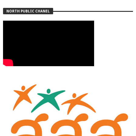
NORTH PUBLIC CHANEL