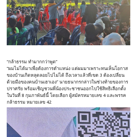
“กล้าธรรม ทำมากกว่าพูด”
“ผมไม่ได้มาเพื่อต้องการตำแหน่ง แต่ผมมาเพราะทนเห็นโอกาส
ของบ้านเกิดหลุดลอยไปไม่ได้ ถึงเวลาแล้วที่เขต 3 ต้องเปลี่ยน
ด้วยมือของคนบ้านเฮาเอง” นายธนากรกล่าวในช่วงท้ายของการ
ปราศรัย พร้อมเชิญชวนพี่น้องประชาชนออกไปใช้สิทธิเลือกตั้ง
ในวันที่ 8 กุมภาพันธ์นี้ โดยเลือก ผู้สมัครหมายเลข 4 และพรรค
กล้าธรรม หมายเลข 42