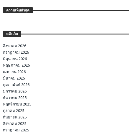
ความเห็นล่าสุด
คลังเก็บ
สิงหาคม 2026
กรกฎาคม 2026
มิถุนายน 2026
พฤษภาคม 2026
เมษายน 2026
มีนาคม 2026
กุมภาพันธ์ 2026
มกราคม 2026
ธันวาคม 2025
พฤศจิกายน 2025
ตุลาคม 2025
กันยายน 2025
สิงหาคม 2025
กรกฎาคม 2025