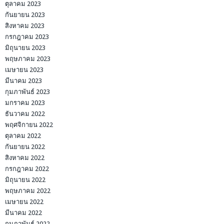
ตุลาคม 2023
กันยายน 2023
สิงหาคม 2023
กรกฎาคม 2023
มิถุนายน 2023
พฤษภาคม 2023
เมษายน 2023
มีนาคม 2023
กุมภาพันธ์ 2023
มกราคม 2023
ธันวาคม 2022
พฤศจิกายน 2022
ตุลาคม 2022
กันยายน 2022
สิงหาคม 2022
กรกฎาคม 2022
มิถุนายน 2022
พฤษภาคม 2022
เมษายน 2022
มีนาคม 2022
กุมภาพันธ์ 2022