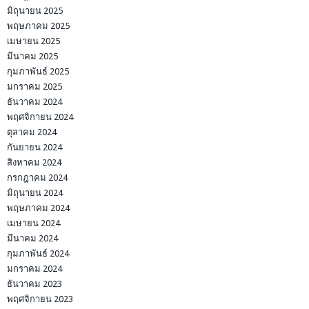
มิถุนายน 2025
พฤษภาคม 2025
เมษายน 2025
มีนาคม 2025
กุมภาพันธ์ 2025
มกราคม 2025
ธันวาคม 2024
พฤศจิกายน 2024
ตุลาคม 2024
กันยายน 2024
สิงหาคม 2024
กรกฎาคม 2024
มิถุนายน 2024
พฤษภาคม 2024
เมษายน 2024
มีนาคม 2024
กุมภาพันธ์ 2024
มกราคม 2024
ธันวาคม 2023
พฤศจิกายน 2023