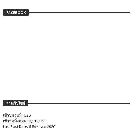
FACEBOOK
สถิติเว็บไซต์
เข้าชมวันนี้ : 325
เข้าชมทั้งหมด : 2,519,586
Last Post Date: 6 สิงหาคม 2026