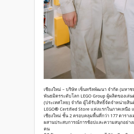
เชียงใหม่ – บริษัท เซ็นทรัลพัฒนา จำกัด (มหาชน
พันธมิตรระดับโลก LEGO Group ผู้ผลิตของเล่นต
(ประเทศไทย) จำกัด ผู้ได้รับสิทธิ์จัดจำหน่าย
LEGO® Certified Store แห่งแรกในภาคเหนือ แล
เชียงใหม่ ชั้น 2 ครอบคลุมพื้นที่กว่า 177 ตารา
ผสานประสบการณ์การช้อปและความสนุกอย่างเต
คน