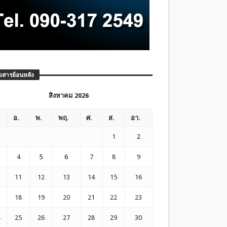
วสารย้อนหลัง
สิงหาคม 2026
อ.
พ.
พฤ.
ศ.
ส.
อา.
1
2
4
5
6
7
8
9
11
12
13
14
15
16
18
19
20
21
22
23
25
26
27
28
29
30