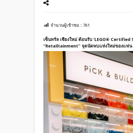
จำนวนผู้เช้าชม :
761
เซ็นทรัล เชียงใหม่ ต้อนรับ ‘LEGO® Certified 
“Retailtainment” จุดนัดพบแห่งใหม่ของแฟน 