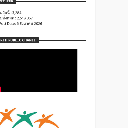
ติเว็บไซต์
มวันนี้ : 3,284
มทั้งหมด : 2,518,967
 Post Date: 6 สิงหาคม 2026
RTH PUBLIC CHANEL