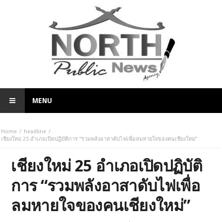
MENU
Home
headline
เชียงใหม่ 25 อำเภอเปิดปฏิบัติการ “รวมพลังอาสาดับไฟเพื่อลมหายใจของคนเชียงใหม่”
เชียงใหม่ 25 อำเภอเปิดปฏิบัติ
การ “รวมพลังอาสาดับไฟเพื่อ
ลมหายใจของคนเชียงใหม่”