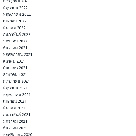
กรกฎาคม 2022
มิถุนายน 2022
พฤษภาคม 2022
เมษายน 2022
มีนาคม 2022
กุมภาพันธ์ 2022
มกราคม 2022
ธันวาคม 2021
พฤศจิกายน 2021
ตุลาคม 2021
กันยายน 2021
สิงหาคม 2021
กรกฎาคม 2021
มิถุนายน 2021
พฤษภาคม 2021
เมษายน 2021
มีนาคม 2021
กุมภาพันธ์ 2021
มกราคม 2021
ธันวาคม 2020
พฤศจิกายน 2020