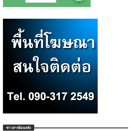
ข่าวสารย้อนหลัง