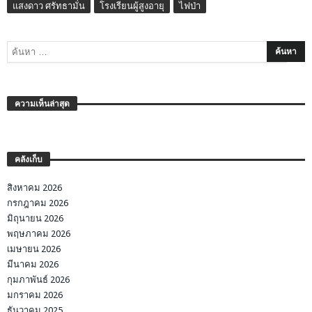
แสงดาว ศรัทธามั่น
โรงเรียนผู้สูงอายุ
ไฟป่า
ความเห็นล่าสุด
คลังเก็บ
สิงหาคม 2026
กรกฎาคม 2026
มิถุนายน 2026
พฤษภาคม 2026
เมษายน 2026
มีนาคม 2026
กุมภาพันธ์ 2026
มกราคม 2026
ธันวาคม 2025