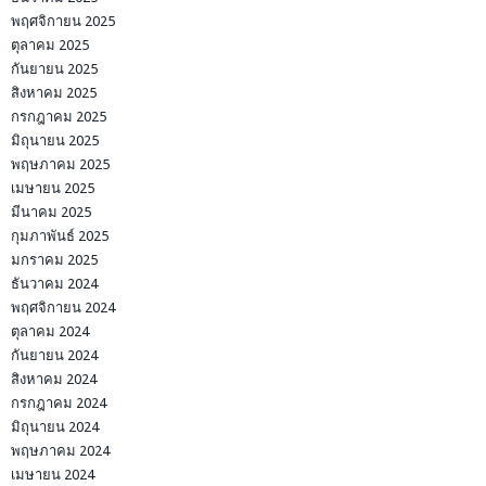
พฤศจิกายน 2025
ตุลาคม 2025
กันยายน 2025
สิงหาคม 2025
กรกฎาคม 2025
มิถุนายน 2025
พฤษภาคม 2025
เมษายน 2025
มีนาคม 2025
กุมภาพันธ์ 2025
มกราคม 2025
ธันวาคม 2024
พฤศจิกายน 2024
ตุลาคม 2024
กันยายน 2024
สิงหาคม 2024
กรกฎาคม 2024
มิถุนายน 2024
พฤษภาคม 2024
เมษายน 2024