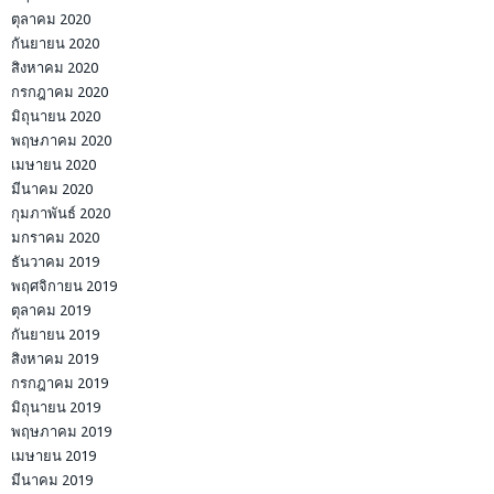
ตุลาคม 2020
กันยายน 2020
สิงหาคม 2020
กรกฎาคม 2020
มิถุนายน 2020
พฤษภาคม 2020
เมษายน 2020
มีนาคม 2020
กุมภาพันธ์ 2020
มกราคม 2020
ธันวาคม 2019
พฤศจิกายน 2019
ตุลาคม 2019
กันยายน 2019
สิงหาคม 2019
กรกฎาคม 2019
มิถุนายน 2019
พฤษภาคม 2019
เมษายน 2019
มีนาคม 2019