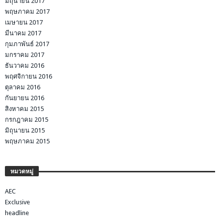
มิถุนายน 2017
พฤษภาคม 2017
เมษายน 2017
มีนาคม 2017
กุมภาพันธ์ 2017
มกราคม 2017
ธันวาคม 2016
พฤศจิกายน 2016
ตุลาคม 2016
กันยายน 2016
สิงหาคม 2015
กรกฎาคม 2015
มิถุนายน 2015
พฤษภาคม 2015
หมวดหมู่
AEC
Exclusive
headline