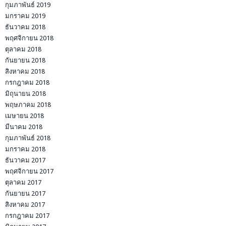
กุมภาพันธ์ 2019
มกราคม 2019
ธันวาคม 2018
พฤศจิกายน 2018
ตุลาคม 2018
กันยายน 2018
สิงหาคม 2018
กรกฎาคม 2018
มิถุนายน 2018
พฤษภาคม 2018
เมษายน 2018
มีนาคม 2018
กุมภาพันธ์ 2018
มกราคม 2018
ธันวาคม 2017
พฤศจิกายน 2017
ตุลาคม 2017
กันยายน 2017
สิงหาคม 2017
กรกฎาคม 2017