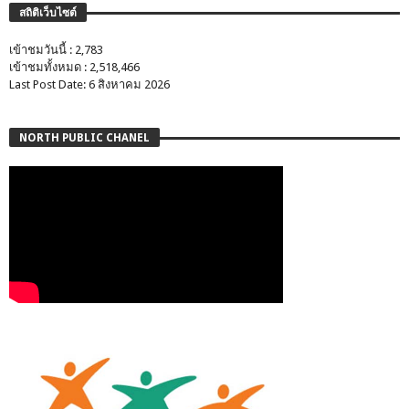
สถิติเว็บไซต์
เข้าชมวันนี้ : 2,783
เข้าชมทั้งหมด : 2,518,466
Last Post Date: 6 สิงหาคม 2026
NORTH PUBLIC CHANEL