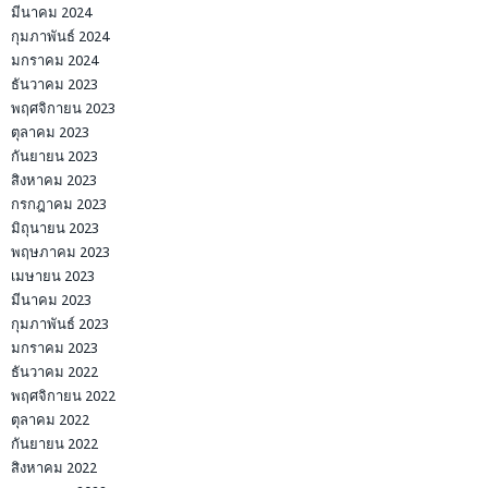
มีนาคม 2024
กุมภาพันธ์ 2024
มกราคม 2024
ธันวาคม 2023
พฤศจิกายน 2023
ตุลาคม 2023
กันยายน 2023
สิงหาคม 2023
กรกฎาคม 2023
มิถุนายน 2023
พฤษภาคม 2023
เมษายน 2023
มีนาคม 2023
กุมภาพันธ์ 2023
มกราคม 2023
ธันวาคม 2022
พฤศจิกายน 2022
ตุลาคม 2022
กันยายน 2022
สิงหาคม 2022