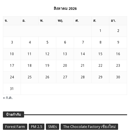
สิงหาคม 2026
จ.
อ.
พ.
พฤ.
ศ.
ส.
อา.
1
2
3
4
5
6
7
8
9
10
11
12
13
14
15
16
17
18
19
20
21
22
23
24
25
26
27
28
29
30
31
« ก.ค.
ป้ายกำกับ
Forest Farm
PM 2.5
SMEs
The Chocolate Factory เชียงใหม่