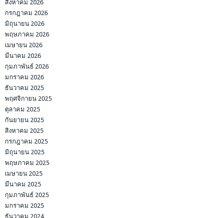
สิงหาคม 2026
กรกฎาคม 2026
มิถุนายน 2026
พฤษภาคม 2026
เมษายน 2026
มีนาคม 2026
กุมภาพันธ์ 2026
มกราคม 2026
ธันวาคม 2025
พฤศจิกายน 2025
ตุลาคม 2025
กันยายน 2025
สิงหาคม 2025
กรกฎาคม 2025
มิถุนายน 2025
พฤษภาคม 2025
เมษายน 2025
มีนาคม 2025
กุมภาพันธ์ 2025
มกราคม 2025
ธันวาคม 2024