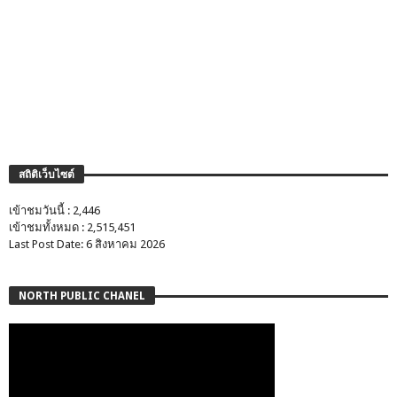
สถิติเว็บไซต์
เข้าชมวันนี้ : 2,446
เข้าชมทั้งหมด : 2,515,451
Last Post Date: 6 สิงหาคม 2026
NORTH PUBLIC CHANEL