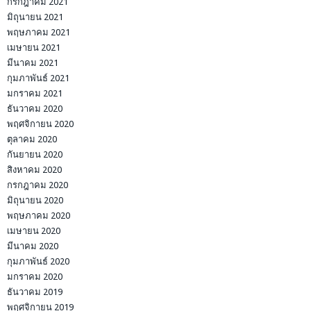
กรกฎาคม 2021
มิถุนายน 2021
พฤษภาคม 2021
เมษายน 2021
มีนาคม 2021
กุมภาพันธ์ 2021
มกราคม 2021
ธันวาคม 2020
พฤศจิกายน 2020
ตุลาคม 2020
กันยายน 2020
สิงหาคม 2020
กรกฎาคม 2020
มิถุนายน 2020
พฤษภาคม 2020
เมษายน 2020
มีนาคม 2020
กุมภาพันธ์ 2020
มกราคม 2020
ธันวาคม 2019
พฤศจิกายน 2019