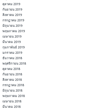
ตุลาคม 2019
กันยายน 2019
สิงหาคม 2019
กรกฎาคม 2019
มิถุนายน 2019
พฤษภาคม 2019
เมษายน 2019
มีนาคม 2019
กุมภาพันธ์ 2019
มกราคม 2019
ธันวาคม 2018
พฤศจิกายน 2018
ตุลาคม 2018
กันยายน 2018
สิงหาคม 2018
กรกฎาคม 2018
มิถุนายน 2018
พฤษภาคม 2018
เมษายน 2018
มีนาคม 2018