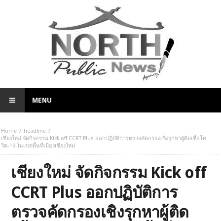
MENU
Home
headline
เชียงใหม่ จัดกิจกรรม Kick off CCRT Plus ออกปฏิบัติการตรวจคัดกรองเชิงรุกหาผู้ติดเชื้อโค
วิด-19 ในเขตพื้นที่เมืองเชียงใหม่
เชียงใหม่ จัดกิจกรรม Kick off
CCRT Plus ออกปฏิบัติการ
ตรวจคัดกรองเชิงรุกหาผู้ติด