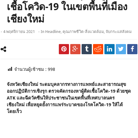
เชื้อโควิด-19 ในเขตพื้นที่เมือง
เชียงใหม่
- 4 พฤศจิกายน 2021
- In
Headline
,
คุณภาพชีวิต-สิ่งแวดล้อม
,
จับกระแสสังคม
จำนวนผู้เช้าชม :
998
จังหวัดเชียงใหม่ ระดมบุคลากรทางการแพทย์และสาธารณสุข
ออกปฏิบัติการเชิงรุก ตรวจคัดกรองหาผู้ติดเชื้อโควิด-19 ด้วยชุด
ATK และฉีดวัคซีนให้ประชาชนในเขตพื้นที่เทศบาลนคร
เชียงใหม่ เพื่อหยุดยั้งการแพร่ระบาดของโรคโควิด-19 ให้ได้
โดยเร็ว