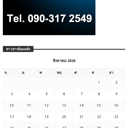
ข่าวสารย้อนหลัง
สิงหาคม 2026
จ.
อ.
พ.
พฤ.
ศ.
ส.
อา.
1
2
3
4
5
6
7
8
9
10
11
12
13
14
15
16
17
18
19
20
21
22
23