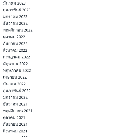
มีนาคม 2023
กุมภาพันธ์ 2023
มกราคม 2023
ธันวาคม 2022
พฤศจิกายน 2022
ตุลาคม 2022
กันยายน 2022
สิงหาคม 2022
กรกฎาคม 2022
มิถุนายน 2022
พฤษภาคม 2022
เมษายน 2022
มีนาคม 2022
กุมภาพันธ์ 2022
มกราคม 2022
ธันวาคม 2021
พฤศจิกายน 2021
ตุลาคม 2021
กันยายน 2021
สิงหาคม 2021