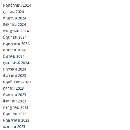
พฤศจิกายน 2024
ตุลาคม 2024
กันยายน 2024
สิงหาคม 2024
กรกฎาคม 2024
มิถุนายน 2024
พฤษภาคม 2024
เมษายน 2024
มีนาคม 2024
กุมภาพันธ์ 2024
มกราคม 2024
ธันวาคม 2023
พฤศจิกายน 2023
ตุลาคม 2023
กันยายน 2023
สิงหาคม 2023
กรกฎาคม 2023
มิถุนายน 2023
พฤษภาคม 2023
เมษายน 2023