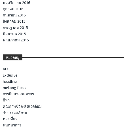
พฤศจิกายน 2016
ตุลาคม 2016
กันยายน 2016
สิงหาคม 2015
กรกฎาคม 2015
มิถุนายน 2015
พฤษภาคม 2015
หมวดหมู่
AEC
Exclusive
headline
mekong focus
การศึกษา-เกษตรกร
กีฬา
คุณภาพชีวิต-สิ่งแวดล้อม
จับกระแสสังคม
ท่องเที่ยว
นันทนาการ