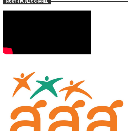
NORTH PUBLIC CHANEL