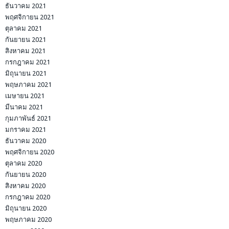
ธันวาคม 2021
พฤศจิกายน 2021
ตุลาคม 2021
กันยายน 2021
สิงหาคม 2021
กรกฎาคม 2021
มิถุนายน 2021
พฤษภาคม 2021
เมษายน 2021
มีนาคม 2021
กุมภาพันธ์ 2021
มกราคม 2021
ธันวาคม 2020
พฤศจิกายน 2020
ตุลาคม 2020
กันยายน 2020
สิงหาคม 2020
กรกฎาคม 2020
มิถุนายน 2020
พฤษภาคม 2020