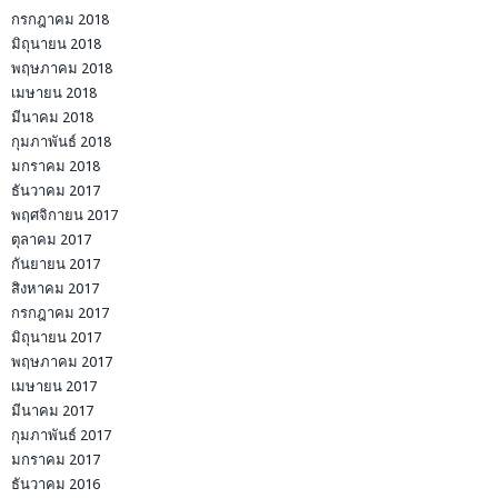
กรกฎาคม 2018
มิถุนายน 2018
พฤษภาคม 2018
เมษายน 2018
มีนาคม 2018
กุมภาพันธ์ 2018
มกราคม 2018
ธันวาคม 2017
พฤศจิกายน 2017
ตุลาคม 2017
กันยายน 2017
สิงหาคม 2017
กรกฎาคม 2017
มิถุนายน 2017
พฤษภาคม 2017
เมษายน 2017
มีนาคม 2017
กุมภาพันธ์ 2017
มกราคม 2017
ธันวาคม 2016