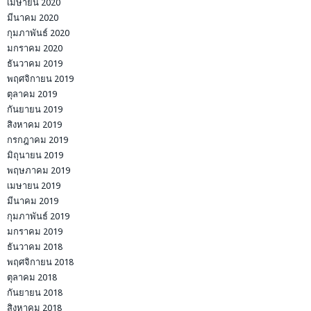
เมษายน 2020
มีนาคม 2020
กุมภาพันธ์ 2020
มกราคม 2020
ธันวาคม 2019
พฤศจิกายน 2019
ตุลาคม 2019
กันยายน 2019
สิงหาคม 2019
กรกฎาคม 2019
มิถุนายน 2019
พฤษภาคม 2019
เมษายน 2019
มีนาคม 2019
กุมภาพันธ์ 2019
มกราคม 2019
ธันวาคม 2018
พฤศจิกายน 2018
ตุลาคม 2018
กันยายน 2018
สิงหาคม 2018