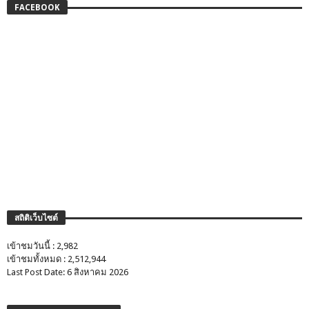
FACEBOOK
สถิติเว็บไซต์
เข้าชมวันนี้ : 2,982
เข้าชมทั้งหมด : 2,512,944
Last Post Date: 6 สิงหาคม 2026