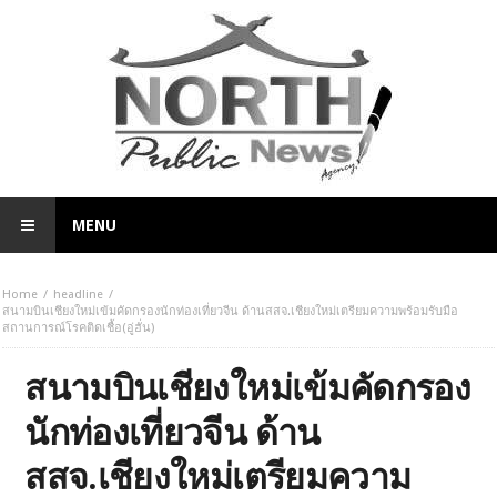
MENU
Home
headline
สนามบินเชียงใหม่เข้มคัดกรองนักท่องเที่ยวจีน ด้านสสจ.เชียงใหม่เตรียมความพร้อมรับมือ
สถานการณ์โรคติดเชื้อ(อู่ฮั่น)
สนามบินเชียงใหม่เข้มคัดกรอง
นักท่องเที่ยวจีน ด้าน
สสจ.เชียงใหม่เตรียมความ