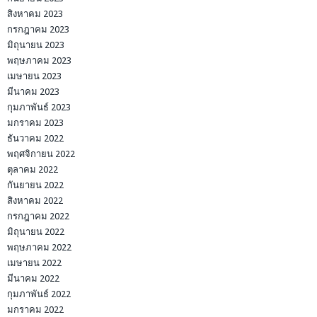
สิงหาคม 2023
กรกฎาคม 2023
มิถุนายน 2023
พฤษภาคม 2023
เมษายน 2023
มีนาคม 2023
กุมภาพันธ์ 2023
มกราคม 2023
ธันวาคม 2022
พฤศจิกายน 2022
ตุลาคม 2022
กันยายน 2022
สิงหาคม 2022
กรกฎาคม 2022
มิถุนายน 2022
พฤษภาคม 2022
เมษายน 2022
มีนาคม 2022
กุมภาพันธ์ 2022
มกราคม 2022