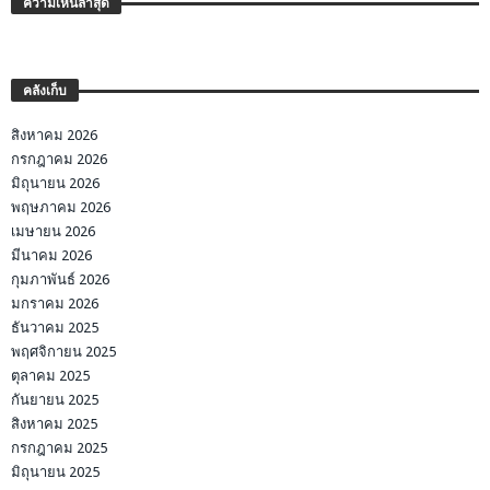
ความเห็นล่าสุด
คลังเก็บ
สิงหาคม 2026
กรกฎาคม 2026
มิถุนายน 2026
พฤษภาคม 2026
เมษายน 2026
มีนาคม 2026
กุมภาพันธ์ 2026
มกราคม 2026
ธันวาคม 2025
พฤศจิกายน 2025
ตุลาคม 2025
กันยายน 2025
สิงหาคม 2025
กรกฎาคม 2025
มิถุนายน 2025