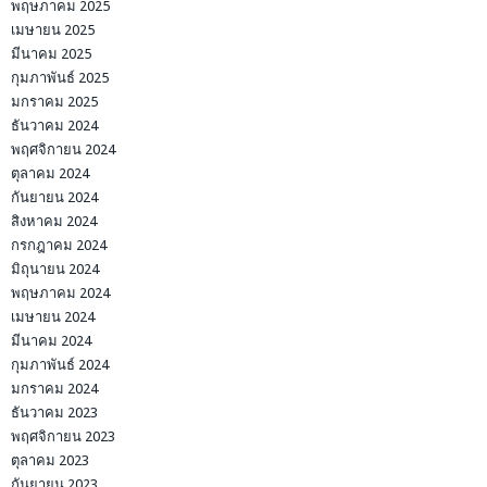
พฤษภาคม 2025
เมษายน 2025
มีนาคม 2025
กุมภาพันธ์ 2025
มกราคม 2025
ธันวาคม 2024
พฤศจิกายน 2024
ตุลาคม 2024
กันยายน 2024
สิงหาคม 2024
กรกฎาคม 2024
มิถุนายน 2024
พฤษภาคม 2024
เมษายน 2024
มีนาคม 2024
กุมภาพันธ์ 2024
มกราคม 2024
ธันวาคม 2023
พฤศจิกายน 2023
ตุลาคม 2023
กันยายน 2023