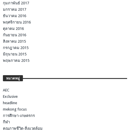
กุมภาพันธ์ 2017
มกราคม 2017
ธันวาคม 2016
พฤศจิกายน 2016
ตุลาคม 2016
กันยายน 2016
สิงหาคม 2015
กรกฎาคม 2015
มิถุนายน 2015
พฤษภาคม 2015
หมวดหมู่
AEC
Exclusive
headline
mekong focus
การศึกษา-เกษตรกร
กีฬา
คุณภาพชีวิต-สิ่งแวดล้อม