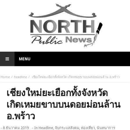
MENU
Home
headline
เชียงใหม่ยะเยือกทั้งจังหวัด เกิดเหมยขาบบนดอยม่อนล้าน อ.พร้าว
เชียงใหม่ยะเยือกทั้งจังหวัด
เกิดเหมยขาบบนดอยม่อนล้าน
อ.พร้าว
- 8 ธันวาคม 2019
- In
Headline
,
จับกระแสสังคม
,
ท่องเที่ยว
,
นันทนาการ