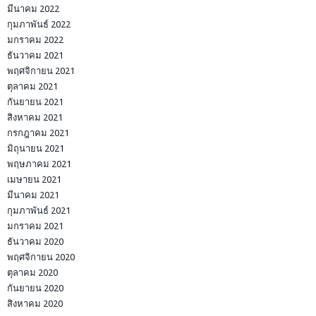
มีนาคม 2022
กุมภาพันธ์ 2022
มกราคม 2022
ธันวาคม 2021
พฤศจิกายน 2021
ตุลาคม 2021
กันยายน 2021
สิงหาคม 2021
กรกฎาคม 2021
มิถุนายน 2021
พฤษภาคม 2021
เมษายน 2021
มีนาคม 2021
กุมภาพันธ์ 2021
มกราคม 2021
ธันวาคม 2020
พฤศจิกายน 2020
ตุลาคม 2020
กันยายน 2020
สิงหาคม 2020