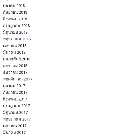
ตุลาคม 2018
กันยายน 2018
สิงหาคม 2018
กรกฎาคม 2018
มิถุนายน 2018
พฤษภาคม 2018
เมษายน 2018
มีนาคม 2018
กุมภาพันธ์ 2018
มกราคม 2018
ธันวาคม 2017
พฤศจิกายน 2017
ตุลาคม 2017
กันยายน 2017
สิงหาคม 2017
กรกฎาคม 2017
มิถุนายน 2017
พฤษภาคม 2017
เมษายน 2017
มีนาคม 2017