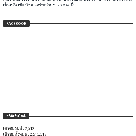
เซ็นทรัล เชียงใหม่ แอร์พอร์ต 25-29 ก.ค. นี้!
FACEBOOK
สถิติเว็บไซต์
เข้าชมวันนี้ : 2,512
เข้าชมทั้งหมด : 2,515,517