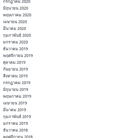
กรกฎาคม 2020
มิถุนายน 2020
พฤษภาคม 2020
เมษายน 2020
มีนาคม 2020
กุมภาพันธ์ 2020
มกราคม 2020
ธันวาคม 2019
พฤศจิกายน 2019
ตุลาคม 2019
กันยายน 2019
สิงหาคม 2019
กรกฎาคม 2019
มิถุนายน 2019
พฤษภาคม 2019
เมษายน 2019
มีนาคม 2019
กุมภาพันธ์ 2019
มกราคม 2019
ธันวาคม 2018
พฤศจิกายน 2018