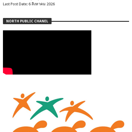
Last Post Date: 6 สิงหาคม 2026
NORTH PUBLIC CHANEL