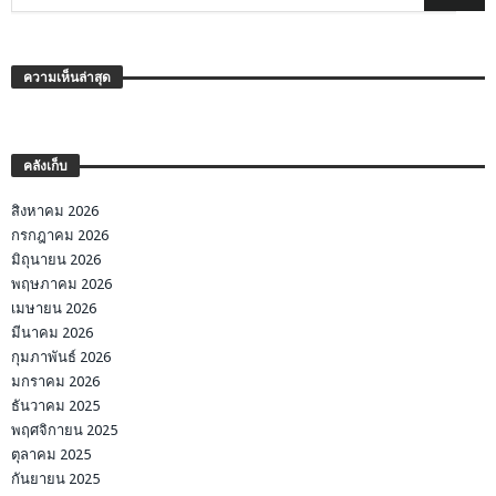
ความเห็นล่าสุด
คลังเก็บ
สิงหาคม 2026
กรกฎาคม 2026
มิถุนายน 2026
พฤษภาคม 2026
เมษายน 2026
มีนาคม 2026
กุมภาพันธ์ 2026
มกราคม 2026
ธันวาคม 2025
พฤศจิกายน 2025
ตุลาคม 2025
กันยายน 2025