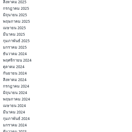
สิงหาคม 2025
กรกฎาคม 2025
มิถุนายน 2025
พฤษภาคม 2025
เมษายน 2025
มีนาคม 2025
กุมภาพันธ์ 2025
มกราคม 2025
ธันวาคม 2024
พฤศจิกายน 2024
ตุลาคม 2024
กันยายน 2024
สิงหาคม 2024
กรกฎาคม 2024
มิถุนายน 2024
พฤษภาคม 2024
เมษายน 2024
มีนาคม 2024
กุมภาพันธ์ 2024
มกราคม 2024
ธันวาคม 2023