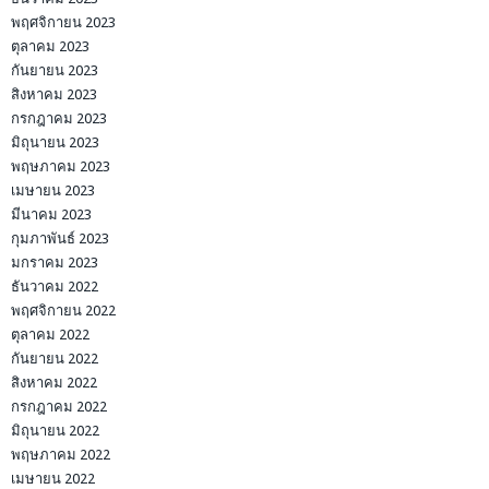
พฤศจิกายน 2023
ตุลาคม 2023
กันยายน 2023
สิงหาคม 2023
กรกฎาคม 2023
มิถุนายน 2023
พฤษภาคม 2023
เมษายน 2023
มีนาคม 2023
กุมภาพันธ์ 2023
มกราคม 2023
ธันวาคม 2022
พฤศจิกายน 2022
ตุลาคม 2022
กันยายน 2022
สิงหาคม 2022
กรกฎาคม 2022
มิถุนายน 2022
พฤษภาคม 2022
เมษายน 2022