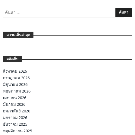
ความเห็นล่าสุด
คลังเก็บ
สิงหาคม 2026
กรกฎาคม 2026
มิถุนายน 2026
พฤษภาคม 2026
เมษายน 2026
มีนาคม 2026
กุมภาพันธ์ 2026
มกราคม 2026
ธันวาคม 2025
พฤศจิกายน 2025