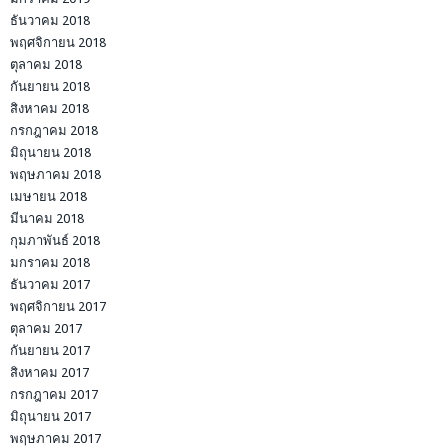
ธันวาคม 2018
พฤศจิกายน 2018
ตุลาคม 2018
กันยายน 2018
สิงหาคม 2018
กรกฎาคม 2018
มิถุนายน 2018
พฤษภาคม 2018
เมษายน 2018
มีนาคม 2018
กุมภาพันธ์ 2018
มกราคม 2018
ธันวาคม 2017
พฤศจิกายน 2017
ตุลาคม 2017
กันยายน 2017
สิงหาคม 2017
กรกฎาคม 2017
มิถุนายน 2017
พฤษภาคม 2017