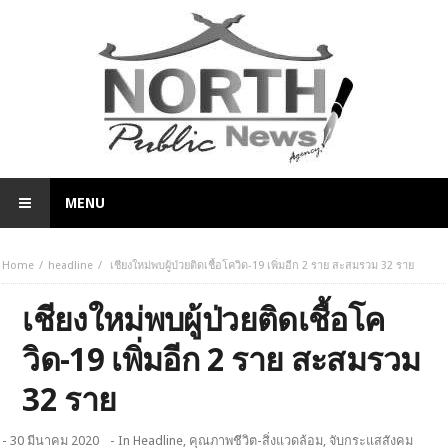
MENU
Home
headline
เชียงใหม่พบผู้ป่วยติดเชื้อโควิด-19 เพิ่มอีก 2 ราย สะสมรวม 32 ราย
เชียงใหม่พบผู้ป่วยติดเชื้อโค
วิด-19 เพิ่มอีก 2 ราย สะสมรวม
32 ราย
- 30 มีนาคม 2020
- In
Headline
,
คุณภาพชีวิต-สิ่งแวดล้อม
,
จับกระแสสังคม