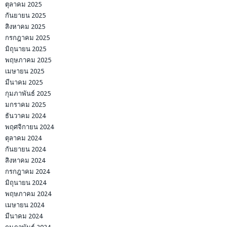
ตุลาคม 2025
กันยายน 2025
สิงหาคม 2025
กรกฎาคม 2025
มิถุนายน 2025
พฤษภาคม 2025
เมษายน 2025
มีนาคม 2025
กุมภาพันธ์ 2025
มกราคม 2025
ธันวาคม 2024
พฤศจิกายน 2024
ตุลาคม 2024
กันยายน 2024
สิงหาคม 2024
กรกฎาคม 2024
มิถุนายน 2024
พฤษภาคม 2024
เมษายน 2024
มีนาคม 2024