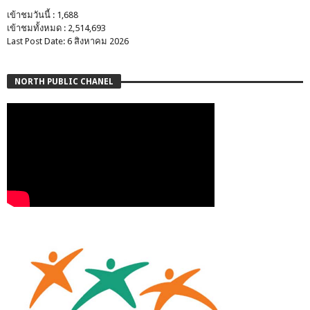
เข้าชมวันนี้ : 1,688
เข้าชมทั้งหมด : 2,514,693
Last Post Date: 6 สิงหาคม 2026
NORTH PUBLIC CHANEL