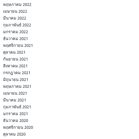
พฤษภาคม 2022
เมษายน 2022
มีนาคม 2022
กุมภาพันธ์ 2022
มกราคม 2022
ธันวาคม 2021
พฤศจิกายน 2021
ตุลาคม 2021
กันยายน 2021
สิงหาคม 2021
กรกฎาคม 2021
มิถุนายน 2021
พฤษภาคม 2021
เมษายน 2021
มีนาคม 2021
กุมภาพันธ์ 2021
มกราคม 2021
ธันวาคม 2020
พฤศจิกายน 2020
ตุลาคม 2020