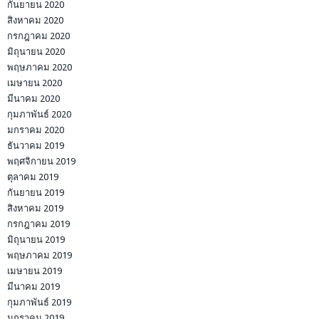
กันยายน 2020
สิงหาคม 2020
กรกฎาคม 2020
มิถุนายน 2020
พฤษภาคม 2020
เมษายน 2020
มีนาคม 2020
กุมภาพันธ์ 2020
มกราคม 2020
ธันวาคม 2019
พฤศจิกายน 2019
ตุลาคม 2019
กันยายน 2019
สิงหาคม 2019
กรกฎาคม 2019
มิถุนายน 2019
พฤษภาคม 2019
เมษายน 2019
มีนาคม 2019
กุมภาพันธ์ 2019
มกราคม 2019