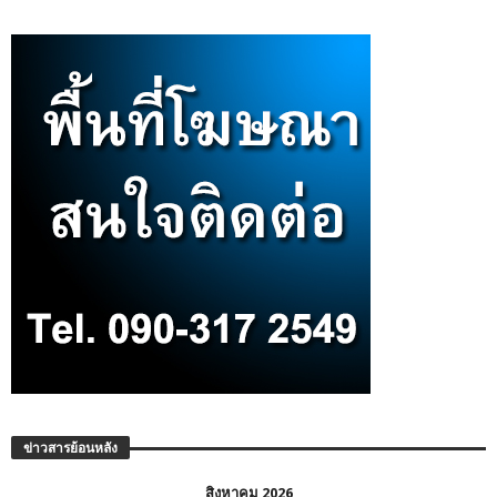
ข่าวสารย้อนหลัง
สิงหาคม 2026