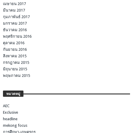
เมษายน 2017
มีนาคม 2017
กุมภาพันธ์ 2017
มกราคม 2017
ธันวาคม 2016
พฤศจิกายน 2016
ตุลาคม 2016
กันยายน 2016
สิงหาคม 2015
กรกฎาคม 2015
มิถุนายน 2015
พฤษภาคม 2015
หมวดหมู่
AEC
Exclusive
headline
mekong focus
การศึกษา-เกษตรกร