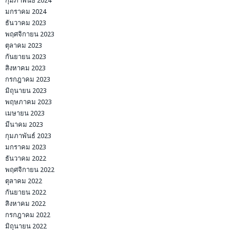
กุมภาพันธ์ 2024
มกราคม 2024
ธันวาคม 2023
พฤศจิกายน 2023
ตุลาคม 2023
กันยายน 2023
สิงหาคม 2023
กรกฎาคม 2023
มิถุนายน 2023
พฤษภาคม 2023
เมษายน 2023
มีนาคม 2023
กุมภาพันธ์ 2023
มกราคม 2023
ธันวาคม 2022
พฤศจิกายน 2022
ตุลาคม 2022
กันยายน 2022
สิงหาคม 2022
กรกฎาคม 2022
มิถุนายน 2022