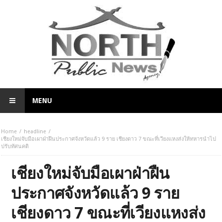
MENU
Home
headline
เชียงใหม่จับมือเผาฝ่าฝืนประกาศจังหวัดแล้ว 9 ราย เชียงดาว 7 ขณะที่เวียงแหงส่งให้ทหารนำไป
ปรับทัศนคติ
เชียงใหม่จับมือเผาฝ่าฝืน
ประกาศจังหวัดแล้ว 9 ราย
เชียงดาว 7 ขณะที่เวียงแหงส่ง