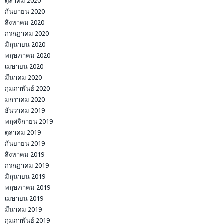
ตุลาคม 2020
กันยายน 2020
สิงหาคม 2020
กรกฎาคม 2020
มิถุนายน 2020
พฤษภาคม 2020
เมษายน 2020
มีนาคม 2020
กุมภาพันธ์ 2020
มกราคม 2020
ธันวาคม 2019
พฤศจิกายน 2019
ตุลาคม 2019
กันยายน 2019
สิงหาคม 2019
กรกฎาคม 2019
มิถุนายน 2019
พฤษภาคม 2019
เมษายน 2019
มีนาคม 2019
กุมภาพันธ์ 2019