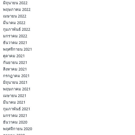
มิถุนายน 2022
พฤษภาคม 2022
เมษายน 2022
มีนาคม 2022
กุมภาพันธ์ 2022
มกราคม 2022
ธันวาคม 2021
พฤศจิกายน 2021
ตุลาคม 2021
กันยายน 2021
สิงหาคม 2021
กรกฎาคม 2021
มิถุนายน 2021
พฤษภาคม 2021
เมษายน 2021
มีนาคม 2021
กุมภาพันธ์ 2021
มกราคม 2021
ธันวาคม 2020
พฤศจิกายน 2020