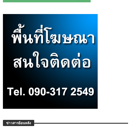
ข่าวสารย้อนหลัง