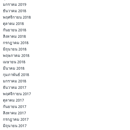
มกราคม 2019
ธันวาคม 2018
พฤศจิกายน 2018
ตุลาคม 2018
กันยายน 2018
สิงหาคม 2018
กรกฎาคม 2018
มิถุนายน 2018
พฤษภาคม 2018
เมษายน 2018
มีนาคม 2018
กุมภาพันธ์ 2018
มกราคม 2018
ธันวาคม 2017
พฤศจิกายน 2017
ตุลาคม 2017
กันยายน 2017
สิงหาคม 2017
กรกฎาคม 2017
มิถุนายน 2017