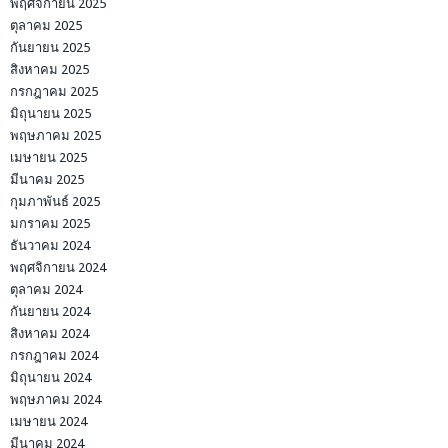
พฤศจิกายน 2025
ตุลาคม 2025
กันยายน 2025
สิงหาคม 2025
กรกฎาคม 2025
มิถุนายน 2025
พฤษภาคม 2025
เมษายน 2025
มีนาคม 2025
กุมภาพันธ์ 2025
มกราคม 2025
ธันวาคม 2024
พฤศจิกายน 2024
ตุลาคม 2024
กันยายน 2024
สิงหาคม 2024
กรกฎาคม 2024
มิถุนายน 2024
พฤษภาคม 2024
เมษายน 2024
มีนาคม 2024