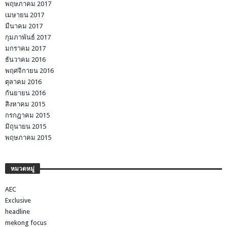
พฤษภาคม 2017
เมษายน 2017
มีนาคม 2017
กุมภาพันธ์ 2017
มกราคม 2017
ธันวาคม 2016
พฤศจิกายน 2016
ตุลาคม 2016
กันยายน 2016
สิงหาคม 2015
กรกฎาคม 2015
มิถุนายน 2015
พฤษภาคม 2015
หมวดหมู่
AEC
Exclusive
headline
mekong focus