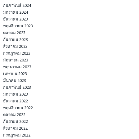
กุมภาพันธ์ 2024
มกราคม 2024
ธันวาคม 2023
พฤศจิกายน 2023
ตุลาคม 2023
กันยายน 2023
สิงหาคม 2023
กรกฎาคม 2023
มิถุนายน 2023
พฤษภาคม 2023
เมษายน 2023
มีนาคม 2023
กุมภาพันธ์ 2023
มกราคม 2023
ธันวาคม 2022
พฤศจิกายน 2022
ตุลาคม 2022
กันยายน 2022
สิงหาคม 2022
กรกฎาคม 2022