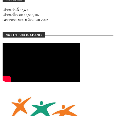
เข้าชมวันนี้ : 2,499
เข้าชมทั้งหมด : 2,518,182
Last Post Date: 6 สิงหาคม 2026
NORTH PUBLIC CHANEL