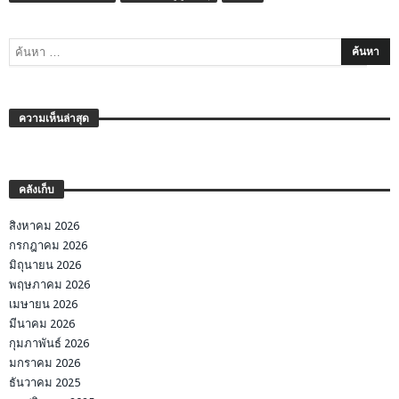
ความเห็นล่าสุด
คลังเก็บ
สิงหาคม 2026
กรกฎาคม 2026
มิถุนายน 2026
พฤษภาคม 2026
เมษายน 2026
มีนาคม 2026
กุมภาพันธ์ 2026
มกราคม 2026
ธันวาคม 2025