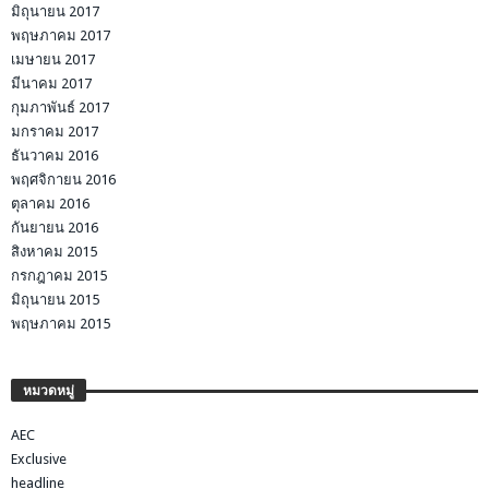
มิถุนายน 2017
พฤษภาคม 2017
เมษายน 2017
มีนาคม 2017
กุมภาพันธ์ 2017
มกราคม 2017
ธันวาคม 2016
พฤศจิกายน 2016
ตุลาคม 2016
กันยายน 2016
สิงหาคม 2015
กรกฎาคม 2015
มิถุนายน 2015
พฤษภาคม 2015
หมวดหมู่
AEC
Exclusive
headline