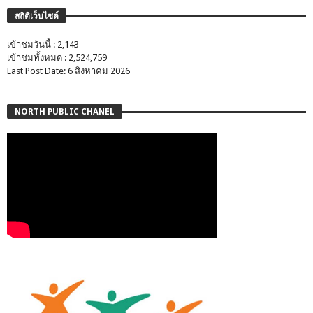
สถิติเว็บไซต์
เข้าชมวันนี้ : 2,143
เข้าชมทั้งหมด : 2,524,759
Last Post Date: 6 สิงหาคม 2026
NORTH PUBLIC CHANEL