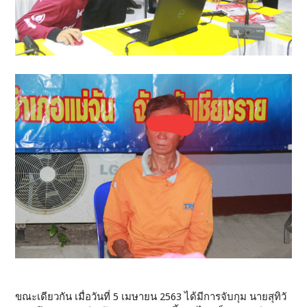
ขณะเดียวกัน เมื่อวันที่ 5 เมษายน 2563 ได้มีการจับกุม นายสุทิวั