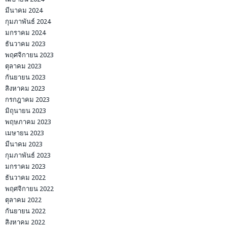
มีนาคม 2024
กุมภาพันธ์ 2024
มกราคม 2024
ธันวาคม 2023
พฤศจิกายน 2023
ตุลาคม 2023
กันยายน 2023
สิงหาคม 2023
กรกฎาคม 2023
มิถุนายน 2023
พฤษภาคม 2023
เมษายน 2023
มีนาคม 2023
กุมภาพันธ์ 2023
มกราคม 2023
ธันวาคม 2022
พฤศจิกายน 2022
ตุลาคม 2022
กันยายน 2022
สิงหาคม 2022