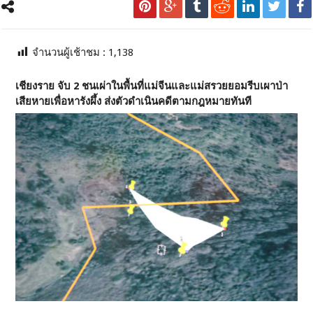
จำนวนผู้เช้าชม :
1,138
เชียงราย จับ 2 ชนเผ่าในพื้นที่แม่จีนและแม่สรวยยอมรีบเผาป่า
เสียหายเพื่อหารังผึ้ง ส่งตัวดำเนินคดีตามกฎหมายทันที