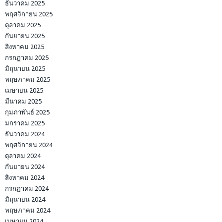
ธันวาคม 2025
พฤศจิกายน 2025
ตุลาคม 2025
กันยายน 2025
สิงหาคม 2025
กรกฎาคม 2025
มิถุนายน 2025
พฤษภาคม 2025
เมษายน 2025
มีนาคม 2025
กุมภาพันธ์ 2025
มกราคม 2025
ธันวาคม 2024
พฤศจิกายน 2024
ตุลาคม 2024
กันยายน 2024
สิงหาคม 2024
กรกฎาคม 2024
มิถุนายน 2024
พฤษภาคม 2024
เมษายน 2024