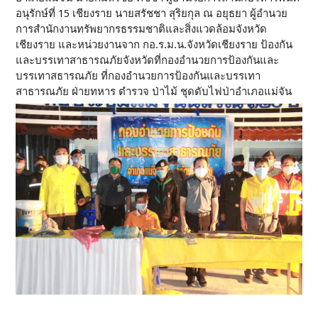
อนุรักษ์ที่ 15 เชียงราย นายสรัชชา สุริยกุล ณ อยุธยา ผู้อำนวย
การสำนักงานทรัพยากรธรรมชาติและสิ่งแวดล้อมจังหวัด
เชียงราย และหน่วยงานจาก กอ.ร.ม.น.จังหวัดเชียงราย ป้องกัน
และบรรเทาสาธารณภัยจังหวัดที่กองอำนวยการป้องกันและ
บรรเทาสธารณภัย ที่กองอำนวยการป้องกันและบรรเทา
สาธารณภัย ฝ่ายทหาร ตำรวจ ป่าไม้ ชุดดับไฟป่าอำเภอแม่จัน