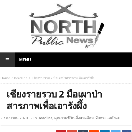
MENU
Home
headline
เชียงรายรวบ 2 มือเผาป่าสารภาพเพื่อเอารังผึ้ง
เชียงรายรวบ 2 มือเผาป่า
สารภาพเพื่อเอารังผึ้ง
- 7 เมษายน 2020
- In
Headline
,
คุณภาพชีวิต-สิ่งแวดล้อม
,
จับกระแสสังคม