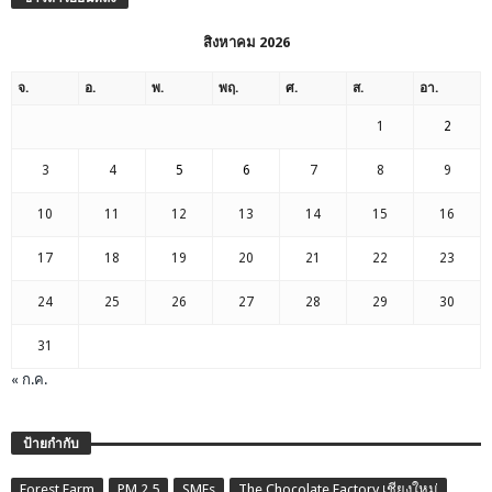
สิงหาคม 2026
จ.
อ.
พ.
พฤ.
ศ.
ส.
อา.
1
2
3
4
5
6
7
8
9
10
11
12
13
14
15
16
17
18
19
20
21
22
23
24
25
26
27
28
29
30
31
« ก.ค.
ป้ายกำกับ
Forest Farm
PM 2.5
SMEs
The Chocolate Factory เชียงใหม่