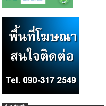
ข่าวสารย้อนหลัง