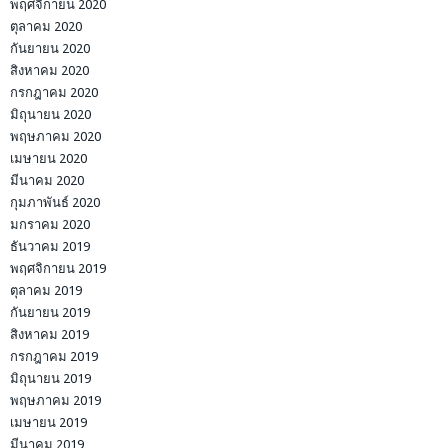
พฤศจิกายน 2020
ตุลาคม 2020
กันยายน 2020
สิงหาคม 2020
กรกฎาคม 2020
มิถุนายน 2020
พฤษภาคม 2020
เมษายน 2020
มีนาคม 2020
กุมภาพันธ์ 2020
มกราคม 2020
ธันวาคม 2019
พฤศจิกายน 2019
ตุลาคม 2019
กันยายน 2019
สิงหาคม 2019
กรกฎาคม 2019
มิถุนายน 2019
พฤษภาคม 2019
เมษายน 2019
มีนาคม 2019