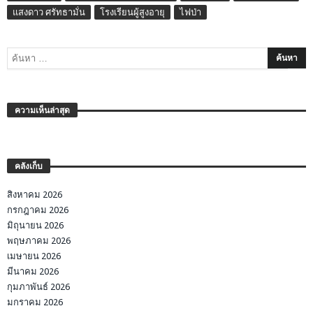
แสงดาว ศรัทธามั่น
โรงเรียนผู้สูงอายุ
ไฟป่า
ความเห็นล่าสุด
คลังเก็บ
สิงหาคม 2026
กรกฎาคม 2026
มิถุนายน 2026
พฤษภาคม 2026
เมษายน 2026
มีนาคม 2026
กุมภาพันธ์ 2026
มกราคม 2026