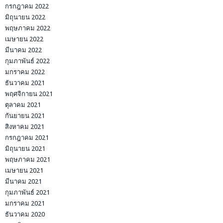
กรกฎาคม 2022
มิถุนายน 2022
พฤษภาคม 2022
เมษายน 2022
มีนาคม 2022
กุมภาพันธ์ 2022
มกราคม 2022
ธันวาคม 2021
พฤศจิกายน 2021
ตุลาคม 2021
กันยายน 2021
สิงหาคม 2021
กรกฎาคม 2021
มิถุนายน 2021
พฤษภาคม 2021
เมษายน 2021
มีนาคม 2021
กุมภาพันธ์ 2021
มกราคม 2021
ธันวาคม 2020