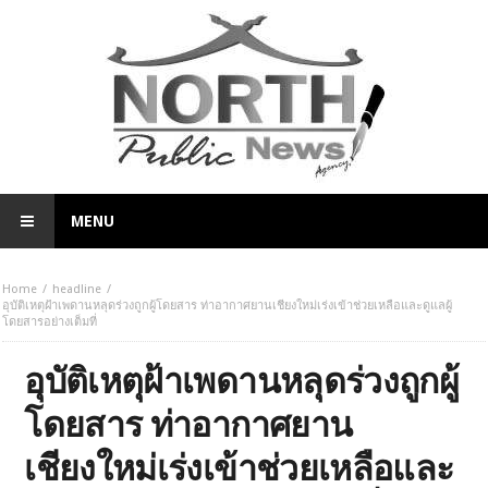
MENU
Home
headline
อุบัติเหตุฝ้าเพดานหลุดร่วงถูกผู้โดยสาร ท่าอากาศยานเชียงใหม่เร่งเข้าช่วยเหลือและดูแลผู้
โดยสารอย่างเต็มที่
อุบัติเหตุฝ้าเพดานหลุดร่วงถูกผู้
โดยสาร ท่าอากาศยาน
เชียงใหม่เร่งเข้าช่วยเหลือและ