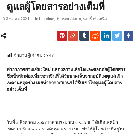
ดูแลผู้โดยสารอย่างเต็มที่
- 3 สิงหาคม 2024
- In
Headline
,
จับกระแสสังคม
,
รอบรั้วทั่วเหนือ
จำนวนผู้เช้าชม :
947
ท่าอากาศยานเชียงใหม่ แสดงความเสียใจและขออภัยผู้โดยสาร
ซึ่งเป็นนักท่องเที่ยวชาวจีนที่ได้รับบาดเจ็บจากอุบัติเหตุแผ่นฝ้า
เพดานหลุดร่วง เผยท่าอากาศยานฯได้รีบเข้าไปดูแลผู้โดยสาร
อย่างเต็มที่
วันที่ 3 สิงหาคม 2567 เวลาประมาณ 07.55 น. ได้เกิดเหตุฝ้า
เพดานบริเวณจุดตรวจค้นหลุดร่วงลงมา ทำให้ผู้โดยสารที่อยู่ใน