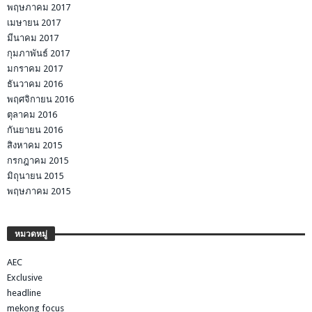
พฤษภาคม 2017
เมษายน 2017
มีนาคม 2017
กุมภาพันธ์ 2017
มกราคม 2017
ธันวาคม 2016
พฤศจิกายน 2016
ตุลาคม 2016
กันยายน 2016
สิงหาคม 2015
กรกฎาคม 2015
มิถุนายน 2015
พฤษภาคม 2015
หมวดหมู่
AEC
Exclusive
headline
mekong focus