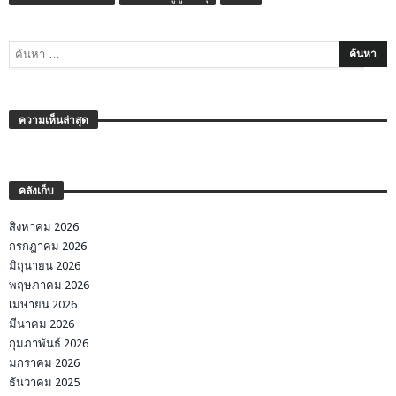
ความเห็นล่าสุด
คลังเก็บ
สิงหาคม 2026
กรกฎาคม 2026
มิถุนายน 2026
พฤษภาคม 2026
เมษายน 2026
มีนาคม 2026
กุมภาพันธ์ 2026
มกราคม 2026
ธันวาคม 2025