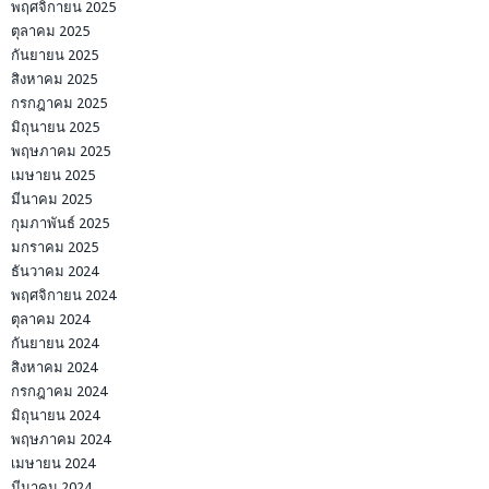
พฤศจิกายน 2025
ตุลาคม 2025
กันยายน 2025
สิงหาคม 2025
กรกฎาคม 2025
มิถุนายน 2025
พฤษภาคม 2025
เมษายน 2025
มีนาคม 2025
กุมภาพันธ์ 2025
มกราคม 2025
ธันวาคม 2024
พฤศจิกายน 2024
ตุลาคม 2024
กันยายน 2024
สิงหาคม 2024
กรกฎาคม 2024
มิถุนายน 2024
พฤษภาคม 2024
เมษายน 2024
มีนาคม 2024