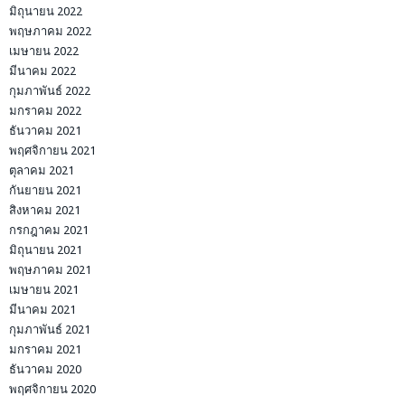
มิถุนายน 2022
พฤษภาคม 2022
เมษายน 2022
มีนาคม 2022
กุมภาพันธ์ 2022
มกราคม 2022
ธันวาคม 2021
พฤศจิกายน 2021
ตุลาคม 2021
กันยายน 2021
สิงหาคม 2021
กรกฎาคม 2021
มิถุนายน 2021
พฤษภาคม 2021
เมษายน 2021
มีนาคม 2021
กุมภาพันธ์ 2021
มกราคม 2021
ธันวาคม 2020
พฤศจิกายน 2020