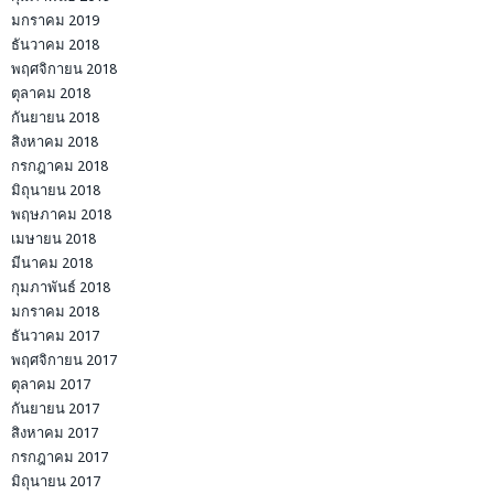
มกราคม 2019
ธันวาคม 2018
พฤศจิกายน 2018
ตุลาคม 2018
กันยายน 2018
สิงหาคม 2018
กรกฎาคม 2018
มิถุนายน 2018
พฤษภาคม 2018
เมษายน 2018
มีนาคม 2018
กุมภาพันธ์ 2018
มกราคม 2018
ธันวาคม 2017
พฤศจิกายน 2017
ตุลาคม 2017
กันยายน 2017
สิงหาคม 2017
กรกฎาคม 2017
มิถุนายน 2017