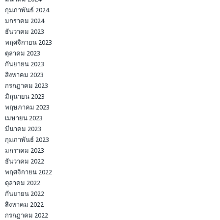
กุมภาพันธ์ 2024
มกราคม 2024
ธันวาคม 2023
พฤศจิกายน 2023
ตุลาคม 2023
กันยายน 2023
สิงหาคม 2023
กรกฎาคม 2023
มิถุนายน 2023
พฤษภาคม 2023
เมษายน 2023
มีนาคม 2023
กุมภาพันธ์ 2023
มกราคม 2023
ธันวาคม 2022
พฤศจิกายน 2022
ตุลาคม 2022
กันยายน 2022
สิงหาคม 2022
กรกฎาคม 2022