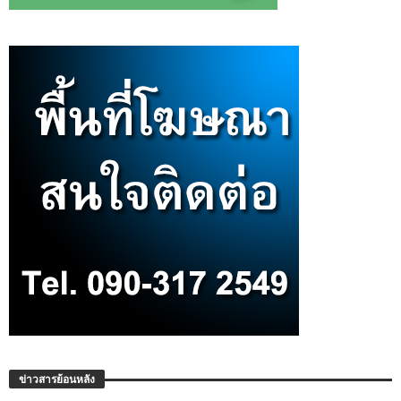
ข่าวสารย้อนหลัง