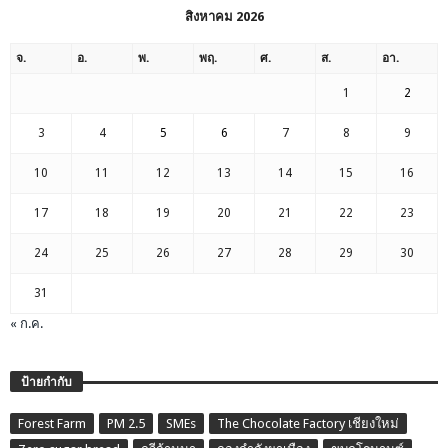
สิงหาคม 2026
จ.
อ.
พ.
พฤ.
ศ.
ส.
อา.
1
2
3
4
5
6
7
8
9
10
11
12
13
14
15
16
17
18
19
20
21
22
23
24
25
26
27
28
29
30
31
« ก.ค.
ป้ายกำกับ
Forest Farm
PM 2.5
SMEs
The Chocolate Factory เชียงใหม่