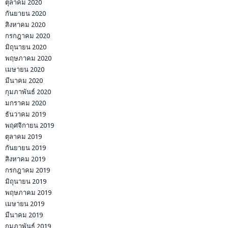
ตุลาคม 2020
กันยายน 2020
สิงหาคม 2020
กรกฎาคม 2020
มิถุนายน 2020
พฤษภาคม 2020
เมษายน 2020
มีนาคม 2020
กุมภาพันธ์ 2020
มกราคม 2020
ธันวาคม 2019
พฤศจิกายน 2019
ตุลาคม 2019
กันยายน 2019
สิงหาคม 2019
กรกฎาคม 2019
มิถุนายน 2019
พฤษภาคม 2019
เมษายน 2019
มีนาคม 2019
กุมภาพันธ์ 2019