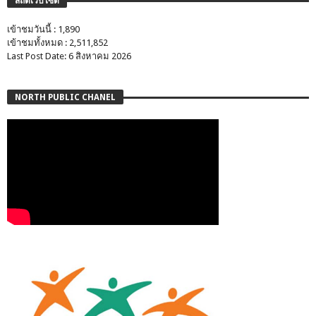
สถิติเว็บไซต์
เข้าชมวันนี้ : 1,890
เข้าชมทั้งหมด : 2,511,852
Last Post Date: 6 สิงหาคม 2026
NORTH PUBLIC CHANEL