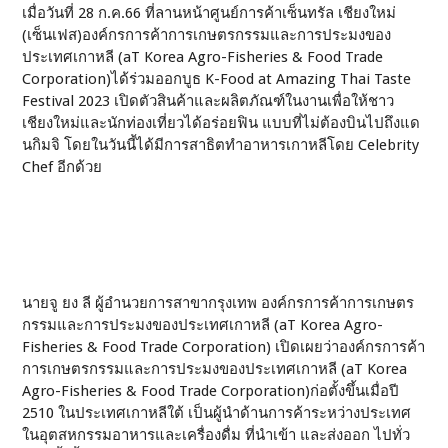
เมื่อวันที่ 28 ก.ค.66 ที่ลานหน้าศูนย์การค้าเซ็นทรัล เชียงใหม่
(เซ็นเฟส)องค์กรการค้าการเกษตรกรรมและการประมงของ
ประเทศเกาหลี (aT Korea Agro-Fisheries & Food Trade
Corporation)ได้ร่วมออกบูธ K-Food at Amazing Thai Taste
Festival 2023 เปิดตัวสินค้าและผลิตภัณฑ์ในงานเพื่อให้ชาว
เชียงใหม่และนักท่องเที่ยวได้อร่อยฟิน แบบที่ไม่ต้องบินไปถึงแด
นกิมจิ โดยในวันนี้ได้มีการสาธิตทำอาหารเกาหลีโดย Celebrity
Chef อีกด้วย
นายจู ยง ลี ผู้อำนวยการสาขากรุงเทพ องค์กรการค้าการเกษตร
กรรมและการประมงของประเทศเกาหลี (aT Korea Agro-
Fisheries & Food Trade Corporation) เปิดเผยว่าองค์กรการค้า
การเกษตรกรรมและการประมงของประเทศเกาหลี (aT Korea
Agro-Fisheries & Food Trade Corporation)ก่อตั้งขึ้นเมื่อปี
2510 ในประเทศเกาหลีใต้ เป็นผู้นำด้านการค้าระหว่างประเทศ
ในอุตสหกรรมอาหารและเครื่องดื่ม ที่นำเข้า และส่งออก ไปทั่ว