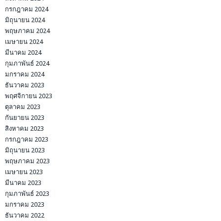
กรกฎาคม 2024
มิถุนายน 2024
พฤษภาคม 2024
เมษายน 2024
มีนาคม 2024
กุมภาพันธ์ 2024
มกราคม 2024
ธันวาคม 2023
พฤศจิกายน 2023
ตุลาคม 2023
กันยายน 2023
สิงหาคม 2023
กรกฎาคม 2023
มิถุนายน 2023
พฤษภาคม 2023
เมษายน 2023
มีนาคม 2023
กุมภาพันธ์ 2023
มกราคม 2023
ธันวาคม 2022