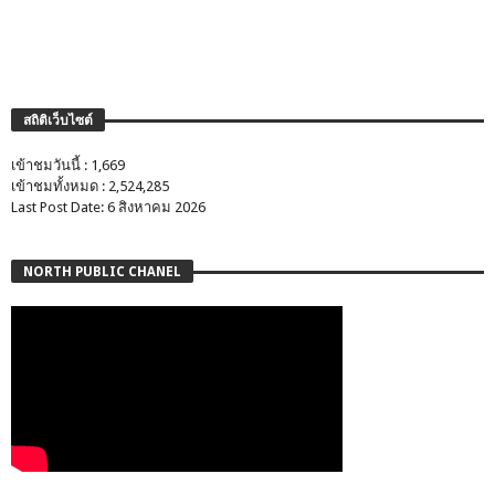
สถิติเว็บไซต์
เข้าชมวันนี้ : 1,669
เข้าชมทั้งหมด : 2,524,285
Last Post Date: 6 สิงหาคม 2026
NORTH PUBLIC CHANEL