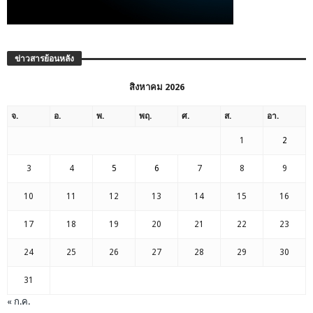
ข่าวสารย้อนหลัง
สิงหาคม 2026
จ.
อ.
พ.
พฤ.
ศ.
ส.
อา.
1
2
3
4
5
6
7
8
9
10
11
12
13
14
15
16
17
18
19
20
21
22
23
24
25
26
27
28
29
30
31
« ก.ค.