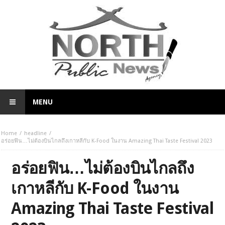
MENU
Home
headline
อร่อยฟิน…ไม่ต้องบินไกลถึงเกาหลีกับ K-Food ในงาน Amazing Thai Taste Festival 2023
อร่อยฟิน…ไม่ต้องบินไกลถึง
เกาหลีกับ K-Food ในงาน
Amazing Thai Taste Festival