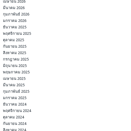
เมษายน 2026
มีนาคม 2026
กุมภาพันธ์ 2026
มกราคม 2026
ธันวาคม 2025
พฤศจิกายน 2025
ตุลาคม 2025
กันยายน 2025
สิงหาคม 2025
กรกฎาคม 2025
มิถุนายน 2025
พฤษภาคม 2025
เมษายน 2025
มีนาคม 2025
กุมภาพันธ์ 2025
มกราคม 2025
ธันวาคม 2024
พฤศจิกายน 2024
ตุลาคม 2024
กันยายน 2024
สิงหาคม 2024