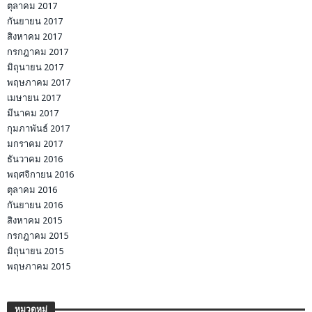
ตุลาคม 2017
กันยายน 2017
สิงหาคม 2017
กรกฎาคม 2017
มิถุนายน 2017
พฤษภาคม 2017
เมษายน 2017
มีนาคม 2017
กุมภาพันธ์ 2017
มกราคม 2017
ธันวาคม 2016
พฤศจิกายน 2016
ตุลาคม 2016
กันยายน 2016
สิงหาคม 2015
กรกฎาคม 2015
มิถุนายน 2015
พฤษภาคม 2015
หมวดหมู่