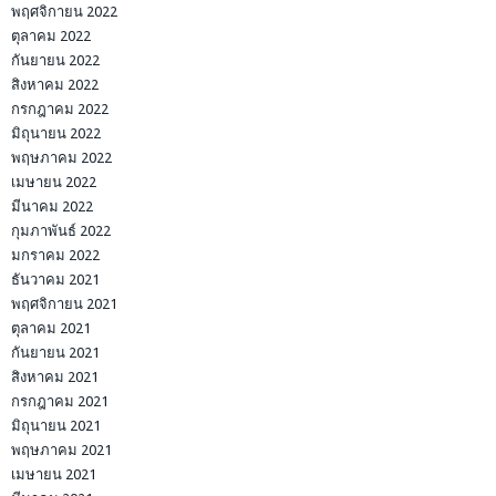
พฤศจิกายน 2022
ตุลาคม 2022
กันยายน 2022
สิงหาคม 2022
กรกฎาคม 2022
มิถุนายน 2022
พฤษภาคม 2022
เมษายน 2022
มีนาคม 2022
กุมภาพันธ์ 2022
มกราคม 2022
ธันวาคม 2021
พฤศจิกายน 2021
ตุลาคม 2021
กันยายน 2021
สิงหาคม 2021
กรกฎาคม 2021
มิถุนายน 2021
พฤษภาคม 2021
เมษายน 2021