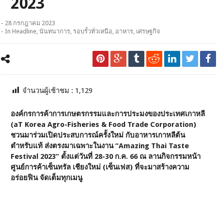
2023
- 28 กรกฎาคม 2023
- In
Headline
,
นันทนาการ
,
รอบรั้วทั่วเหนือ
,
อาหาร
,
เศรษฐกิจ
จำนวนผู้เช้าชม :
1,129
องค์กรการค้าการเกษตรกรรมและการประมงของประเทศเกาหลี
(aT Korea Agro-Fisheries & Food Trade Corporation)
ชวนมาร่วมเปิดประสบการณ์ครั้งใหม่ กับอาหารเกาหลีต้น
ตำหรับแท้ ส่งตรงมาเฉพาะในงาน “Amazing Thai Taste
Festival 2023” ตั้งแต่วันที่ 28-30 ก.ค. 66 ณ ลานกิจกรรมหน้า
ศูนย์การค้าเซ็นทรัล เชียงใหม่ (เซ็นเฟส) ที่จะมาสร้างความ
อร่อยฟิน จัดเต็มทุกเมนู