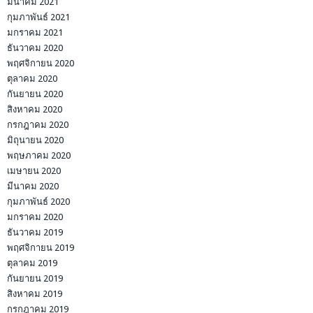
มีนาคม 2021
กุมภาพันธ์ 2021
มกราคม 2021
ธันวาคม 2020
พฤศจิกายน 2020
ตุลาคม 2020
กันยายน 2020
สิงหาคม 2020
กรกฎาคม 2020
มิถุนายน 2020
พฤษภาคม 2020
เมษายน 2020
มีนาคม 2020
กุมภาพันธ์ 2020
มกราคม 2020
ธันวาคม 2019
พฤศจิกายน 2019
ตุลาคม 2019
กันยายน 2019
สิงหาคม 2019
กรกฎาคม 2019