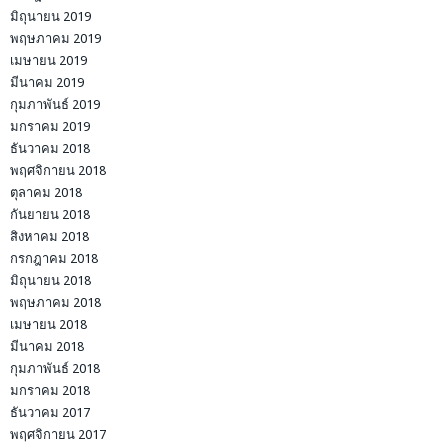
มิถุนายน 2019
พฤษภาคม 2019
เมษายน 2019
มีนาคม 2019
กุมภาพันธ์ 2019
มกราคม 2019
ธันวาคม 2018
พฤศจิกายน 2018
ตุลาคม 2018
กันยายน 2018
สิงหาคม 2018
กรกฎาคม 2018
มิถุนายน 2018
พฤษภาคม 2018
เมษายน 2018
มีนาคม 2018
กุมภาพันธ์ 2018
มกราคม 2018
ธันวาคม 2017
พฤศจิกายน 2017