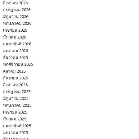
สิงหาคม 2026
กรกฎาคม 2026
มิถุนายน 2026
พฤษภาคม 2026
เมษายน 2026
มีนาคม 2026
กุมภาพันธ์ 2026
มกราคม 2026
ธันวาคม 2025
พฤศจิกายน 2025
ตุลาคม 2025
กันยายน 2025
สิงหาคม 2025
กรกฎาคม 2025
มิถุนายน 2025
พฤษภาคม 2025
เมษายน 2025
มีนาคม 2025
กุมภาพันธ์ 2025
มกราคม 2025