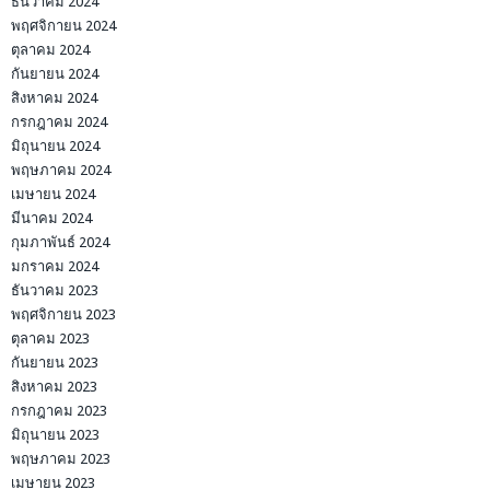
ธันวาคม 2024
พฤศจิกายน 2024
ตุลาคม 2024
กันยายน 2024
สิงหาคม 2024
กรกฎาคม 2024
มิถุนายน 2024
พฤษภาคม 2024
เมษายน 2024
มีนาคม 2024
กุมภาพันธ์ 2024
มกราคม 2024
ธันวาคม 2023
พฤศจิกายน 2023
ตุลาคม 2023
กันยายน 2023
สิงหาคม 2023
กรกฎาคม 2023
มิถุนายน 2023
พฤษภาคม 2023
เมษายน 2023