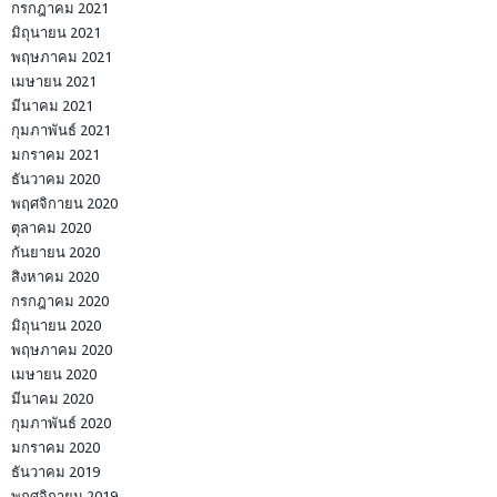
กรกฎาคม 2021
มิถุนายน 2021
พฤษภาคม 2021
เมษายน 2021
มีนาคม 2021
กุมภาพันธ์ 2021
มกราคม 2021
ธันวาคม 2020
พฤศจิกายน 2020
ตุลาคม 2020
กันยายน 2020
สิงหาคม 2020
กรกฎาคม 2020
มิถุนายน 2020
พฤษภาคม 2020
เมษายน 2020
มีนาคม 2020
กุมภาพันธ์ 2020
มกราคม 2020
ธันวาคม 2019
พฤศจิกายน 2019