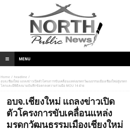
MENU
Home
headline
อบจ.เชียงใหม่ แถลงข่าวเปิดตัวโครงการขับเคลื่อนแหล่งมรดกวัฒนธรรมเมืองเชียงใหม่สู่มรดก
โลกและมีพิธีลงนามบันทึกข้อตกลงความร่วมมือ MOU 14 ฝ่าย
อบจ.เชียงใหม่ แถลงข่าวเปิด
ตัวโครงการขับเคลื่อนแหล่ง
มรดกวัฒนธรรมเมืองเชียงใหม่