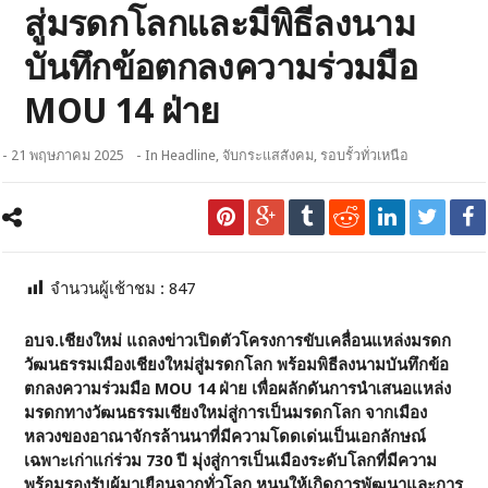
สู่มรดกโลกและมีพิธีลงนาม
บันทึกข้อตกลงความร่วมมือ
MOU 14 ฝ่าย
- 21 พฤษภาคม 2025
- In
Headline
,
จับกระแสสังคม
,
รอบรั้วทั่วเหนือ
จำนวนผู้เช้าชม :
847
อบจ.เชียงใหม่ แถลงข่าวเปิดตัวโครงการขับเคลื่อนแหล่งมรดก
วัฒนธรรมเมืองเชียงใหม่สู่มรดกโลก พร้อมพิธีลงนามบันทึกข้อ
ตกลงความร่วมมือ MOU 14 ฝ่าย เพื่อผลักดันการนำเสนอแหล่ง
มรดกทางวัฒนธรรมเชียงใหม่สู่การเป็นมรดกโลก จากเมือง
หลวงของอาณาจักรล้านนาที่มีความโดดเด่นเป็นเอกลักษณ์
เฉพาะเก่าแก่ร่วม 730 ปี มุ่งสู่การเป็นเมืองระดับโลกที่มีความ
พร้อมรองรับผู้มาเยือนจากทั่วโลก หนุนให้เกิดการพัฒนาและการ