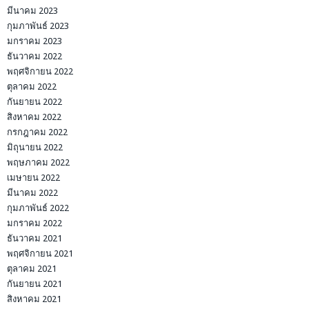
มีนาคม 2023
กุมภาพันธ์ 2023
มกราคม 2023
ธันวาคม 2022
พฤศจิกายน 2022
ตุลาคม 2022
กันยายน 2022
สิงหาคม 2022
กรกฎาคม 2022
มิถุนายน 2022
พฤษภาคม 2022
เมษายน 2022
มีนาคม 2022
กุมภาพันธ์ 2022
มกราคม 2022
ธันวาคม 2021
พฤศจิกายน 2021
ตุลาคม 2021
กันยายน 2021
สิงหาคม 2021