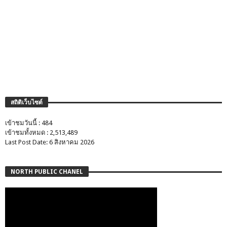
สถิติเว็บไซต์
เข้าชมวันนี้ : 484
เข้าชมทั้งหมด : 2,513,489
Last Post Date: 6 สิงหาคม 2026
NORTH PUBLIC CHANEL