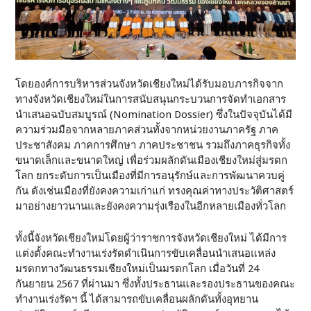
โดยองค์การบริหารส่วนจังหวัดเชียงใหม่ได้รับมอบภารกิจจาก
ทางจังหวัดเชียงใหม่ในการสนับสนุนกระบวนการจัดทำเอกสาร
นำเสนอฉบับสมบูรณ์ (Nomination Dossier) ซึ่งในปัจจุบันได้มี
ความร่วมมือจากหลายภาคส่วนทั้งจากหน่วยงานภาครัฐ ภาค
ประชาสังคม ภาคการศึกษา ภาคประชาชน รวมถึงภาคธุรกิจทั้ง
ขนาดเล็กและขนาดใหญ่ เพื่อร่วมผลักดันเมืองเชียงใหม่สู่มรดก
โลก ยกระดับการเป็นเมืองที่มีการอนุรักษ์และการพัฒนาควบคู่
กัน ดังเช่นเมืองที่ยังคงความเก่าแก่ ทรงคุณค่าทางประวัติศาสตร์
มาอย่างยาวนานและยังคงความรุ่งเรืองในอีกหลายเมืองทั่วโลก
ทั้งนี้จังหวัดเชียงใหม่โดยผู้ว่าราชการจังหวัดเชียงใหม่ ได้มีการ
แต่งตั้งคณะทำงานเร่งรัดดำเนินการขับเคลื่อนนำเสนอแหล่ง
มรดกทางวัฒนธรรมเชียงใหม่เป็นมรดกโลก เมื่อวันที่ 24
กันยายน 2567 ที่ผ่านมา ซึ่งทั้งประธานและรองประธานของคณะ
ทำงานเร่งรัดฯ นี้ ได้สามารถขับเคลื่อนผลักดันทั้งอุทยาน