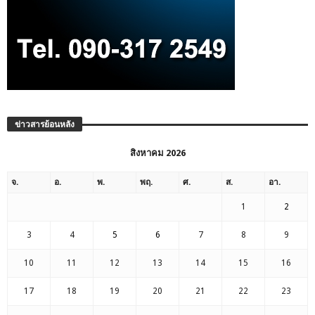
ข่าวสารย้อนหลัง
สิงหาคม 2026
จ.
อ.
พ.
พฤ.
ศ.
ส.
อา.
1
2
3
4
5
6
7
8
9
10
11
12
13
14
15
16
17
18
19
20
21
22
23