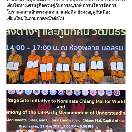
เติบโตทางเศรษฐกิจควบคู่กับการอนุรักษ์ การบริหารจัดการ
โบราณสถานอันทรงคุณค่ามาแต่อดีต ยังคงอยู่คู่กับเมือง
เชียงใหม่ในภายภาคหน้าต่อไป