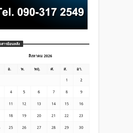
วสารย้อนหลัง
สิงหาคม 2026
อ.
พ.
พฤ.
ศ.
ส.
อา.
1
2
4
5
6
7
8
9
11
12
13
14
15
16
18
19
20
21
22
23
25
26
27
28
29
30