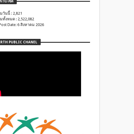
ติเว็บไซต์
มวันนี้ : 2,821
มทั้งหมด : 2,522,082
 Post Date: 6 สิงหาคม 2026
RTH PUBLIC CHANEL