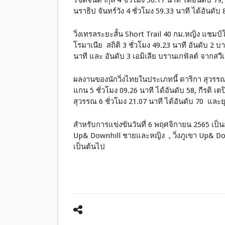
โชติจินดากุล 4 ชั่วโมง 50.17 นาที ได้อันดับ 79, 
นราธิป จันทร์วัง 4 ชั่วโมง 59.33 นาที ได้อันดับ 
วิ่งเทรลระยะสั้น Short Trail 40 กม.หญิง แชมป์
โรมาเนีย สถิติ 3 ชั่วโมง 49.23 นาที อันดับ 2
นาที และ อันดับ 3 เอมิเลีย บรานเกฟัลต์ จากสวี
ผลงานของนักวิ่งไทยในประเภทนี้ ดาริกา สุวรรณม
แกน 5 ชั่วโมง 09.26 นาที ได้อันดับ 58, กีรติ เต
สุวรรณ 6 ชั่วโมง 21.07 นาที ได้อันดับ 70 และยุ
สำหรับการแข่งขันวันที่ 6 พฤศจิกายน 2565 เป็นก
Up& Downhill ชายและหญิง , วิ่งภูเขา Up& Dow
เป็นต้นไป