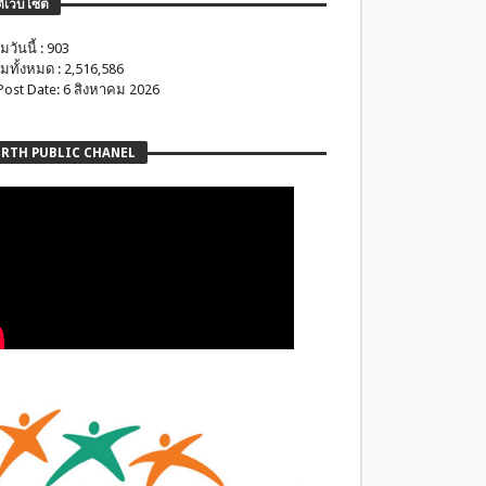
ติเว็บไซต์
มวันนี้ : 903
มทั้งหมด : 2,516,586
 Post Date: 6 สิงหาคม 2026
RTH PUBLIC CHANEL