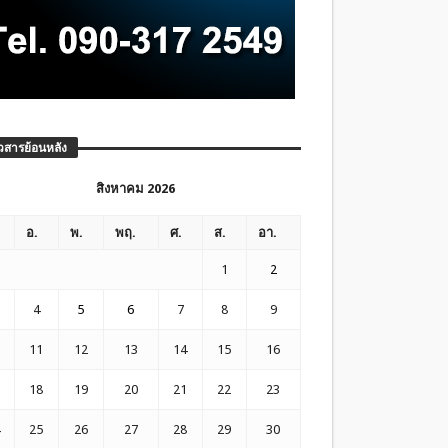
วสารย้อนหลัง
สิงหาคม 2026
อ.
พ.
พฤ.
ศ.
ส.
อา.
1
2
4
5
6
7
8
9
11
12
13
14
15
16
18
19
20
21
22
23
25
26
27
28
29
30