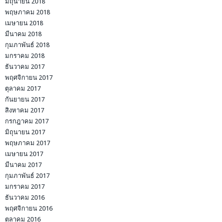
มิถุนายน 2018
พฤษภาคม 2018
เมษายน 2018
มีนาคม 2018
กุมภาพันธ์ 2018
มกราคม 2018
ธันวาคม 2017
พฤศจิกายน 2017
ตุลาคม 2017
กันยายน 2017
สิงหาคม 2017
กรกฎาคม 2017
มิถุนายน 2017
พฤษภาคม 2017
เมษายน 2017
มีนาคม 2017
กุมภาพันธ์ 2017
มกราคม 2017
ธันวาคม 2016
พฤศจิกายน 2016
ตุลาคม 2016