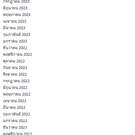
กรกฎาคม 2023
มิถุนายน 2023
พฤษภาคม 2023
เมษายน 2023
มีนาคม 2023
กุมภาพันธ์ 2023
มกราคม 2023
ธันวาคม 2022
พฤศจิกายน 2022
ตุลาคม 2022
กันยายน 2022
สิงหาคม 2022
กรกฎาคม 2022
มิถุนายน 2022
พฤษภาคม 2022
เมษายน 2022
มีนาคม 2022
กุมภาพันธ์ 2022
มกราคม 2022
ธันวาคม 2021
พฤศจิกายน 2021