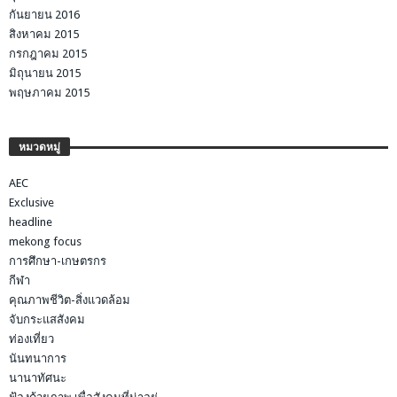
กันยายน 2016
สิงหาคม 2015
กรกฎาคม 2015
มิถุนายน 2015
พฤษภาคม 2015
หมวดหมู่
AEC
Exclusive
headline
mekong focus
การศึกษา-เกษตรกร
กีฬา
คุณภาพชีวิต-สิ่งแวดล้อม
จับกระแสสังคม
ท่องเที่ยว
นันทนาการ
นานาทัศนะ