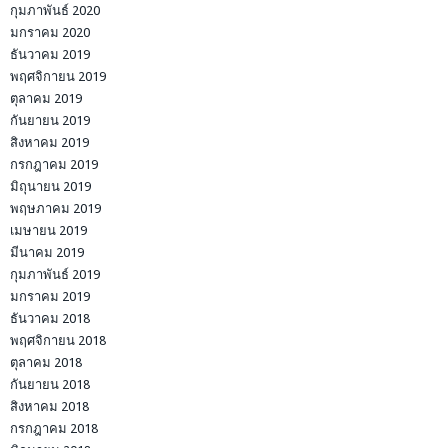
กุมภาพันธ์ 2020
มกราคม 2020
ธันวาคม 2019
พฤศจิกายน 2019
ตุลาคม 2019
กันยายน 2019
สิงหาคม 2019
กรกฎาคม 2019
มิถุนายน 2019
พฤษภาคม 2019
เมษายน 2019
มีนาคม 2019
กุมภาพันธ์ 2019
มกราคม 2019
ธันวาคม 2018
พฤศจิกายน 2018
ตุลาคม 2018
กันยายน 2018
สิงหาคม 2018
กรกฎาคม 2018