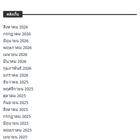
คลังเก็บ
สิงหาคม 2026
กรกฎาคม 2026
มิถุนายน 2026
พฤษภาคม 2026
เมษายน 2026
มีนาคม 2026
กุมภาพันธ์ 2026
มกราคม 2026
ธันวาคม 2025
พฤศจิกายน 2025
ตุลาคม 2025
กันยายน 2025
สิงหาคม 2025
กรกฎาคม 2025
มิถุนายน 2025
พฤษภาคม 2025
เมษายน 2025