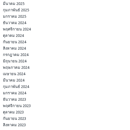
มีนาคม 2025
กุมภาพันธ์ 2025
มกราคม 2025
ธันวาคม 2024
พฤศจิกายน 2024
ตุลาคม 2024
กันยายน 2024
สิงหาคม 2024
กรกฎาคม 2024
มิถุนายน 2024
พฤษภาคม 2024
เมษายน 2024
มีนาคม 2024
กุมภาพันธ์ 2024
มกราคม 2024
ธันวาคม 2023
พฤศจิกายน 2023
ตุลาคม 2023
กันยายน 2023
สิงหาคม 2023