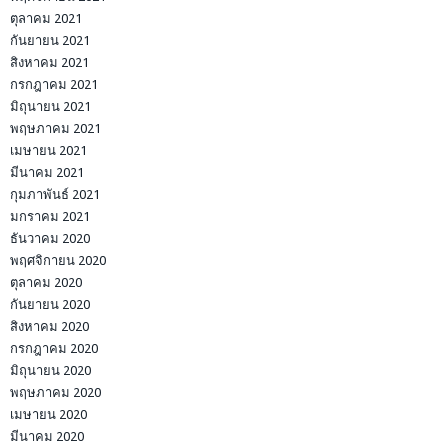
ตุลาคม 2021
กันยายน 2021
สิงหาคม 2021
กรกฎาคม 2021
มิถุนายน 2021
พฤษภาคม 2021
เมษายน 2021
มีนาคม 2021
กุมภาพันธ์ 2021
มกราคม 2021
ธันวาคม 2020
พฤศจิกายน 2020
ตุลาคม 2020
กันยายน 2020
สิงหาคม 2020
กรกฎาคม 2020
มิถุนายน 2020
พฤษภาคม 2020
เมษายน 2020
มีนาคม 2020