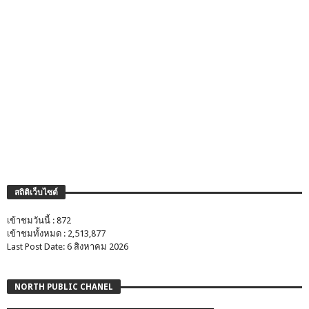
สถิติเว็บไซต์
เข้าชมวันนี้ : 872
เข้าชมทั้งหมด : 2,513,877
Last Post Date: 6 สิงหาคม 2026
NORTH PUBLIC CHANEL