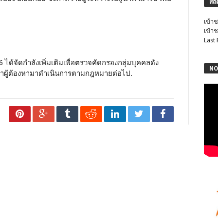
สถิ
เข้าช
เข้าช
Last
ด้จัดกำลังเพิ่มเติมเพื่อตรวจคัดกรองกลุ่มบุคคลดัง
NO
นำผู้ต้องหามาดำเนินการตามกฎหมายต่อไป.