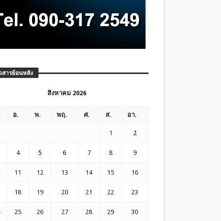
วสารย้อนหลัง
สิงหาคม 2026
อ.
พ.
พฤ.
ศ.
ส.
อา.
1
2
4
5
6
7
8
9
11
12
13
14
15
16
18
19
20
21
22
23
25
26
27
28
29
30