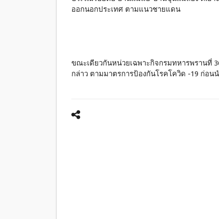
ออกนอกประเทศ ตามแนวชายแดน
ขณะเดียวกันหน่วยเฉพาะกิจกรมทหารพรานที่ 36 ไ
กล่าว ตามมาตรการป้องกันโรคโควิด -19 ก่อน