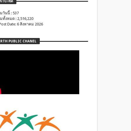
ติเว็บไซต์
มวันนี้ : 537
มทั้งหมด : 2,516,220
 Post Date: 6 สิงหาคม 2026
RTH PUBLIC CHANEL