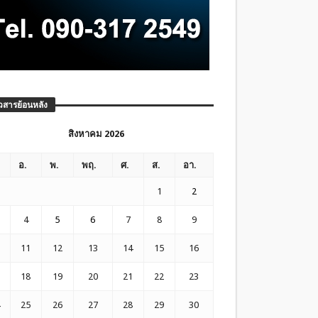
วสารย้อนหลัง
สิงหาคม 2026
อ.
พ.
พฤ.
ศ.
ส.
อา.
1
2
4
5
6
7
8
9
11
12
13
14
15
16
18
19
20
21
22
23
25
26
27
28
29
30