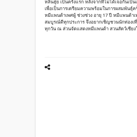
หลินฮุ่ย เป็นครั้งแรก หลังจากที่ไม่ได้เจอกันเป็นเว
เพื่อเป็นการเตรียมความพร้อมในการผสมพันธุ์ครั้
หมีแพนด้าเพศผู้ ช่วงช่วง อายุ 17 ปี หมีแพนด้าเพ
สมบูรณ์ดีทุกประการ จึงอยากเชิญชวนนักท่องเที
ทุกวัน ณ ส่วนจัดแสดงหมีแพนด้า สวนสัตว์เชียง