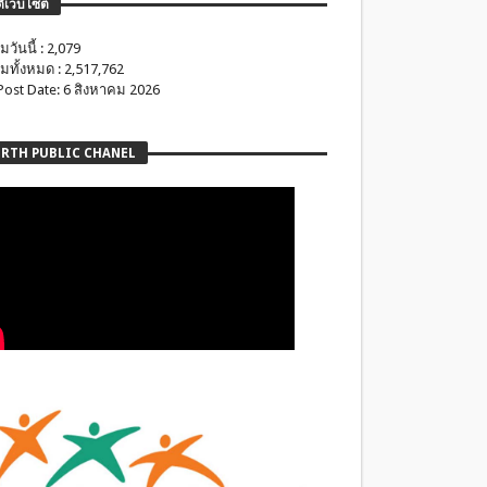
ติเว็บไซต์
มวันนี้ : 2,079
มทั้งหมด : 2,517,762
 Post Date: 6 สิงหาคม 2026
RTH PUBLIC CHANEL