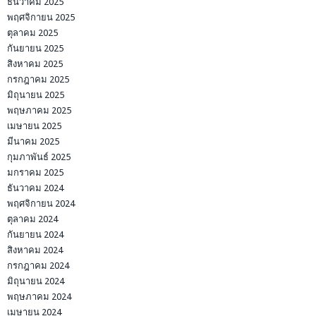
ธันวาคม 2025
พฤศจิกายน 2025
ตุลาคม 2025
กันยายน 2025
สิงหาคม 2025
กรกฎาคม 2025
มิถุนายน 2025
พฤษภาคม 2025
เมษายน 2025
มีนาคม 2025
กุมภาพันธ์ 2025
มกราคม 2025
ธันวาคม 2024
พฤศจิกายน 2024
ตุลาคม 2024
กันยายน 2024
สิงหาคม 2024
กรกฎาคม 2024
มิถุนายน 2024
พฤษภาคม 2024
เมษายน 2024