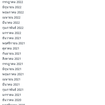
กรกฎาคม 2022
มิถุนายน 2022
พฤษภาคม 2022
เมษายน 2022
มีนาคม 2022
กุมภาพันธ์ 2022
มกราคม 2022
ธันวาคม 2021
พฤศจิกายน 2021
ตุลาคม 2021
กันยายน 2021
สิงหาคม 2021
กรกฎาคม 2021
มิถุนายน 2021
พฤษภาคม 2021
เมษายน 2021
มีนาคม 2021
กุมภาพันธ์ 2021
มกราคม 2021
ธันวาคม 2020