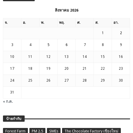
สิงหาคม 2026
จ.
อ.
พ.
พฤ.
ศ.
ส.
อา.
1
2
3
4
5
6
7
8
9
10
11
12
13
14
15
16
17
18
19
20
21
22
23
24
25
26
27
28
29
30
31
« ก.ค.
ป้ายกำกับ
Forest Farm
PM 2.5
SMEs
The Chocolate Factory เชียงใหม่