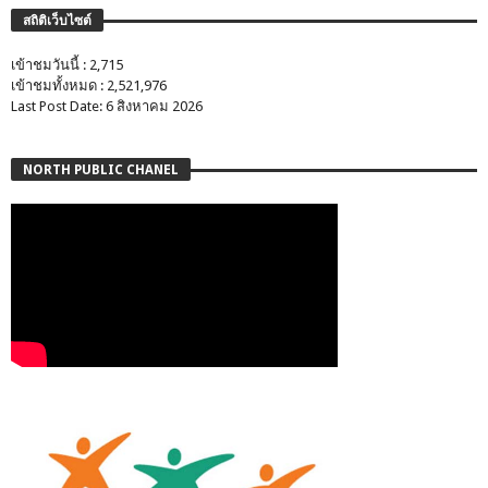
สถิติเว็บไซต์
เข้าชมวันนี้ : 2,715
เข้าชมทั้งหมด : 2,521,976
Last Post Date: 6 สิงหาคม 2026
NORTH PUBLIC CHANEL