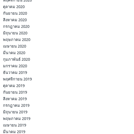
พฤศจิกายน 2020
ตุลาคม 2020
กันยายน 2020
สิงหาคม 2020
กรกฎาคม 2020
มิถุนายน 2020
พฤษภาคม 2020
เมษายน 2020
มีนาคม 2020
กุมภาพันธ์ 2020
มกราคม 2020
ธันวาคม 2019
พฤศจิกายน 2019
ตุลาคม 2019
กันยายน 2019
สิงหาคม 2019
กรกฎาคม 2019
มิถุนายน 2019
พฤษภาคม 2019
เมษายน 2019
มีนาคม 2019