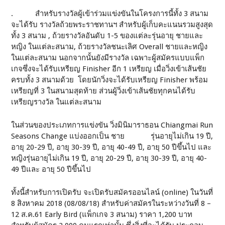
. สำหรับรางวัลผู้เข้าร่วมแข่งขันในโครงการนี้ทั้ง 3 สนาม
จะได้รับ รางวัลถ้วยพระราชทานฯ สำหรับผู้เก็บคะแนนรวมสูงสุด
ทั้ง 3 สนาม , ถ้วยรางวัลอันดับ 1-5 ของแต่ละรุ่นอายุ ชายและ
หญิง ในแต่ละสนาม, ถ้วยรางวัลชนะเลิศ Overall ชายและหญิง
ในแต่ละสนาม นอกจากนั้นยังมีรางวัล เฉพาะผู้สมัครแบบแพ็ก
เกจซึ่งจะได้รับเหรียญ Finisher อีก 1 เหรียญ เมื่อวิ่งเข้าเส้นชัย
ครบทั้ง 3 สนามด้วย โดยนักวิ่งจะได้รับเหรียญ Finisher พร้อม
เหรียญที่ 3 ในสนามสุดท้าย ส่วนผู้วิ่งเข้าเส้นชัยทุกคนได้รับ
เหรียญรางวัล ในแต่ละสนาม
ในส่วนของประเภทการแข่งขัน วิ่งมินิมาราธอน Chiangmai Run
Seasons Change แบ่งออกเป็น ชาย รุ่นอายุไม่เกิน 19 ปี,
อายุ 20-29 ปี, อายุ 30-39 ปี, อายุ 40-49 ปี, อายุ 50 ปีขึ้นไป และ
หญิงรุ่นอายุไม่เกิน 19 ปี, อายุ 20-29 ปี, อายุ 30-39 ปี, อายุ 40-
49 ปีและ อายุ 50 ปีขึ้นไป
ทั้งนี้สำหรับการเปิดรับ จะเปิดรับสมัครออนไลน์ (online) ในวันที่
8 สิงหาคม 2018 (08/08/18) สำหรับค่าสมัครในระหว่างวันที่ 8 –
12 ส.ค.61 Early Bird (แพ็กเกจ 3 สนาม) ราคา 1,200 บาท