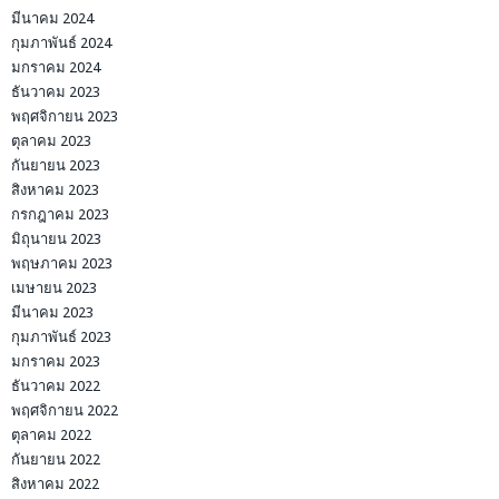
มีนาคม 2024
กุมภาพันธ์ 2024
มกราคม 2024
ธันวาคม 2023
พฤศจิกายน 2023
ตุลาคม 2023
กันยายน 2023
สิงหาคม 2023
กรกฎาคม 2023
มิถุนายน 2023
พฤษภาคม 2023
เมษายน 2023
มีนาคม 2023
กุมภาพันธ์ 2023
มกราคม 2023
ธันวาคม 2022
พฤศจิกายน 2022
ตุลาคม 2022
กันยายน 2022
สิงหาคม 2022