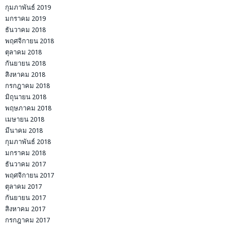
กุมภาพันธ์ 2019
มกราคม 2019
ธันวาคม 2018
พฤศจิกายน 2018
ตุลาคม 2018
กันยายน 2018
สิงหาคม 2018
กรกฎาคม 2018
มิถุนายน 2018
พฤษภาคม 2018
เมษายน 2018
มีนาคม 2018
กุมภาพันธ์ 2018
มกราคม 2018
ธันวาคม 2017
พฤศจิกายน 2017
ตุลาคม 2017
กันยายน 2017
สิงหาคม 2017
กรกฎาคม 2017