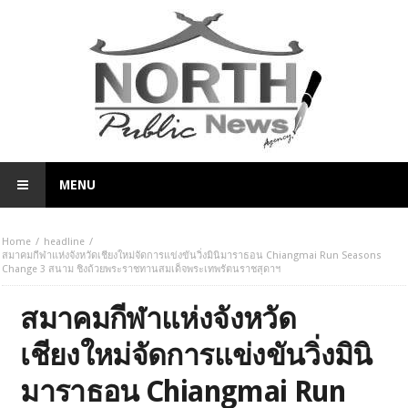
MENU
Home
headline
สมาคมกีฬาแห่งจังหวัดเชียงใหม่จัดการแข่งขันวิ่งมินิมาราธอน Chiangmai Run Seasons
Change 3 สนาม ชิงถ้วยพระราชทานสมเด็จพระเทพรัตนราชสุดาฯ
สมาคมกีฬาแห่งจังหวัด
เชียงใหม่จัดการแข่งขันวิ่งมินิ
มาราธอน Chiangmai Run