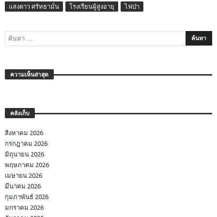
แสงดาว ศรัทธามั่น
โรงเรียนผู้สูงอายุ
ไฟป่า
ความเห็นล่าสุด
คลังเก็บ
สิงหาคม 2026
กรกฎาคม 2026
มิถุนายน 2026
พฤษภาคม 2026
เมษายน 2026
มีนาคม 2026
กุมภาพันธ์ 2026
มกราคม 2026