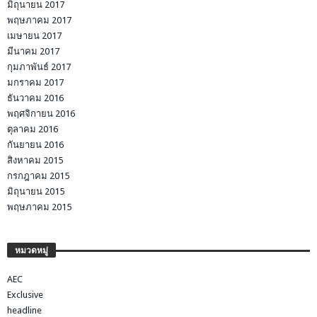
มิถุนายน 2017
พฤษภาคม 2017
เมษายน 2017
มีนาคม 2017
กุมภาพันธ์ 2017
มกราคม 2017
ธันวาคม 2016
พฤศจิกายน 2016
ตุลาคม 2016
กันยายน 2016
สิงหาคม 2015
กรกฎาคม 2015
มิถุนายน 2015
พฤษภาคม 2015
หมวดหมู่
AEC
Exclusive
headline