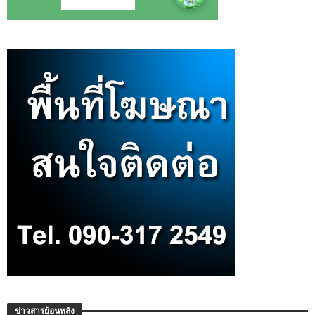
ข่าวสารย้อนหลัง