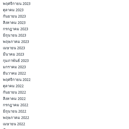
พฤศจิกายน 2023
ตุลาคม 2023
กันยายน 2023
สิงหาคม 2023
กรกฎาคม 2023
มิถุนายน 2023
พฤษภาคม 2023
เมษายน 2023
มีนาคม 2023
กุมภาพันธ์ 2023
มกราคม 2023
ธันวาคม 2022
พฤศจิกายน 2022
ตุลาคม 2022
กันยายน 2022
สิงหาคม 2022
กรกฎาคม 2022
มิถุนายน 2022
พฤษภาคม 2022
เมษายน 2022