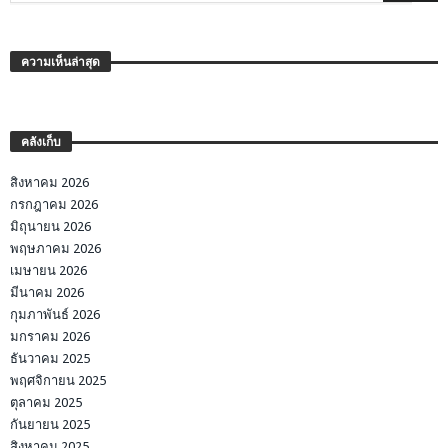
ความเห็นล่าสุด
คลังเก็บ
สิงหาคม 2026
กรกฎาคม 2026
มิถุนายน 2026
พฤษภาคม 2026
เมษายน 2026
มีนาคม 2026
กุมภาพันธ์ 2026
มกราคม 2026
ธันวาคม 2025
พฤศจิกายน 2025
ตุลาคม 2025
กันยายน 2025
สิงหาคม 2025