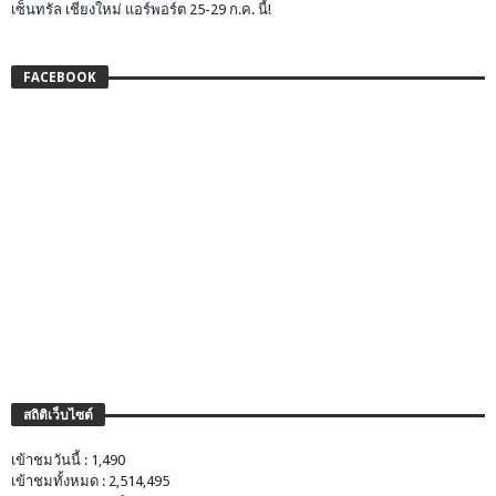
เซ็นทรัล เชียงใหม่ แอร์พอร์ต 25-29 ก.ค. นี้!
FACEBOOK
สถิติเว็บไซต์
เข้าชมวันนี้ : 1,490
เข้าชมทั้งหมด : 2,514,495