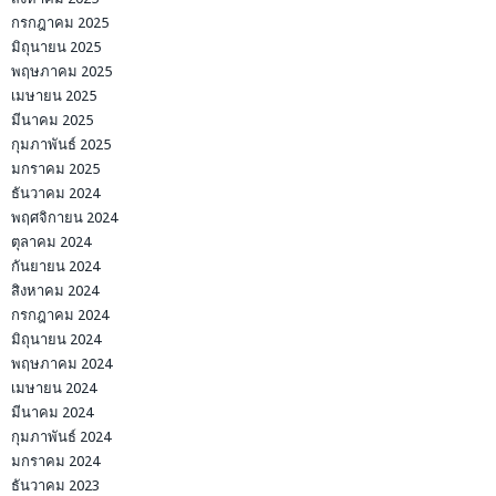
กรกฎาคม 2025
มิถุนายน 2025
พฤษภาคม 2025
เมษายน 2025
มีนาคม 2025
กุมภาพันธ์ 2025
มกราคม 2025
ธันวาคม 2024
พฤศจิกายน 2024
ตุลาคม 2024
กันยายน 2024
สิงหาคม 2024
กรกฎาคม 2024
มิถุนายน 2024
พฤษภาคม 2024
เมษายน 2024
มีนาคม 2024
กุมภาพันธ์ 2024
มกราคม 2024
ธันวาคม 2023