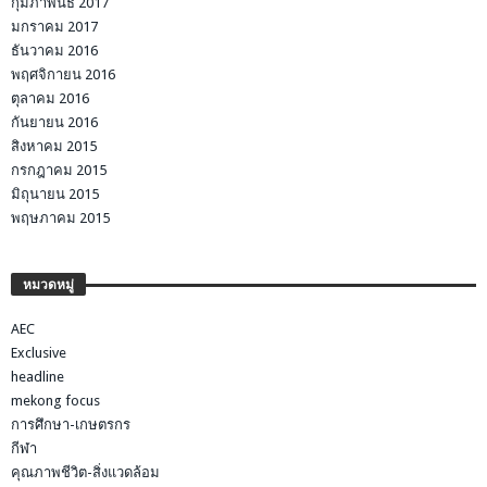
กุมภาพันธ์ 2017
มกราคม 2017
ธันวาคม 2016
พฤศจิกายน 2016
ตุลาคม 2016
กันยายน 2016
สิงหาคม 2015
กรกฎาคม 2015
มิถุนายน 2015
พฤษภาคม 2015
หมวดหมู่
AEC
Exclusive
headline
mekong focus
การศึกษา-เกษตรกร
กีฬา
คุณภาพชีวิต-สิ่งแวดล้อม