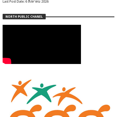
Last Post Date: 6 สิงหาคม 2026
NORTH PUBLIC CHANEL