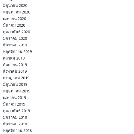
มิถุนายน 2020
พฤษภาคม 2020
เมษายน 2020
มีนาคม 2020
กุมภาพันธ์ 2020
มกราคม 2020
ธันวาคม 2019
พฤศจิกายน 2019
ตุลาคม 2019
กันยายน 2019
สิงหาคม 2019
กรกฎาคม 2019
มิถุนายน 2019
พฤษภาคม 2019
เมษายน 2019
มีนาคม 2019
กุมภาพันธ์ 2019
มกราคม 2019
ธันวาคม 2018
พฤศจิกายน 2018