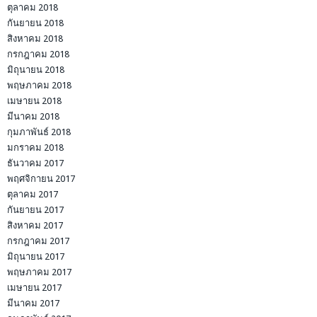
ตุลาคม 2018
กันยายน 2018
สิงหาคม 2018
กรกฎาคม 2018
มิถุนายน 2018
พฤษภาคม 2018
เมษายน 2018
มีนาคม 2018
กุมภาพันธ์ 2018
มกราคม 2018
ธันวาคม 2017
พฤศจิกายน 2017
ตุลาคม 2017
กันยายน 2017
สิงหาคม 2017
กรกฎาคม 2017
มิถุนายน 2017
พฤษภาคม 2017
เมษายน 2017
มีนาคม 2017