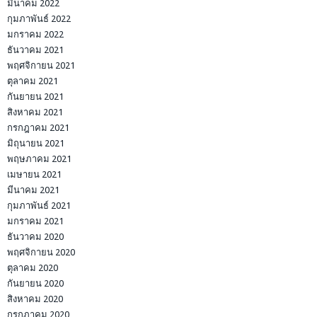
มีนาคม 2022
กุมภาพันธ์ 2022
มกราคม 2022
ธันวาคม 2021
พฤศจิกายน 2021
ตุลาคม 2021
กันยายน 2021
สิงหาคม 2021
กรกฎาคม 2021
มิถุนายน 2021
พฤษภาคม 2021
เมษายน 2021
มีนาคม 2021
กุมภาพันธ์ 2021
มกราคม 2021
ธันวาคม 2020
พฤศจิกายน 2020
ตุลาคม 2020
กันยายน 2020
สิงหาคม 2020
กรกฎาคม 2020