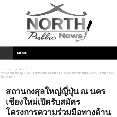
MENU
Home
headline
สถานกงสุลใหญ่ญี่ปุ่น ณ นครเชียงใหม่เปิดรับสมัครโครงการความร่วมมือทางด้านเศรษฐกิจแบบ
ให้เปล่าปี67
สถานกงสุลใหญ่ญี่ปุ่น ณ นคร
เชียงใหม่เปิดรับสมัคร
โครงการความร่วมมือทางด้าน