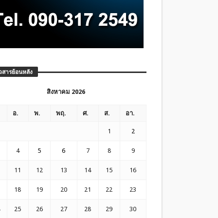
วสารย้อนหลัง
สิงหาคม 2026
อ.
พ.
พฤ.
ศ.
ส.
อา.
1
2
4
5
6
7
8
9
11
12
13
14
15
16
18
19
20
21
22
23
25
26
27
28
29
30