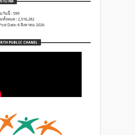
ติเว็บไซต์
มวันนี้ : 599
มทั้งหมด : 2,516,282
 Post Date: 6 สิงหาคม 2026
RTH PUBLIC CHANEL