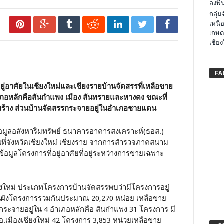
ลงพื้น
กลุ่
เหนือ
เกษต
เชียง
FA
ู่อาศัยในเชียงใหม่และเชียงรายบ้านจัดสรรที่เหลือขาย
ำเภอหลักคือสันกำแพง เมือง สันทรายและหางดง ขณะที่
่สร้าง ส่วนบ้านจัดสรรกระจายอยู่ในอำเภอชายแดน
์ข้อมูลอสังหาริมทรัพย์ ธนาคารอาคารสงเคราะห์(ธอส.)
ื้นที่จังหวัดเชียงใหม่ เชียงราย จากการสำรวจภาคสนาม
นข้อมูลโครงการที่อยู่อาศัยที่อยู่ระหว่างการขายเฉพาะ
ยงใหม่ ประเภทโครงการบ้านจัดสรรพบว่ามีโครงการอยู่
นผังโครงการรวมกันประมาณ 20,270 หน่อย เหลือขาย
ะจายอยู่ใน 4 อำเภอหลักคือ สันกำแพง 31 โครงการ มี
 อ.เมืองเชียงใหม่ 42 โครงการ 3,853 หน่วยเหลือขาย