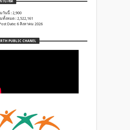
ติเว็บไซต์
มวันนี้ : 2,900
มทั้งหมด : 2,522,161
 Post Date: 6 สิงหาคม 2026
RTH PUBLIC CHANEL