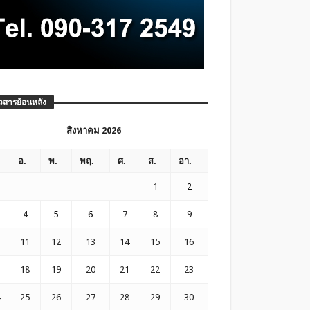
วสารย้อนหลัง
สิงหาคม 2026
อ.
พ.
พฤ.
ศ.
ส.
อา.
1
2
4
5
6
7
8
9
11
12
13
14
15
16
18
19
20
21
22
23
25
26
27
28
29
30