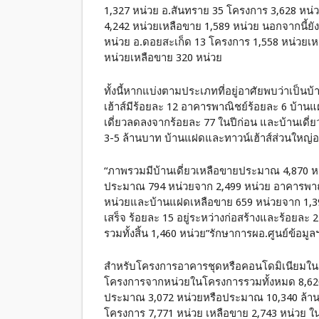
1,327 หน่วย อ.สันทราย 35 โครงการ 3,628 หน่
4,242 หน่วยเหลือขาย 1,589 หน่วย นอกจากนี้ยั
หน่วย อ.ดอยสะเก็ด 13 โครงการ 1,558 หน่วยเ
หน่วยเหลือขาย 320 หน่วย
ทั้งนี้หากแบ่งตามประเภทที่อยู่อาศัยพบว่าเป็นบ
เฮ้าส์มีร้อยละ 12 อาคารพาณิชย์ร้อยละ 6 บ้านแฝ
เดี่ยวลดลงจากร้อยละ 77 ในปีก่อน และบ้านเดี
3-5 ล้านบาท บ้านแฝดและทาวน์เฮ้าส์ส่วนใหญ่อ
“ภาพรวมมีบ้านเดี่ยวเหลือขายประมาณ 4,870 หน
ประมาณ 794 หน่วยจาก 2,499 หน่วย อาคารพาณ
หน่วยและบ้านแฝดเหลือขาย 659 หน่วยจาก 1,395
เสร็จ ร้อยละ 15 อยู่ระหว่างก่อสร้างและร้อยละ 27 
รวมทั้งสิ้น 1,460 หน่วย”รักษาการผอ.ศูนย์ข้อมู
สำหรับโครงการอาคารชุดหรือคอนโดมิเนียมในเ
โครงการจากหน่วยในโครงการรวมทั้งหมด 8,620
ประมาณ 3,072 หน่วยหรือประมาณ 10,340 ล้านบ
โครงการ 7,771 หน่วย เหลือขาย 2,743 หน่วย ใ