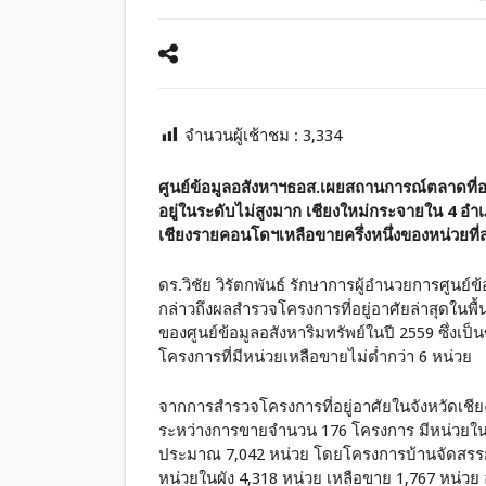
จำนวนผู้เช้าชม :
3,334
ศูนย์ข้อมูลอสังหาฯธอส.เผยสถานการณ์ตลาดที่อย
อยู่ในระดับไม่สูงมาก เชียงใหม่กระจายใน 4 อ
เชียงรายคอนโดฯเหลือขายครึ่งหนึ่งของหน่วยที
ดร.วิชัย วิรัตกพันธ์ รักษาการผู้อำนวยการศูนย
กล่าวถึงผลสำรวจโครงการที่อยู่อาศัยล่าสุดในพ
ของศูนย์ข้อมูลอสังหาริมทรัพย์ในปี 2559 ซึ่งเป็
โครงการที่มีหน่วยเหลือขายไม่ต่ำกว่า 6 หน่วย
จากการสำรวจโครงการที่อยู่อาศัยในจังหวัดเชี
ระหว่างการขายจำนวน 176 โครงการ มีหน่วยใ
ประมาณ 7,042 หน่วย โดยโครงการบ้านจัดสรรกร
หน่วยในผัง 4,318 หน่วย เหลือขาย 1,767 หน่วย