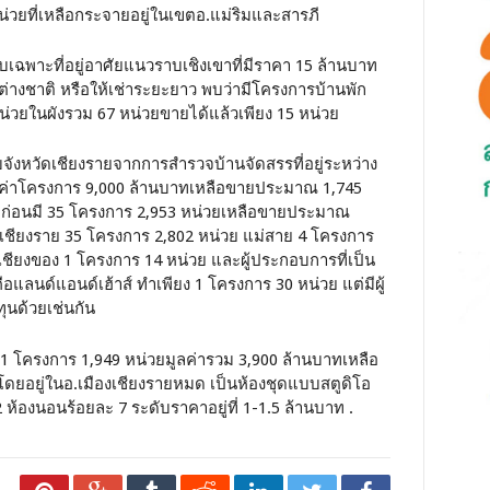
่วยที่เหลือกระจายอยู่ในเขตอ.แม่ริมและสารภี
ับเฉพาะที่อยู่อาศัยแนวราบเชิงเขาที่มีราคา 15 ล้านบาท
ต่างชาติ หรือให้เช่าระยะยาว พบว่ามีโครงการบ้านพัก
น่วยในผังรวม 67 หน่วยขายได้แล้วเพียง 15 หน่วย
บจังหวัดเชียงรายจากการสำรวจบ้านจัดสรรที่อยู่ระหว่าง
ค่าโครงการ 9,000 ล้านบาทเหลือขายประมาณ 1,745
ปีก่อนมี 35 โครงการ 2,953 หน่วยเหลือขายประมาณ
งเชียงราย 35 โครงการ 2,802 หน่วย แม่สาย 4 โครงการ
ชียงของ 1 โครงการ 14 หน่วย และผู้ประกอบการที่เป็น
แลนด์แอนด์เฮ้าส์ ทำเพียง 1 โครงการ 30 หน่วย แต่มีผู้
นด้วยเช่นกัน
11 โครงการ 1,949 หน่วยมูลค่ารวม 3,900 ล้านบาทเหลือ
ดยอยู่ในอ.เมืองเชียงรายหมด เป็นห้องชุดแบบสตูดิโอ
้องนอนร้อยละ 7 ระดับราคาอยู่ที่ 1-1.5 ล้านบาท .