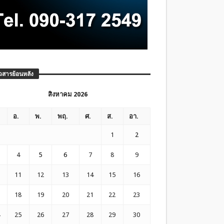
วสารย้อนหลัง
สิงหาคม 2026
อ.
พ.
พฤ.
ศ.
ส.
อา.
1
2
4
5
6
7
8
9
11
12
13
14
15
16
18
19
20
21
22
23
25
26
27
28
29
30