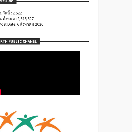
ติเว็บไซต์
มวันนี้ : 2,522
มทั้งหมด : 2,515,527
 Post Date: 6 สิงหาคม 2026
RTH PUBLIC CHANEL