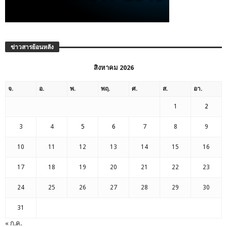
ข่าวสารย้อนหลัง
สิงหาคม 2026
จ.
อ.
พ.
พฤ.
ศ.
ส.
อา.
1
2
3
4
5
6
7
8
9
10
11
12
13
14
15
16
17
18
19
20
21
22
23
24
25
26
27
28
29
30
31
« ก.ค.