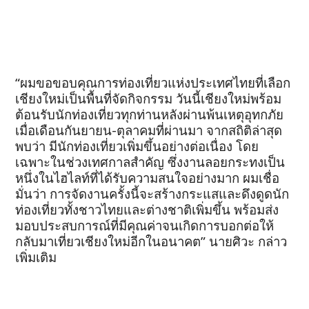
“ผมขอขอบคุณการท่องเที่ยวแห่งประเทศไทยที่เลือก
เชียงใหม่เป็นพื้นที่จัดกิจกรรม วันนี้เชียงใหม่พร้อม
ต้อนรับนักท่องเที่ยวทุกท่านหลังผ่านพ้นเหตุอุทกภัย
เมื่อเดือนกันยายน-ตุลาคมที่ผ่านมา จากสถิติล่าสุด
พบว่า มีนักท่องเที่ยวเพิ่มขึ้นอย่างต่อเนื่อง โดย
เฉพาะในช่วงเทศกาลสำคัญ ซึ่งงานลอยกระทงเป็น
หนึ่งในไฮไลท์ที่ได้รับความสนใจอย่างมาก ผมเชื่อ
มั่นว่า การจัดงานครั้งนี้จะสร้างกระแสและดึงดูดนัก
ท่องเที่ยวทั้งชาวไทยและต่างชาติเพิ่มขึ้น พร้อมส่ง
มอบประสบการณ์ที่มีคุณค่าจนเกิดการบอกต่อให้
กลับมาเที่ยวเชียงใหม่อีกในอนาคต” นายศิวะ กล่าว
เพิ่มเติม