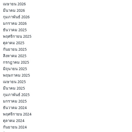
เมษายน 2026
มีนาคม 2026
กุมภาพันธ์ 2026
มกราคม 2026
ธันวาคม 2025
พฤศจิกายน 2025
ตุลาคม 2025
กันยายน 2025
สิงหาคม 2025
กรกฎาคม 2025
มิถุนายน 2025
พฤษภาคม 2025
เมษายน 2025
มีนาคม 2025
กุมภาพันธ์ 2025
มกราคม 2025
ธันวาคม 2024
พฤศจิกายน 2024
ตุลาคม 2024
กันยายน 2024