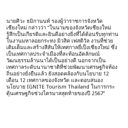
นายศิวะ ธมิกานนท์ รองผู้ว่าราชการจังหวัด
เชียงใหม่ กล่าวว่า “ในนามของจังหวัดเชียงใหม่
รู้สึกเป็นเกียรติและยินดีอย่างยิ่งที่ได้ต้อนรับทุกท่าน
ในงานมหาลอยกระทง มิวสิค เฟสติวัล งานที่ช่วย
เติมเต็มและสร้างสีสันให้เทศกาลยี่เป็งเชียงใหม่ ซึ่ง
เป็นเทศกาลประจำเมืองที่สะท้อนอัตลักษณ์
วัฒนธรรมล้านนาได้เป็นอย่างดี นอกจากเป็น
เทศกาลระดับนานาชาติที่ช่วยพัฒนาเศรษฐกิจท้อง
ถิ่นอย่างยั่งยืนแล้ว ยังสอดคล้องกับนโยบาย 12
เดือน 12 เทศกาลของจังหวัด และตอบสนอง
นโยบาย IGNITE Tourism Thailand ในการกระ
ตุ้นเศรษฐกิจช่วงไตรมาสสุดท้ายของปี 2567”