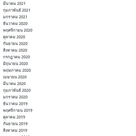
มีนาคม 2021
กุมภาพันธ์ 2021
มกราคม 2021
ธันวาคม 2020
พฤศจิกายน 2020
ตุลาคม 2020
กันยายน 2020
สิงหาคม 2020
กรกฎาคม 2020
มิถุนายน 2020
พฤษภาคม 2020
เมษายน 2020
มีนาคม 2020
กุมภาพันธ์ 2020
มกราคม 2020
ธันวาคม 2019
พฤศจิกายน 2019
ตุลาคม 2019
กันยายน 2019
สิงหาคม 2019