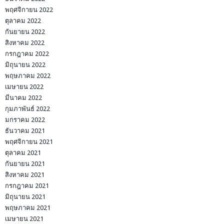
พฤศจิกายน 2022
ตุลาคม 2022
กันยายน 2022
สิงหาคม 2022
กรกฎาคม 2022
มิถุนายน 2022
พฤษภาคม 2022
เมษายน 2022
มีนาคม 2022
กุมภาพันธ์ 2022
มกราคม 2022
ธันวาคม 2021
พฤศจิกายน 2021
ตุลาคม 2021
กันยายน 2021
สิงหาคม 2021
กรกฎาคม 2021
มิถุนายน 2021
พฤษภาคม 2021
เมษายน 2021