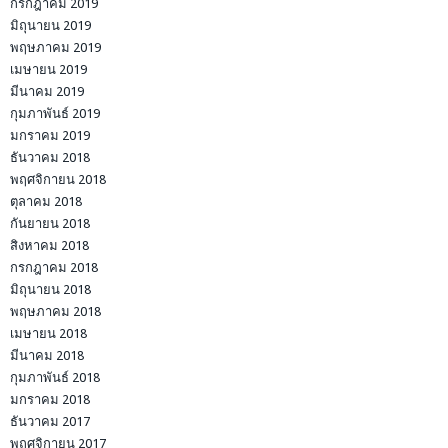
กรกฎาคม 2019
มิถุนายน 2019
พฤษภาคม 2019
เมษายน 2019
มีนาคม 2019
กุมภาพันธ์ 2019
มกราคม 2019
ธันวาคม 2018
พฤศจิกายน 2018
ตุลาคม 2018
กันยายน 2018
สิงหาคม 2018
กรกฎาคม 2018
มิถุนายน 2018
พฤษภาคม 2018
เมษายน 2018
มีนาคม 2018
กุมภาพันธ์ 2018
มกราคม 2018
ธันวาคม 2017
พฤศจิกายน 2017