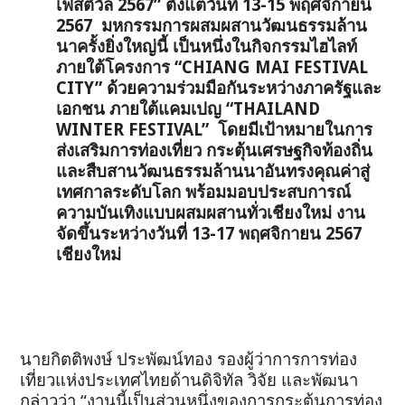
เฟสติวัล 2567” ตั้งแต่วันที่ 13-15 พฤศจิกายน
2567 มหกรรมการผสมผสานวัฒนธรรมล้าน
นาครั้งยิ่งใหญ่นี้ เป็นหนึ่งในกิจกรรมไฮไลท์
ภายใต้โครงการ “CHIANG MAI FESTIVAL
CITY” ด้วยความร่วมมือกันระหว่างภาครัฐและ
เอกชน ภายใต้แคมเปญ “THAILAND
WINTER FESTIVAL” โดยมีเป้าหมายในการ
ส่งเสริมการท่องเที่ยว กระตุ้นเศรษฐกิจท้องถิ่น
และสืบสานวัฒนธรรมล้านนาอันทรงคุณค่าสู่
เทศกาลระดับโลก พร้อมมอบประสบการณ์
ความบันเทิงแบบผสมผสานทั่วเชียงใหม่ งาน
จัดขึ้นระหว่างวันที่ 13-17 พฤศจิกายน 2567
เชียงใหม่
นายกิตติพงษ์ ประพัฒน์ทอง รองผู้ว่าการการท่อง
เที่ยวแห่งประเทศไทยด้านดิจิทัล วิจัย และพัฒนา
กล่าวว่า “งานนี้เป็นส่วนหนึ่งของการกระตุ้นการท่อง