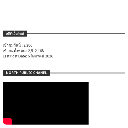
สถิติเว็บไซต์
เข้าชมวันนี้ : 2,206
เข้าชมทั้งหมด : 2,512,168
Last Post Date: 6 สิงหาคม 2026
NORTH PUBLIC CHANEL