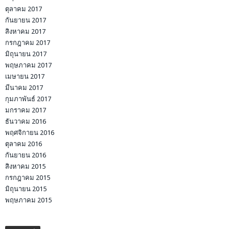
ตุลาคม 2017
กันยายน 2017
สิงหาคม 2017
กรกฎาคม 2017
มิถุนายน 2017
พฤษภาคม 2017
เมษายน 2017
มีนาคม 2017
กุมภาพันธ์ 2017
มกราคม 2017
ธันวาคม 2016
พฤศจิกายน 2016
ตุลาคม 2016
กันยายน 2016
สิงหาคม 2015
กรกฎาคม 2015
มิถุนายน 2015
พฤษภาคม 2015