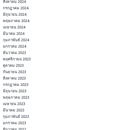
สิงหาคม 2024
กรกฎาคม 2024
มิถุนายน 2024
พฤษภาคม 2024
เมษายน 2024
มีนาคม 2024
กุมภาพันธ์ 2024
มกราคม 2024
ธันวาคม 2023
พฤศจิกายน 2023
ตุลาคม 2023
กันยายน 2023
สิงหาคม 2023
กรกฎาคม 2023
มิถุนายน 2023
พฤษภาคม 2023
เมษายน 2023
มีนาคม 2023
กุมภาพันธ์ 2023
มกราคม 2023
ธันวาคม 2022