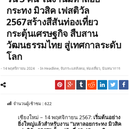
กระทง มิวสิค เฟสติวัล
2567สร้างสีสันท่องเที่ยว
กระตุ้นเศรษฐกิจ สืบสาน
วัฒนธรรมไทย สู่เทศกาลระดับ
โลก
- 14 พฤศจิกายน 2024
- In
Headline
,
จับกระแสสังคม
,
ท่องเที่ยว
,
นันทนาการ
จำนวนผู้เช้าชม :
622
เชียงใหม่ – 14 พฤศจิกายน 2567:
เริ่มต้นอย่าง
ยิ่งใหญ่แล้วสำหรับงาน “มหาลอยกระทง มิวสิค