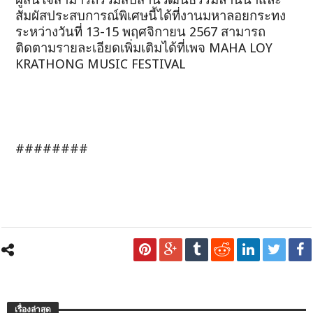
สัมผัสประสบการณ์พิเศษนี้ได้ที่งานมหาลอยกระทง
ระหว่างวันที่ 13-15 พฤศจิกายน 2567 สามารถ
ติดตามรายละเอียดเพิ่มเติมได้ที่เพจ MAHA LOY
KRATHONG MUSIC FESTIVAL
########
เรื่องล่าสุด