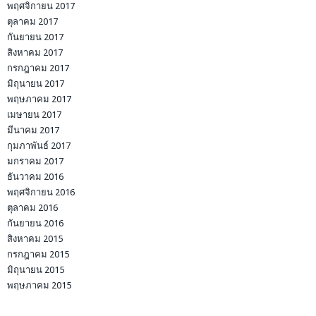
พฤศจิกายน 2017
ตุลาคม 2017
กันยายน 2017
สิงหาคม 2017
กรกฎาคม 2017
มิถุนายน 2017
พฤษภาคม 2017
เมษายน 2017
มีนาคม 2017
กุมภาพันธ์ 2017
มกราคม 2017
ธันวาคม 2016
พฤศจิกายน 2016
ตุลาคม 2016
กันยายน 2016
สิงหาคม 2015
กรกฎาคม 2015
มิถุนายน 2015
พฤษภาคม 2015