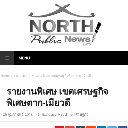
MENU
Home
Exclusive
รายงานพิเศษ เขตเศรษฐกิจพิเศษตาก-เมียวดี
รายงานพิเศษ เขตเศรษฐกิจ
พิเศษตาก-เมียวดี
- 26 กุมภาพันธ์ 2018
- In
Exclusive
,
Headline
,
เศรษฐกิจ