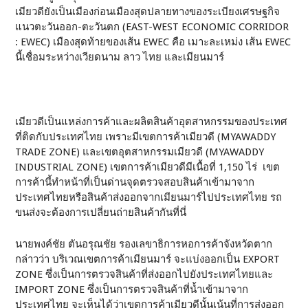
เมียวดียังเป็นเมืองก่อนเมืองสุดปลายทางของระเบียงเศรษฐกิจ
แนวตะวันออก-ตะวันตก (EAST-WEST ECONOMIC CORRIDOR
: EWEC) เมืองสุดท้ายของเส้น EWEC คือ เมาะละเหม่ง เส้น EWEC
นี้เชื่อมระหว่างเวียดนาม ลาว ไทย และเมียนมาร์
เมียวดีเป็นแหล่งการค้าและผลิตสินค้าอุตสาหกรรมของประเทศ
ที่ติดกับประเทศไทย เพราะมีเขตการค้าเมียวดี (MYAWADDY
TRADE ZONE) และเขตอุตสาหกรรมเมียวดี (MYAWADDY
INDUSTRIAL ZONE) เขตการค้าเมียวดีมีเนื้อที่ 1,150 ไร่ เขต
การค้านี้ทำหน้าที่เป็นด่านจุดตรวจสอบสินค้าเข้ามาจาก
ประเทศไทยหรือสินค้าส่งออกจากเมียนมาร์ไปประเทศไทย รถ
ขนส่งจะต้องการเปลี่ยนถ่ายสินค้ากันที่นี่
นายพงค์ชัย ตันอรุณชัย รองเลขาธิการหอการค้าจังหวัดตาก
กล่าวว่า บริเวณเขตการค้าเมียนมาร์ จะแบ่งออกเป็น EXPORT
ZONE ซึ่งเป็นการตรวจสินค้าที่ส่งออกไปยังประเทศไทยและ
IMPORT ZONE ซึ่งเป็นการตรวจสินค้าที่น้ำเข้ามาจาก
ประเทศไทย จะเห็นได้ว่าเขตการค้าเมียวดีนั้นเน้นที่การส่งออก