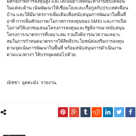
มีศักยภาพการลงทุนสูง และได้เน้นย้ำให้คณะทำงานขับเคลื่อน
ในแต่ละด้าน เน้นพัฒนาให้เชื่อมโยงและเกื้อกูลกับประเทศเพื่อน
บ้าน และให้มีมาตรการเพิ่มเติมเพื่อสนับสนุนการพัฒนาในพื้นที่
อาทิ การเพิ่มศักยภาพ/โอกาสการลงทุนของ SMEs และการเปิด
โอกาสให้เอกชนเสนอโครงการลงทุนและรัฐพิจารณาสนับสนุน
โครงการ/มาตรการที่เหมาะสม รวมถึงพิจารณาความเหมาะ
สมในการกำหนดมาตรการให้สิทธิประโยชน์ส่งเสริมการลงทุน
ตามจุดเน้นการพัฒนาในพื้นที่ พร้อมสนับสนุนการดำเนินงาน
ตามแนวทางฯ ให้บรรลุผลต่อไปด้วย.
ณัชชา อุตตะมัง รายงาน.