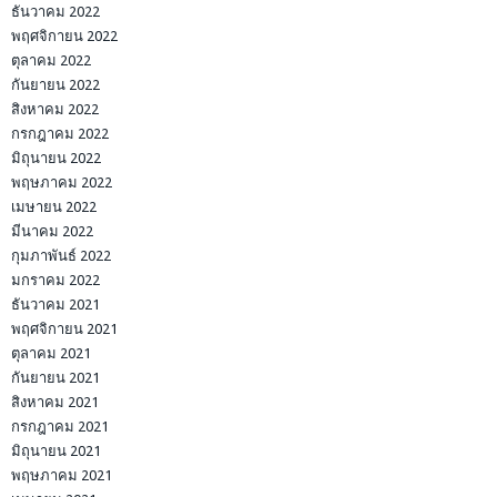
ธันวาคม 2022
พฤศจิกายน 2022
ตุลาคม 2022
กันยายน 2022
สิงหาคม 2022
กรกฎาคม 2022
มิถุนายน 2022
พฤษภาคม 2022
เมษายน 2022
มีนาคม 2022
กุมภาพันธ์ 2022
มกราคม 2022
ธันวาคม 2021
พฤศจิกายน 2021
ตุลาคม 2021
กันยายน 2021
สิงหาคม 2021
กรกฎาคม 2021
มิถุนายน 2021
พฤษภาคม 2021