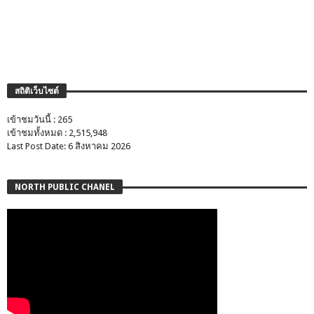
สถิติเว็บไซต์
เข้าชมวันนี้ : 265
เข้าชมทั้งหมด : 2,515,948
Last Post Date: 6 สิงหาคม 2026
NORTH PUBLIC CHANEL