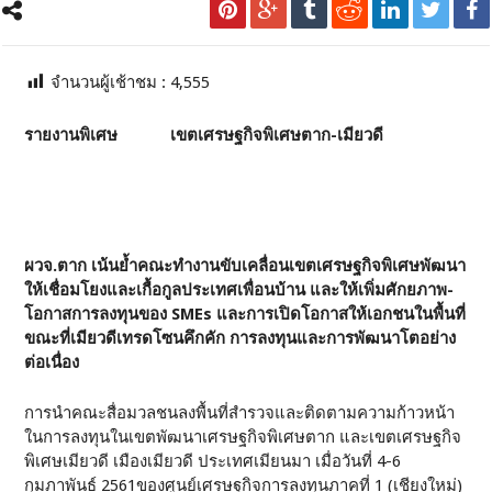
จำนวนผู้เช้าชม :
4,555
รายงานพิเศษ เขตเศรษฐกิจพิเศษตาก-เมียวดี
ผวจ.ตาก เน้นย้ำคณะทำงานขับเคลื่อนเขตเศรษฐกิจพิเศษพัฒนา
ให้เชื่อมโยงและเกื้อกูลประเทศเพื่อนบ้าน และให้เพิ่มศักยภาพ-
โอกาสการลงทุนของ
SMEs และการเปิดโอกาสให้เอกชนในพื้นที่
ขณะที่เมียวดีเทรดโซนคึกคัก การลงทุนและการพัฒนาโตอย่าง
ต่อเนื่อง
การนำคณะสื่อมวลชนลงพื้นที่สำรวจและติดตามความก้าวหน้า
ในการลงทุนในเขตพัฒนาเศรษฐกิจพิเศษตาก และเขตเศรษฐกิจ
พิเศษเมียวดี เมืองเมียวดี ประเทศเมียนมา เมื่อวันที่ 4-6
กุมภาพันธ์ 2561ของศูนย์เศรษฐกิจการลงทุนภาคที่ 1 (เชียงใหม่)