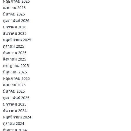
พฤษภาคม 2026
เมษายน 2026
มีนาคม 2026
กุมภาพันธ์ 2026
มกราคม 2026
ธันวาคม 2025
พฤศจิกายน 2025
ตุลาคม 2025
กันยายน 2025
สิงหาคม 2025
กรกฎาคม 2025
มิถุนายน 2025
พฤษภาคม 2025
เมษายน 2025
มีนาคม 2025
กุมภาพันธ์ 2025
มกราคม 2025
ธันวาคม 2024
พฤศจิกายน 2024
ตุลาคม 2024
กันยายน 2024