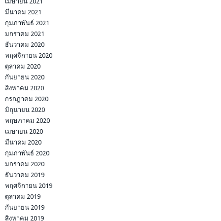
เมษายน 2021
มีนาคม 2021
กุมภาพันธ์ 2021
มกราคม 2021
ธันวาคม 2020
พฤศจิกายน 2020
ตุลาคม 2020
กันยายน 2020
สิงหาคม 2020
กรกฎาคม 2020
มิถุนายน 2020
พฤษภาคม 2020
เมษายน 2020
มีนาคม 2020
กุมภาพันธ์ 2020
มกราคม 2020
ธันวาคม 2019
พฤศจิกายน 2019
ตุลาคม 2019
กันยายน 2019
สิงหาคม 2019