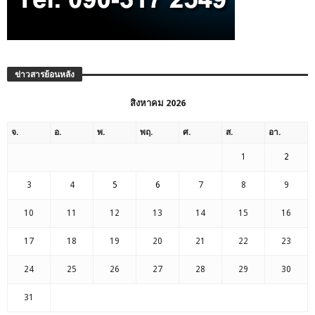
ข่าวสารย้อนหลัง
สิงหาคม 2026
จ.
อ.
พ.
พฤ.
ศ.
ส.
อา.
1
2
3
4
5
6
7
8
9
10
11
12
13
14
15
16
17
18
19
20
21
22
23
24
25
26
27
28
29
30
31