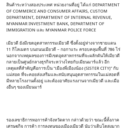
สินค้าระหว่างสองประเทศ หน่วยงานที่อยู่ ได้แก่ DEPARTMENT
OF COMMERCE AND CONSUMER AFFAIRS, CUSTOM
DEPARTMENT, DEPARTMENT OF INTERNAL REVENUE,
MYANMAR INVESTMENT BANK, DEPARTMENT OF
IMMIGRATION และ MYANMAR POLICE FORCE
เมียวดี ยังมีเขตอุตสาหกรรมเมียวดี ซึ่งตั้งอยู่ห่างจากชายแดน
11 กิโลเมตร บนถนนเมียวดี – กอกาแระ ครอบคลุมพื้นที่ 786 ไร่
นอกจากเหตุผลของการมีเขตอุตสาหกรรมที่จะผลักดันให้เมียวดี
กลายเป็นศูนย์กลางธุรกิจระหว่างไทยกับเมียนมาร์แล้ว อีก
เหตุผลที่สำคัญคือการเป็น “เมืองพี่เมืองน้อง (SISTER CITY)” กับ
แม่สอด ที่จะคอยส่งเสริมและสนับสนุนอุตสาหกรรมในแม่สอดที่
มีหลายโรงงานตั้งอยู่ และต้องอาศัยแรงงานจากเมียวดี และเมือ
งอื่นๆ ของเมียนมาร์
รองเลขาธิการหอการค้าจังหวัดตาก กล่าวด้วยว่า ขณะนี้ทั้งภาค
เศรษฐกิจ การค้า การลงทุนของเมืองเมียวดี นับว่าเติบโตสูงมาก