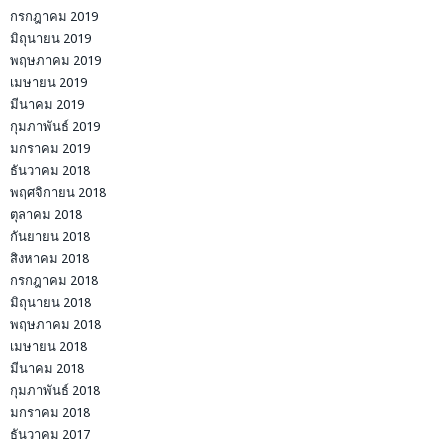
กรกฎาคม 2019
มิถุนายน 2019
พฤษภาคม 2019
เมษายน 2019
มีนาคม 2019
กุมภาพันธ์ 2019
มกราคม 2019
ธันวาคม 2018
พฤศจิกายน 2018
ตุลาคม 2018
กันยายน 2018
สิงหาคม 2018
กรกฎาคม 2018
มิถุนายน 2018
พฤษภาคม 2018
เมษายน 2018
มีนาคม 2018
กุมภาพันธ์ 2018
มกราคม 2018
ธันวาคม 2017