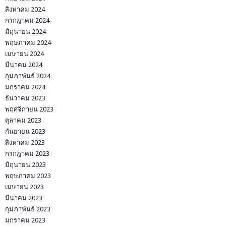
สิงหาคม 2024
กรกฎาคม 2024
มิถุนายน 2024
พฤษภาคม 2024
เมษายน 2024
มีนาคม 2024
กุมภาพันธ์ 2024
มกราคม 2024
ธันวาคม 2023
พฤศจิกายน 2023
ตุลาคม 2023
กันยายน 2023
สิงหาคม 2023
กรกฎาคม 2023
มิถุนายน 2023
พฤษภาคม 2023
เมษายน 2023
มีนาคม 2023
กุมภาพันธ์ 2023
มกราคม 2023