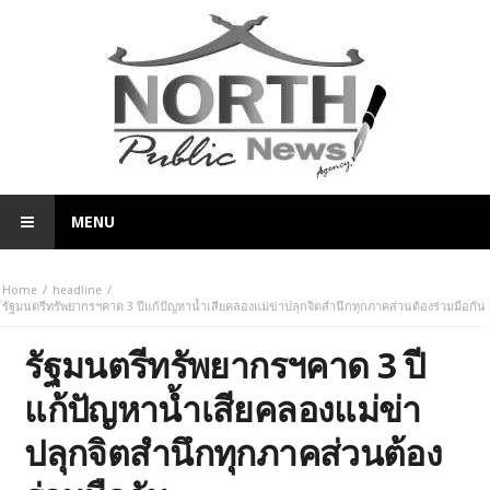
MENU
Home
headline
รัฐมนตรีทรัพยากรฯคาด 3 ปีแก้ปัญหาน้ำเสียคลองแม่ข่าปลุกจิตสำนึกทุกภาคส่วนต้องร่วมมือกัน
รัฐมนตรีทรัพยากรฯคาด 3 ปี
แก้ปัญหาน้ำเสียคลองแม่ข่า
ปลุกจิตสำนึกทุกภาคส่วนต้อง