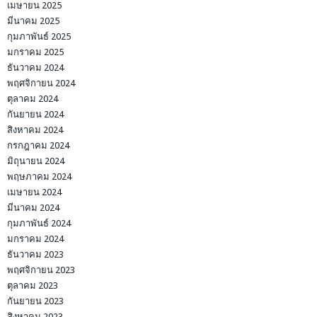
เมษายน 2025
มีนาคม 2025
กุมภาพันธ์ 2025
มกราคม 2025
ธันวาคม 2024
พฤศจิกายน 2024
ตุลาคม 2024
กันยายน 2024
สิงหาคม 2024
กรกฎาคม 2024
มิถุนายน 2024
พฤษภาคม 2024
เมษายน 2024
มีนาคม 2024
กุมภาพันธ์ 2024
มกราคม 2024
ธันวาคม 2023
พฤศจิกายน 2023
ตุลาคม 2023
กันยายน 2023
สิงหาคม 2023