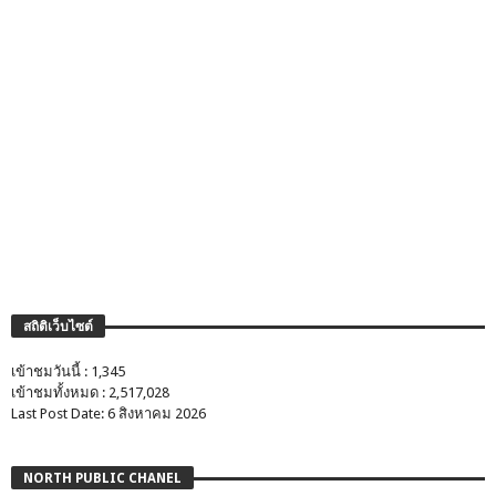
สถิติเว็บไซต์
เข้าชมวันนี้ : 1,345
เข้าชมทั้งหมด : 2,517,028
Last Post Date: 6 สิงหาคม 2026
NORTH PUBLIC CHANEL