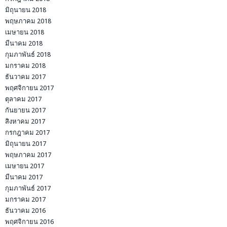
มิถุนายน 2018
พฤษภาคม 2018
เมษายน 2018
มีนาคม 2018
กุมภาพันธ์ 2018
มกราคม 2018
ธันวาคม 2017
พฤศจิกายน 2017
ตุลาคม 2017
กันยายน 2017
สิงหาคม 2017
กรกฎาคม 2017
มิถุนายน 2017
พฤษภาคม 2017
เมษายน 2017
มีนาคม 2017
กุมภาพันธ์ 2017
มกราคม 2017
ธันวาคม 2016
พฤศจิกายน 2016