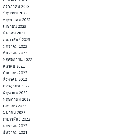
กรกฎาคม 2023
มิถุนายน 2023
พฤษภาคม 2023
เมษายน 2023
มีนาคม 2023
กุมภาพันธ์ 2023
มกราคม 2023
ธันวาคม 2022
พฤศจิกายน 2022
ตุลาคม 2022
กันยายน 2022
สิงหาคม 2022
กรกฎาคม 2022
มิถุนายน 2022
พฤษภาคม 2022
เมษายน 2022
มีนาคม 2022
กุมภาพันธ์ 2022
มกราคม 2022
ธันวาคม 2021