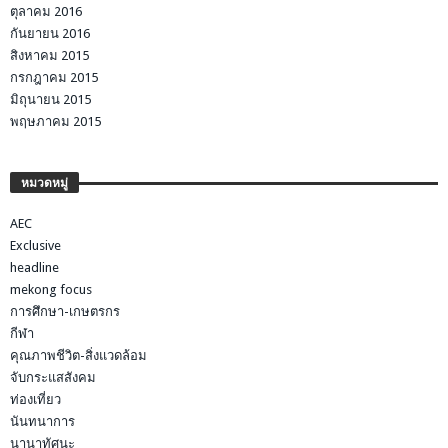
ตุลาคม 2016
กันยายน 2016
สิงหาคม 2015
กรกฎาคม 2015
มิถุนายน 2015
พฤษภาคม 2015
หมวดหมู่
AEC
Exclusive
headline
mekong focus
การศึกษา-เกษตรกร
กีฬา
คุณภาพชีวิต-สิ่งแวดล้อม
จับกระแสสังคม
ท่องเที่ยว
นันทนาการ
นานาทัศนะ