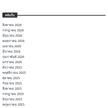
คลังเก็บ
สิงหาคม 2026
กรกฎาคม 2026
มิถุนายน 2026
พฤษภาคม 2026
เมษายน 2026
มีนาคม 2026
กุมภาพันธ์ 2026
มกราคม 2026
ธันวาคม 2025
พฤศจิกายน 2025
ตุลาคม 2025
กันยายน 2025
สิงหาคม 2025
กรกฎาคม 2025
มิถุนายน 2025
พฤษภาคม 2025