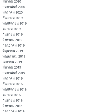
มีนาคม 2020
กุมภาพันธ์ 2020
มกราคม 2020
ธันวาคม 2019
พฤศจิกายน 2019
ตุลาคม 2019
กันยายน 2019
สิงหาคม 2019
กรกฎาคม 2019
มิถุนายน 2019
พฤษภาคม 2019
เมษายน 2019
มีนาคม 2019
กุมภาพันธ์ 2019
มกราคม 2019
ธันวาคม 2018
พฤศจิกายน 2018
ตุลาคม 2018
กันยายน 2018
สิงหาคม 2018
กรกฎาคม 2018