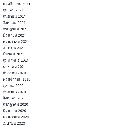
พฤศจิกายน 2021
ตุลาคม 2021
กันยายน 2021
สิงหาคม 2021
กรกฎาคม 2021
มิถุนายน 2021
พฤษภาคม 2021
เมษายน 2021
มีนาคม 2021
กุมภาพันธ์ 2021
มกราคม 2021
ธันวาคม 2020
พฤศจิกายน 2020
ตุลาคม 2020
กันยายน 2020
สิงหาคม 2020
กรกฎาคม 2020
มิถุนายน 2020
พฤษภาคม 2020
เมษายน 2020