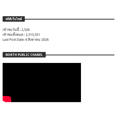
สถิติเว็บไซต์
เข้าชมวันนี้ : 2,526
เข้าชมทั้งหมด : 2,515,531
Last Post Date: 6 สิงหาคม 2026
NORTH PUBLIC CHANEL