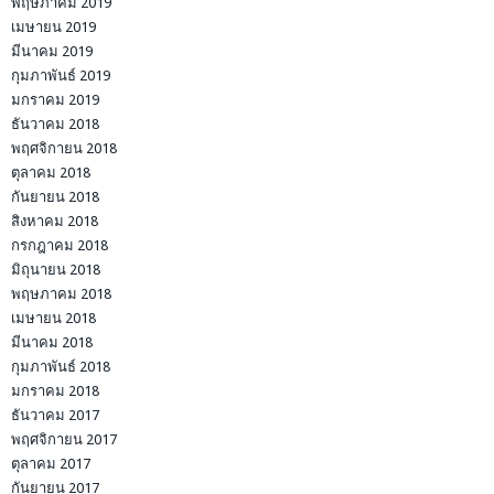
พฤษภาคม 2019
เมษายน 2019
มีนาคม 2019
กุมภาพันธ์ 2019
มกราคม 2019
ธันวาคม 2018
พฤศจิกายน 2018
ตุลาคม 2018
กันยายน 2018
สิงหาคม 2018
กรกฎาคม 2018
มิถุนายน 2018
พฤษภาคม 2018
เมษายน 2018
มีนาคม 2018
กุมภาพันธ์ 2018
มกราคม 2018
ธันวาคม 2017
พฤศจิกายน 2017
ตุลาคม 2017
กันยายน 2017