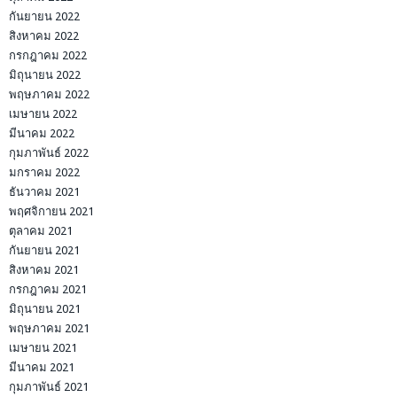
กันยายน 2022
สิงหาคม 2022
กรกฎาคม 2022
มิถุนายน 2022
พฤษภาคม 2022
เมษายน 2022
มีนาคม 2022
กุมภาพันธ์ 2022
มกราคม 2022
ธันวาคม 2021
พฤศจิกายน 2021
ตุลาคม 2021
กันยายน 2021
สิงหาคม 2021
กรกฎาคม 2021
มิถุนายน 2021
พฤษภาคม 2021
เมษายน 2021
มีนาคม 2021
กุมภาพันธ์ 2021