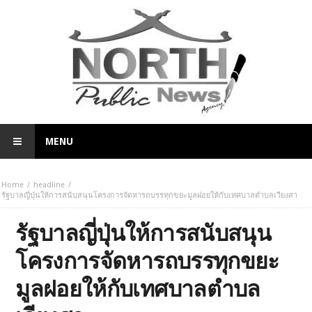
MENU
Home
headline
รัฐบาลญี่ปุ่นให้การสนับสนุนโครงการจัดหารถบรรทุกขยะมูลฝอยให้กับเทศบาลตำบลเวียงสา
รัฐบาลญี่ปุ่นให้การสนับสนุน
โครงการจัดหารถบรรทุกขยะ
มูลฝอยให้กับเทศบาลตำบล