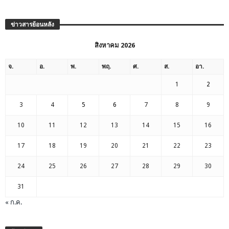
ข่าวสารย้อนหลัง
สิงหาคม 2026
จ.
อ.
พ.
พฤ.
ศ.
ส.
อา.
1
2
3
4
5
6
7
8
9
10
11
12
13
14
15
16
17
18
19
20
21
22
23
24
25
26
27
28
29
30
31
« ก.ค.