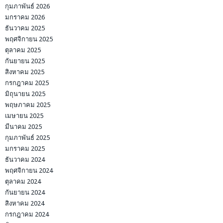
กุมภาพันธ์ 2026
มกราคม 2026
ธันวาคม 2025
พฤศจิกายน 2025
ตุลาคม 2025
กันยายน 2025
สิงหาคม 2025
กรกฎาคม 2025
มิถุนายน 2025
พฤษภาคม 2025
เมษายน 2025
มีนาคม 2025
กุมภาพันธ์ 2025
มกราคม 2025
ธันวาคม 2024
พฤศจิกายน 2024
ตุลาคม 2024
กันยายน 2024
สิงหาคม 2024
กรกฎาคม 2024