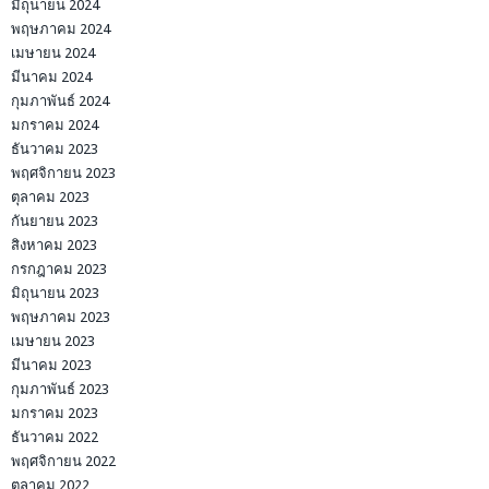
มิถุนายน 2024
พฤษภาคม 2024
เมษายน 2024
มีนาคม 2024
กุมภาพันธ์ 2024
มกราคม 2024
ธันวาคม 2023
พฤศจิกายน 2023
ตุลาคม 2023
กันยายน 2023
สิงหาคม 2023
กรกฎาคม 2023
มิถุนายน 2023
พฤษภาคม 2023
เมษายน 2023
มีนาคม 2023
กุมภาพันธ์ 2023
มกราคม 2023
ธันวาคม 2022
พฤศจิกายน 2022
ตุลาคม 2022