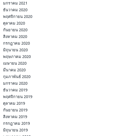
มกราคม 2021
ธันวาคม 2020
พฤศจิกายน 2020
ตุลาคม 2020
กันยายน 2020
สิงหาคม 2020
กรกฎาคม 2020
มิถุนายน 2020
พฤษภาคม 2020
เมษายน 2020
มีนาคม 2020
กุมภาพันธ์ 2020
มกราคม 2020
ธันวาคม 2019
พฤศจิกายน 2019
ตุลาคม 2019
กันยายน 2019
สิงหาคม 2019
กรกฎาคม 2019
มิถุนายน 2019