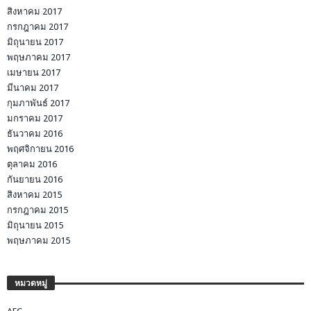
สิงหาคม 2017
กรกฎาคม 2017
มิถุนายน 2017
พฤษภาคม 2017
เมษายน 2017
มีนาคม 2017
กุมภาพันธ์ 2017
มกราคม 2017
ธันวาคม 2016
พฤศจิกายน 2016
ตุลาคม 2016
กันยายน 2016
สิงหาคม 2015
กรกฎาคม 2015
มิถุนายน 2015
พฤษภาคม 2015
หมวดหมู่