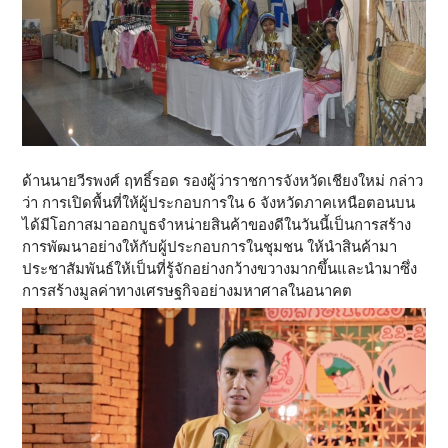
ด้านนายวีรพงศ์ ฤทธิ์รอด รองผู้ว่าราชการจังหวัดเชียงใหม่ กล่าว
ว่า การเปิดพื้นที่ให้ผู้ประกอบการใน 6 จังหวัดภาคเหนือตอนบน
ได้มีโอกาสมาออกบูธจำหน่ายสินค้าของดีในวันนี้เป็นการสร้าง
การพัฒนาอย่างให้กับผู้ประกอบการในชุมชน ให้นำสินค้ามา
ประชาสัมพันธ์ให้เป็นที่รู้จักอย่างกว้างขวางมากขึ้นและนำมาซึ่ง
การสร้างมูลค่าทางเศรษฐกิจอย่างมหาศาลในอนาคต