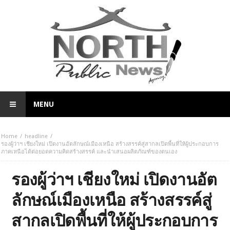
MENU
Home
headline
รองผู้ว่าฯ เชียงใหม่ เปิดงานอัตลักษณ์เมืองเหนือ สร้างสรรค์สู่สากลเปิดพื้นที่ให้ผู้ประกอบการ
ภาคเหนือได้ต่อยอดความคิดสร้างสรรค์ และนำเสนอผลิตภัณฑ์ของตนเอง
รองผู้ว่าฯ เชียงใหม่ เปิดงานอัต
ลักษณ์เมืองเหนือ สร้างสรรค์สู่
สากลเปิดพื้นที่ให้ผู้ประกอบการ