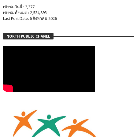
เข้าชมวันนี้ : 2,277
เข้าชมทั้งหมด : 2,524,893
Last Post Date: 6 สิงหาคม 2026
NORTH PUBLIC CHANEL