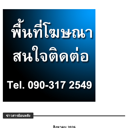
ข่าวสารย้อนหลัง
สิงหาคม 2026