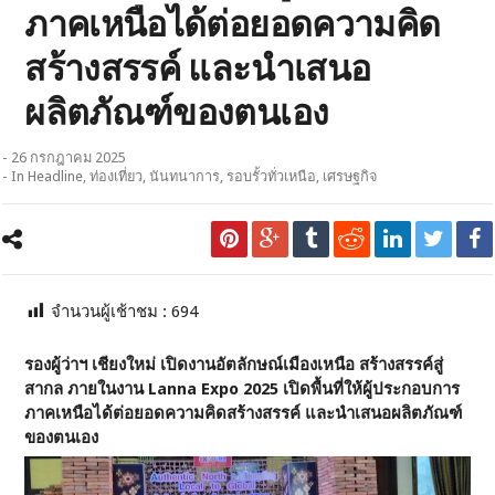
ภาคเหนือได้ต่อยอดความคิด
สร้างสรรค์ และนำเสนอ
ผลิตภัณฑ์ของตนเอง
- 26 กรกฎาคม 2025
- In
Headline
,
ท่องเที่ยว
,
นันทนาการ
,
รอบรั้วทั่วเหนือ
,
เศรษฐกิจ
จำนวนผู้เช้าชม :
694
รองผู้ว่าฯ เชียงใหม่ เปิดงานอัตลักษณ์เมืองเหนือ สร้างสรรค์สู่
สากล ภายในงาน Lanna Expo 2025 เปิดพื้นที่ให้ผู้ประกอบการ
ภาคเหนือได้ต่อยอดความคิดสร้างสรรค์ และนำเสนอผลิตภัณฑ์
ของตนเอง