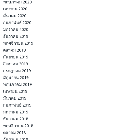
พฤษภาคม 2020
เมษายน 2020
มีนาคม 2020
กุมภาพันธ์ 2020
มกราคม 2020
ธันวาคม 2019
พฤศจิกายน 2019
ตุลาคม 2019
กันยายน 2019
สิงหาคม 2019
กรกฎาคม 2019
มิถุนายน 2019
พฤษภาคม 2019
เมษายน 2019
มีนาคม 2019
กุมภาพันธ์ 2019
มกราคม 2019
ธันวาคม 2018
พฤศจิกายน 2018
ตุลาคม 2018
กันยายน 2018