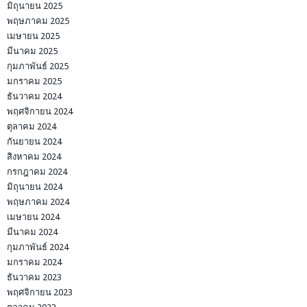
มิถุนายน 2025
พฤษภาคม 2025
เมษายน 2025
มีนาคม 2025
กุมภาพันธ์ 2025
มกราคม 2025
ธันวาคม 2024
พฤศจิกายน 2024
ตุลาคม 2024
กันยายน 2024
สิงหาคม 2024
กรกฎาคม 2024
มิถุนายน 2024
พฤษภาคม 2024
เมษายน 2024
มีนาคม 2024
กุมภาพันธ์ 2024
มกราคม 2024
ธันวาคม 2023
พฤศจิกายน 2023