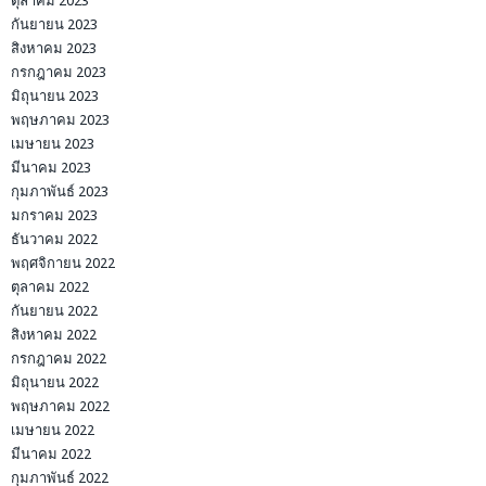
ตุลาคม 2023
กันยายน 2023
สิงหาคม 2023
กรกฎาคม 2023
มิถุนายน 2023
พฤษภาคม 2023
เมษายน 2023
มีนาคม 2023
กุมภาพันธ์ 2023
มกราคม 2023
ธันวาคม 2022
พฤศจิกายน 2022
ตุลาคม 2022
กันยายน 2022
สิงหาคม 2022
กรกฎาคม 2022
มิถุนายน 2022
พฤษภาคม 2022
เมษายน 2022
มีนาคม 2022
กุมภาพันธ์ 2022