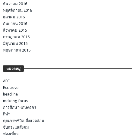
ธันวาคม 2016
พฤศจิกายน 2016
ตุลาคม 2016
กันยายน 2016
สิงหาคม 2015
กรกฎาคม 2015
มิถุนายน 2015
พฤษภาคม 2015
หมวดหมู่
AEC
Exclusive
headline
mekong focus
การศึกษา-เกษตรกร
กีฬา
คุณภาพชีวิต-สิ่งแวดล้อม
จับกระแสสังคม
ท่องเที่ยว