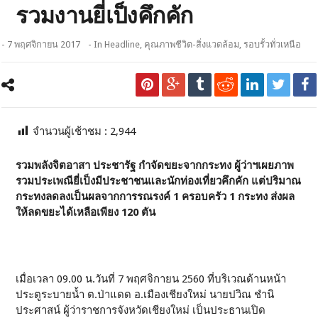
รวมงานยี่เป็งคึกคัก
- 7 พฤศจิกายน 2017
- In
Headline
,
คุณภาพชีวิต-สิ่งแวดล้อม
,
รอบรั้วทั่วเหนือ
จำนวนผู้เช้าชม :
2,944
รวมพลังจิตอาสา ประชารัฐ กำจัดขยะจากกระทง ผู้ว่าฯเผยภาพ
รวมประเพณียี่เป็งมีประชาชนและนักท่องเที่ยวคึกคัก แต่ปริมาณ
กระทงลดลงเป็นผลจากการรณรงค์ 1 ครอบครัว 1 กระทง ส่งผล
ให้ลดขยะได้เหลือเพียง 120 ตัน
เมื่อเวลา 09.00 น.วันที่ 7 พฤศจิกายน 2560 ที่บริเวณด้านหน้า
ประตูระบายน้ำ ต.ป่าแดด อ.เมืองเชียงใหม่ นายปวิณ ชำนิ
ประศาสน์ ผู้ว่าราชการจังหวัดเชียงใหม่ เป็นประธานเปิด