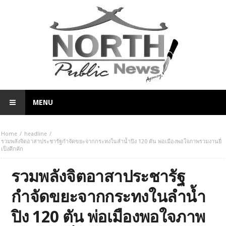
MENU
Home
headline
รวมพลังจิตอาสาประชารัฐกำจัดขยะจากกระทงในลำน้ำปิง 120 ตัน พ่อเมืองพอใจภาพรวมงานยี่
เป็งคึกคัก
รวมพลังจิตอาสาประชารัฐ
กำจัดขยะจากกระทงในลำน้ำ
ปิง 120 ตัน พ่อเมืองพอใจภาพ