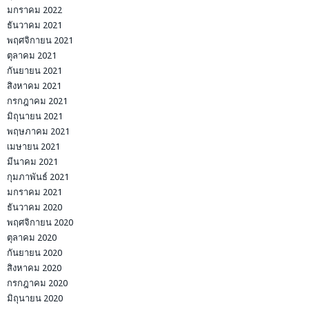
มกราคม 2022
ธันวาคม 2021
พฤศจิกายน 2021
ตุลาคม 2021
กันยายน 2021
สิงหาคม 2021
กรกฎาคม 2021
มิถุนายน 2021
พฤษภาคม 2021
เมษายน 2021
มีนาคม 2021
กุมภาพันธ์ 2021
มกราคม 2021
ธันวาคม 2020
พฤศจิกายน 2020
ตุลาคม 2020
กันยายน 2020
สิงหาคม 2020
กรกฎาคม 2020
มิถุนายน 2020