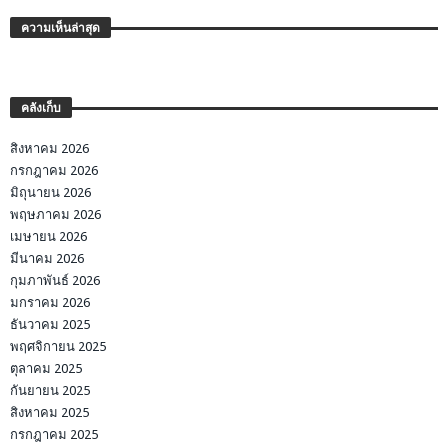
ความเห็นล่าสุด
คลังเก็บ
สิงหาคม 2026
กรกฎาคม 2026
มิถุนายน 2026
พฤษภาคม 2026
เมษายน 2026
มีนาคม 2026
กุมภาพันธ์ 2026
มกราคม 2026
ธันวาคม 2025
พฤศจิกายน 2025
ตุลาคม 2025
กันยายน 2025
สิงหาคม 2025
กรกฎาคม 2025