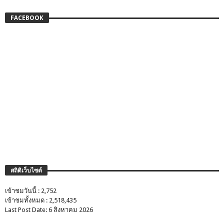
FACEBOOK
สถิติเว็บไซต์
เข้าชมวันนี้ : 2,752
เข้าชมทั้งหมด : 2,518,435
Last Post Date: 6 สิงหาคม 2026