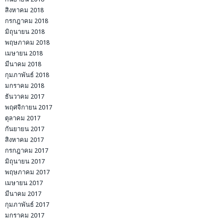
สิงหาคม 2018
กรกฎาคม 2018
มิถุนายน 2018
พฤษภาคม 2018
เมษายน 2018
มีนาคม 2018
กุมภาพันธ์ 2018
มกราคม 2018
ธันวาคม 2017
พฤศจิกายน 2017
ตุลาคม 2017
กันยายน 2017
สิงหาคม 2017
กรกฎาคม 2017
มิถุนายน 2017
พฤษภาคม 2017
เมษายน 2017
มีนาคม 2017
กุมภาพันธ์ 2017
มกราคม 2017