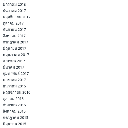
มกราคม 2018
ธันวาคม 2017
พฤศจิกายน 2017
ตุลาคม 2017
กันยายน 2017
สิงหาคม 2017
กรกฎาคม 2017
มิถุนายน 2017
พฤษภาคม 2017
เมษายน 2017
มีนาคม 2017
กุมภาพันธ์ 2017
มกราคม 2017
ธันวาคม 2016
พฤศจิกายน 2016
ตุลาคม 2016
กันยายน 2016
สิงหาคม 2015
กรกฎาคม 2015
มิถุนายน 2015