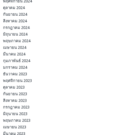
พฤศจิกายน 2024
ตุลาคม 2024
กันยายน 2024
สิงหาคม 2024
กรกฎาคม 2024
มิถุนายน 2024
พฤษภาคม 2024
เมษายน 2024
มีนาคม 2024
กุมภาพันธ์ 2024
มกราคม 2024
ธันวาคม 2023
พฤศจิกายน 2023
ตุลาคม 2023
กันยายน 2023
สิงหาคม 2023
กรกฎาคม 2023
มิถุนายน 2023
พฤษภาคม 2023
เมษายน 2023
มีนาคม 2023