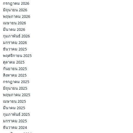
กรกฎาคม 2026
มิถุนายน 2026
พฤษภาคม 2026
เมษายน 2026
มีนาคม 2026
กุมภาพันธ์ 2026
มกราคม 2026
ธันวาคม 2025
พฤศจิกายน 2025
ตุลาคม 2025
กันยายน 2025
สิงหาคม 2025
กรกฎาคม 2025
มิถุนายน 2025
พฤษภาคม 2025
เมษายน 2025
มีนาคม 2025
กุมภาพันธ์ 2025
มกราคม 2025
ธันวาคม 2024