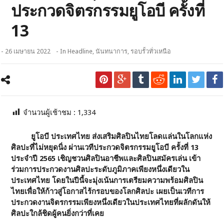
ประกวดจิตรกรรมยูโอบี ครั้งที่
13
- 26 เมษายน 2022
- In
Headline
,
นันทนาการ
,
รอบรั้วทั่วเหนือ
จำนวนผู้เช้าชม :
1,334
ยูโอบี ประเทศไทย ส่งเสริมศิลปินไทยโลดแล่นในโลกแห่ง
ศิลปะที่ไม่หยุดนิ่ง
ผ่านเวทีประกวดจิตรกรรมยูโอบี ครั้งที่
13
ประจำปี 2565 เชิญชวนศิลปินอาชีพและศิลปินสมัครเล่น เข้า
ร่วมการประกวดงานศิลปะระดับภูมิภาคเพียงหนึ่งเดียวใน
ประเทศไทย โดยในปีนี้จะมุ่งเน้นการเตรียมความพร้อมศิลปิน
ไทยเพื่อให้ก้าวสู่โอกาสไร้กรอบของโลกศิลปะ เผยเป็นเวทีการ
ประกวดงานจิตรกรรมเพียงหนึ่งเดียวในประเทศไทยที่ผลักดันให้
ศิลปะใกล้ชิดผู้คนยิ่งกว่าที่เคย