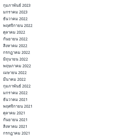
กุมภาพันธ์ 2023
มกราคม 2023
ธันวาคม 2022
พฤศจิกายน 2022
ตุลาคม 2022
กันยายน 2022
สิงหาคม 2022
กรกฎาคม 2022
มิถุนายน 2022
พฤษภาคม 2022
เมษายน 2022
มีนาคม 2022
กุมภาพันธ์ 2022
มกราคม 2022
ธันวาคม 2021
พฤศจิกายน 2021
ตุลาคม 2021
กันยายน 2021
สิงหาคม 2021
กรกฎาคม 2021