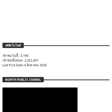
สถิติเว็บไซต์
เข้าชมวันนี้ : 3,190
เข้าชมทั้งหมด : 2,522,451
Last Post Date: 6 สิงหาคม 2026
NORTH PUBLIC CHANEL