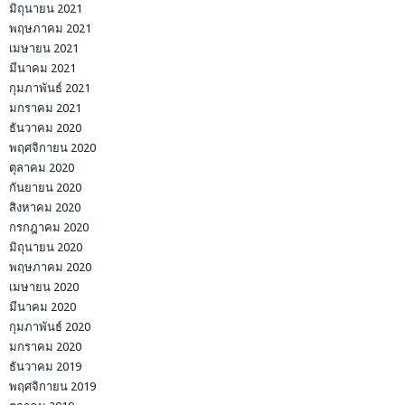
มิถุนายน 2021
พฤษภาคม 2021
เมษายน 2021
มีนาคม 2021
กุมภาพันธ์ 2021
มกราคม 2021
ธันวาคม 2020
พฤศจิกายน 2020
ตุลาคม 2020
กันยายน 2020
สิงหาคม 2020
กรกฎาคม 2020
มิถุนายน 2020
พฤษภาคม 2020
เมษายน 2020
มีนาคม 2020
กุมภาพันธ์ 2020
มกราคม 2020
ธันวาคม 2019
พฤศจิกายน 2019