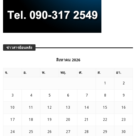
ข่าวสารย้อนหลัง
สิงหาคม 2026
จ.
อ.
พ.
พฤ.
ศ.
ส.
อา.
1
2
3
4
5
6
7
8
9
10
11
12
13
14
15
16
17
18
19
20
21
22
23
24
25
26
27
28
29
30