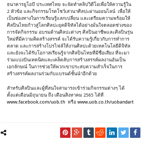
ธนาคารยูโอบี ประเทศไทย จะจัดทำคลิปวิดีโอเพื่อให้ความรู้ใน
2 หัวข้อ และกิจกรรมโรดโชว์เสวนาศิลปะผ่านออนไลน์ เพื่อให้
เป็นช่องทางในการเรียนรู้แลกเปลี่ยน และเตรียมความพร้อมให้
ศิลปินไทยก้าวสู่โลกศิลปะยุคดิจิทัลได้อย่างมั่นใจตลอดช่วงของ
การจัดกิจกรรม อบรมด้านศิลปะต่างๆ ศิลปินอาชีพและศิลปินรุ่น
ใหม่ที่มีความคิดสร้างสรรค์ จะได้รับความรู้เกี่ยวกับการทำการ
ตลาด และการสร้างโปรไฟล์ให้งานศิลปะด้วยเทคโนโลยีดิจิทัล
และยังจะได้รับโอกาสเรียนรู้จากศิลปินไทยที่มีชื่อเสียง ที่จะมา
ร่วมแบ่งปันเทคนิคและเคล็ดลับการสร้างสรรค์ผลงานอันเป็น
เอกลักษณ์ ในการช่วยให้พวกเขาประสบความสำเร็จในการ
สร้างสรรค์ผลงานร่วมกับแบรนด์ชั้นนำอีกด้วย
สำหรับศิลปินและผู้ที่สนใจสามารถเข้าร่วมกิจกรรมต่างๆ ได้
ตั้งแต่เดือนมิถุนายน ถึง เดือนสิงหาคม 2565 ได้ที่
www.facebook.com/uob.th
หรือ
www.uob.co.th/uobandart