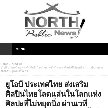
MENU
Home
headline
ยูโอบี ประเทศไทย ส่งเสริมศิลปินไทยโลดแล่นในโลกแห่งศิลปะที่ไม่หยุดนิ่ง ผ่านเวทีประกวด
จิตรกรรมยูโอบี ครั้งที่ 13
ยูโอบี ประเทศไทย ส่งเสริม
ศิลปินไทยโลดแล่นในโลกแห่ง
ศิลปะที่ไม่หยุดนิ่ง ผ่านเวที