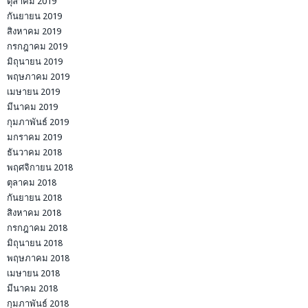
ตุลาคม 2019
กันยายน 2019
สิงหาคม 2019
กรกฎาคม 2019
มิถุนายน 2019
พฤษภาคม 2019
เมษายน 2019
มีนาคม 2019
กุมภาพันธ์ 2019
มกราคม 2019
ธันวาคม 2018
พฤศจิกายน 2018
ตุลาคม 2018
กันยายน 2018
สิงหาคม 2018
กรกฎาคม 2018
มิถุนายน 2018
พฤษภาคม 2018
เมษายน 2018
มีนาคม 2018
กุมภาพันธ์ 2018