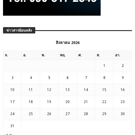
ข่าวสารย้อนหลัง
สิงหาคม 2026
จ.
อ.
พ.
พฤ.
ศ.
ส.
อา.
1
2
3
4
5
6
7
8
9
10
11
12
13
14
15
16
17
18
19
20
21
22
23
24
25
26
27
28
29
30
31