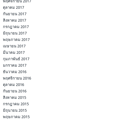
พฤศจิกายน 2017
ตุลาคม 2017
กันยายน 2017
สิงหาคม 2017
กรกฎาคม 2017
มิถุนายน 2017
พฤษภาคม 2017
เมษายน 2017
มีนาคม 2017
กุมภาพันธ์ 2017
มกราคม 2017
ธันวาคม 2016
พฤศจิกายน 2016
ตุลาคม 2016
กันยายน 2016
สิงหาคม 2015
กรกฎาคม 2015
มิถุนายน 2015
พฤษภาคม 2015