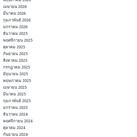
เมษายน 2026
มีนาคม 2026
กุมภาพันธ์ 2026
มกราคม 2026
ธันวาคม 2025
พฤศจิกายน 2025
ตุลาคม 2025
กันยายน 2025
สิงหาคม 2025
กรกฎาคม 2025
มิถุนายน 2025
พฤษภาคม 2025
เมษายน 2025
มีนาคม 2025
กุมภาพันธ์ 2025
มกราคม 2025
ธันวาคม 2024
พฤศจิกายน 2024
ตุลาคม 2024
กันยายน 2024