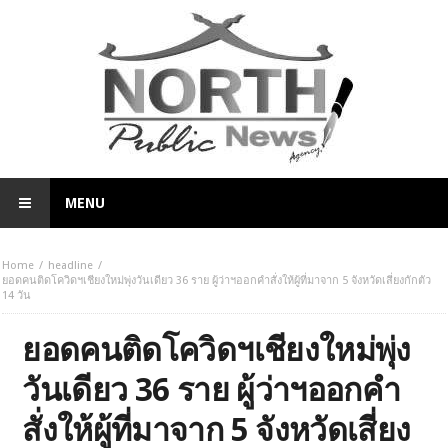
MENU
Home
headline
ยอดคนติดโควิดฯเชียงใหม่พุ่งวันเดียว 36 ราย ผู้ว่าฯออกคำสั่งให้ผู้ที่มาจาก 5 จังหวัดเสี่ยงกักตัว
14 วัน
ยอดคนติดโควิดฯเชียงใหม่พุ่ง
วันเดียว 36 ราย ผู้ว่าฯออกคำ
สั่งให้ผู้ที่มาจาก 5 จังหวัดเสี่ยง