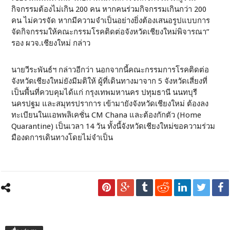
กิจกรรมต้องไม่เกิน 200 คน หากคนร่วมกิจกรรมเกินกว่า 200
คน ไม่ควรจัด หากมีความจำเป็นอย่างยิ่งต้องเสนอรูปแบบการ
จัดกิจกรรมให้คณะกรรมโรคติดต่อจังหวัดเชียงใหม่พิจารณา”
รอง ผวจ.เชียงใหม่ กล่าว
นายวีระพันธ์ฯ กล่าวอีกว่า นอกจากนี้คณะกรรมการโรคติดต่อ
จังหวัดเชียงใหม่ยังมีมติให้ ผู้ที่เดินทางมาจาก 5 จังหวัดเสี่ยงที่
เป็นพื้นที่ควบคุมได้แก่ กรุงเทพมหานคร ปทุมธานี นนทบุรี
นครปฐม และสมุทรปราการ เข้ามายังจังหวัดเชียงใหม่ ต้องลง
ทะเบียนในแอพพลิเคชั่น CM Chana และต้องกักตัว (Home
Quarantine) เป็นเวลา 14 วัน ทั้งนี้จังหวัดเชียงใหม่ขอความร่วม
มืองดการเดินทางโดยไม่จำเป็น