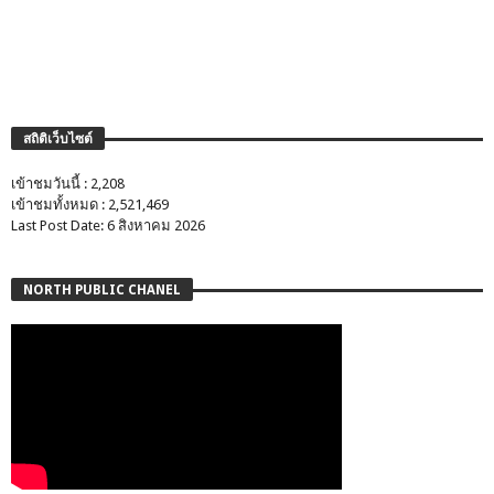
สถิติเว็บไซต์
เข้าชมวันนี้ : 2,208
เข้าชมทั้งหมด : 2,521,469
Last Post Date: 6 สิงหาคม 2026
NORTH PUBLIC CHANEL