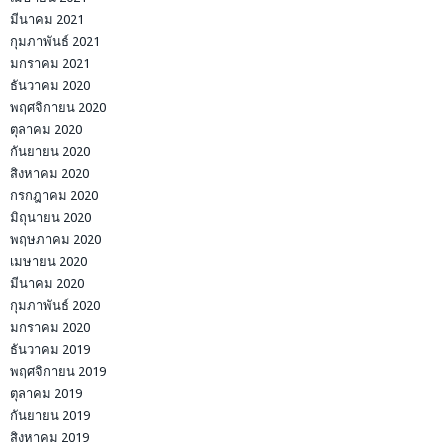
มีนาคม 2021
กุมภาพันธ์ 2021
มกราคม 2021
ธันวาคม 2020
พฤศจิกายน 2020
ตุลาคม 2020
กันยายน 2020
สิงหาคม 2020
กรกฎาคม 2020
มิถุนายน 2020
พฤษภาคม 2020
เมษายน 2020
มีนาคม 2020
กุมภาพันธ์ 2020
มกราคม 2020
ธันวาคม 2019
พฤศจิกายน 2019
ตุลาคม 2019
กันยายน 2019
สิงหาคม 2019