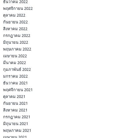
ธันวาคม 2022
พฤศจิกายน 2022
ตุลาคม 2022
กันยายน 2022
สิงหาคม 2022
กรกฎาคม 2022
มิถุนายน 2022
พฤษภาคม 2022
เมษายน 2022
มีนาคม 2022
กุมภาพันธ์ 2022
มกราคม 2022
ธันวาคม 2021
พฤศจิกายน 2021
ตุลาคม 2021
กันยายน 2021
สิงหาคม 2021
กรกฎาคม 2021
มิถุนายน 2021
พฤษภาคม 2021
เมษายน 2021