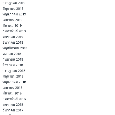
กรกฎาคม 2019
มิถุนายน 2019
พฤษภาคม 2019
เมษายน 2019
มีนาคม 2019
กุมภาพันธ์ 2019
มกราคม 2019
ธันวาคม 2018
พฤศจิกายน 2018
ตุลาคม 2018
กันยายน 2018
สิงหาคม 2018
กรกฎาคม 2018
มิถุนายน 2018
พฤษภาคม 2018
เมษายน 2018
มีนาคม 2018
กุมภาพันธ์ 2018
มกราคม 2018
ธันวาคม 2017