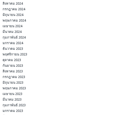
สิงหาคม 2024
กรกฎาคม 2024
มิถุนายน 2024
พฤษภาคม 2024
เมษายน 2024
มีนาคม 2024
กุมภาพันธ์ 2024
มกราคม 2024
ธันวาคม 2023
พฤศจิกายน 2023
ตุลาคม 2023
กันยายน 2023
สิงหาคม 2023
กรกฎาคม 2023
มิถุนายน 2023
พฤษภาคม 2023
เมษายน 2023
มีนาคม 2023
กุมภาพันธ์ 2023
มกราคม 2023