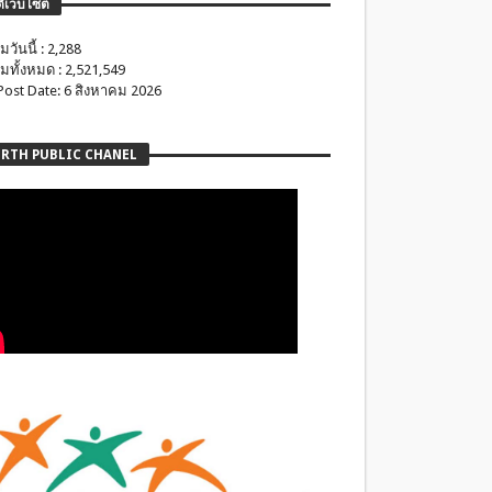
ติเว็บไซต์
มวันนี้ : 2,288
มทั้งหมด : 2,521,549
 Post Date: 6 สิงหาคม 2026
RTH PUBLIC CHANEL