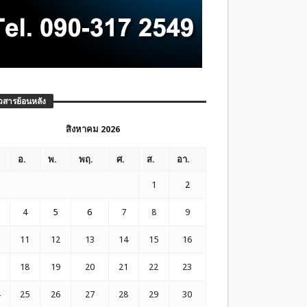
วสารย้อนหลัง
สิงหาคม 2026
อ.
พ.
พฤ.
ศ.
ส.
อา.
1
2
4
5
6
7
8
9
11
12
13
14
15
16
18
19
20
21
22
23
25
26
27
28
29
30