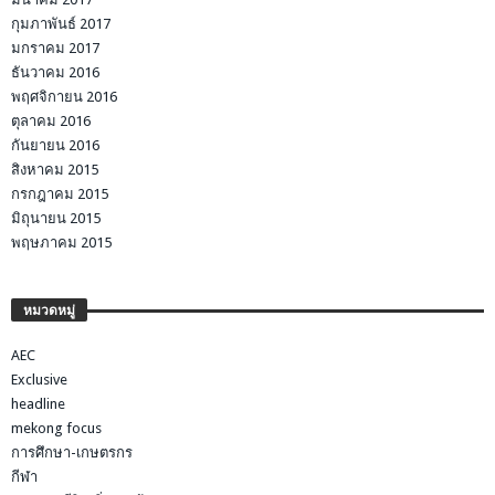
กุมภาพันธ์ 2017
มกราคม 2017
ธันวาคม 2016
พฤศจิกายน 2016
ตุลาคม 2016
กันยายน 2016
สิงหาคม 2015
กรกฎาคม 2015
มิถุนายน 2015
พฤษภาคม 2015
หมวดหมู่
AEC
Exclusive
headline
mekong focus
การศึกษา-เกษตรกร
กีฬา