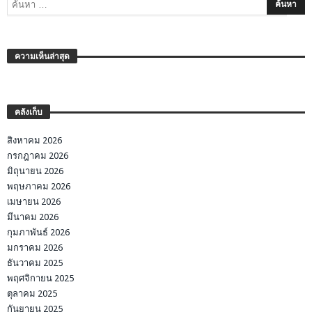
ความเห็นล่าสุด
คลังเก็บ
สิงหาคม 2026
กรกฎาคม 2026
มิถุนายน 2026
พฤษภาคม 2026
เมษายน 2026
มีนาคม 2026
กุมภาพันธ์ 2026
มกราคม 2026
ธันวาคม 2025
พฤศจิกายน 2025
ตุลาคม 2025
กันยายน 2025