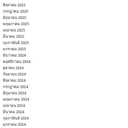
สิงหาคม 2025
กรกฎาคม 2025
มิถุนายน 2025
พฤษภาคม 2025
เมษายน 2025
มีนาคม 2025
กุมภาพันธ์ 2025
มกราคม 2025
ธันวาคม 2024
พฤศจิกายน 2024
ตุลาคม 2024
กันยายน 2024
สิงหาคม 2024
กรกฎาคม 2024
มิถุนายน 2024
พฤษภาคม 2024
เมษายน 2024
มีนาคม 2024
กุมภาพันธ์ 2024
มกราคม 2024