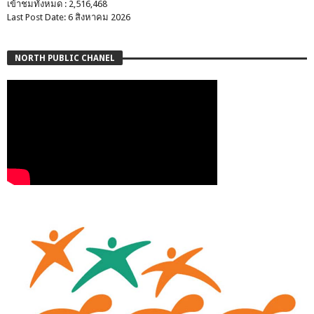
เข้าชมทั้งหมด : 2,516,468
Last Post Date: 6 สิงหาคม 2026
NORTH PUBLIC CHANEL