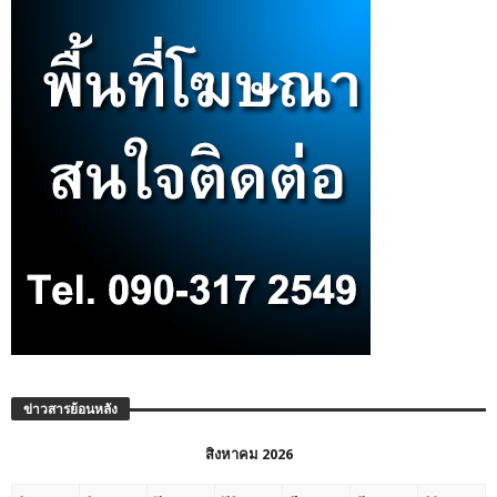
ข่าวสารย้อนหลัง
สิงหาคม 2026