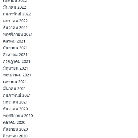
เมษายน 2022
มีนาคม 2022
กุมภาพันธ์ 2022
มกราคม 2022
ธันวาคม 2021
พฤศจิกายน 2021
ตุลาคม 2021
กันยายน 2021
สิงหาคม 2021
กรกฎาคม 2021
มิถุนายน 2021
พฤษภาคม 2021
เมษายน 2021
มีนาคม 2021
กุมภาพันธ์ 2021
มกราคม 2021
ธันวาคม 2020
พฤศจิกายน 2020
ตุลาคม 2020
กันยายน 2020
สิงหาคม 2020