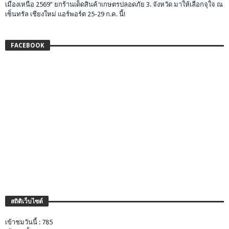
เมืองเหนือ 2569” ยกร้านเด็ดสินค้าเกษตรปลอดภัย 3. จังหวัด มาให้เลือกจุใจ ณ
เซ็นทรัล เชียงใหม่ แอร์พอร์ต 25-29 ก.ค. นี้!
FACEBOOK
สถิติเว็บไซต์
เข้าชมวันนี้ : 785