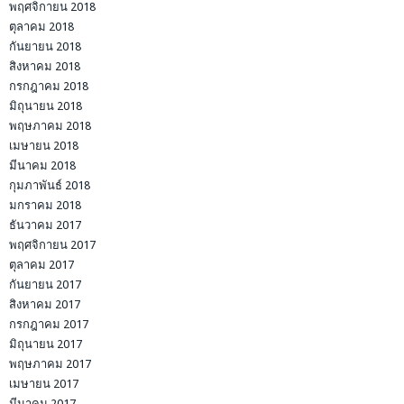
พฤศจิกายน 2018
ตุลาคม 2018
กันยายน 2018
สิงหาคม 2018
กรกฎาคม 2018
มิถุนายน 2018
พฤษภาคม 2018
เมษายน 2018
มีนาคม 2018
กุมภาพันธ์ 2018
มกราคม 2018
ธันวาคม 2017
พฤศจิกายน 2017
ตุลาคม 2017
กันยายน 2017
สิงหาคม 2017
กรกฎาคม 2017
มิถุนายน 2017
พฤษภาคม 2017
เมษายน 2017
มีนาคม 2017