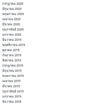
กรกฎาคม 2020
มิถุนายน 2020
พฤษภาคม 2020
เมษายน 2020
มีนาคม 2020
กุมภาพันธ์ 2020
มกราคม 2020
ธันวาคม 2019
พฤศจิกายน 2019
ตุลาคม 2019
กันยายน 2019
สิงหาคม 2019
กรกฎาคม 2019
มิถุนายน 2019
พฤษภาคม 2019
เมษายน 2019
มีนาคม 2019
กุมภาพันธ์ 2019
มกราคม 2019
ธันวาคม 2018