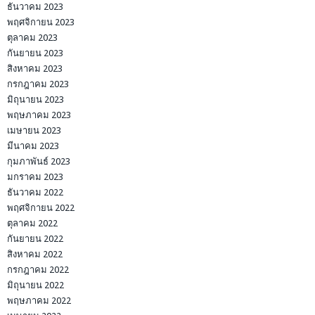
ธันวาคม 2023
พฤศจิกายน 2023
ตุลาคม 2023
กันยายน 2023
สิงหาคม 2023
กรกฎาคม 2023
มิถุนายน 2023
พฤษภาคม 2023
เมษายน 2023
มีนาคม 2023
กุมภาพันธ์ 2023
มกราคม 2023
ธันวาคม 2022
พฤศจิกายน 2022
ตุลาคม 2022
กันยายน 2022
สิงหาคม 2022
กรกฎาคม 2022
มิถุนายน 2022
พฤษภาคม 2022