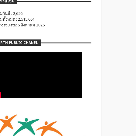
ติเว็บไซต์
มวันนี้ : 2,656
มทั้งหมด : 2,515,661
 Post Date: 6 สิงหาคม 2026
RTH PUBLIC CHANEL