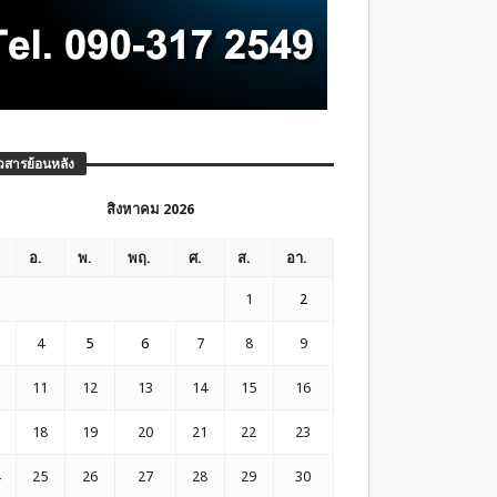
วสารย้อนหลัง
สิงหาคม 2026
อ.
พ.
พฤ.
ศ.
ส.
อา.
1
2
4
5
6
7
8
9
11
12
13
14
15
16
18
19
20
21
22
23
25
26
27
28
29
30