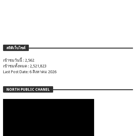
สถิติเว็บไซต์
เข้าชมวันนี้ : 2,562
เข้าชมทั้งหมด : 2,521,823
Last Post Date: 6 สิงหาคม 2026
NORTH PUBLIC CHANEL