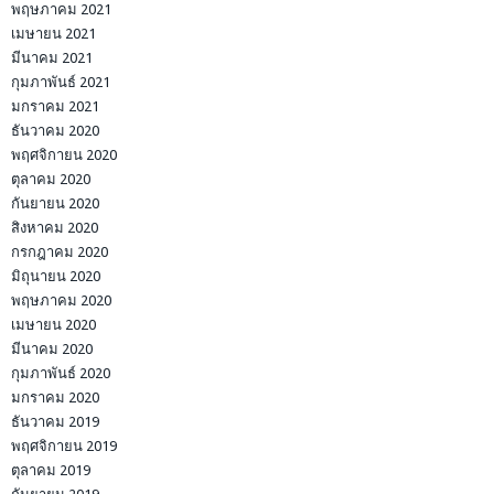
พฤษภาคม 2021
เมษายน 2021
มีนาคม 2021
กุมภาพันธ์ 2021
มกราคม 2021
ธันวาคม 2020
พฤศจิกายน 2020
ตุลาคม 2020
กันยายน 2020
สิงหาคม 2020
กรกฎาคม 2020
มิถุนายน 2020
พฤษภาคม 2020
เมษายน 2020
มีนาคม 2020
กุมภาพันธ์ 2020
มกราคม 2020
ธันวาคม 2019
พฤศจิกายน 2019
ตุลาคม 2019