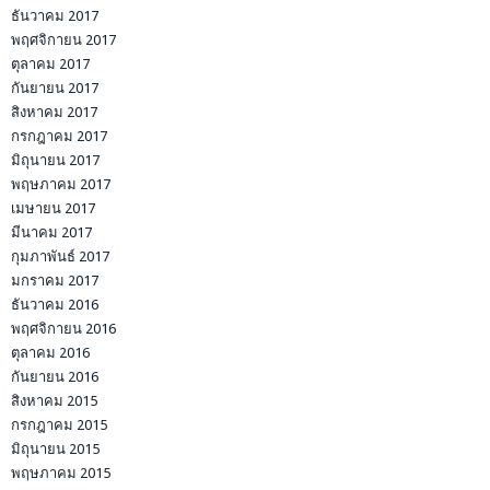
ธันวาคม 2017
พฤศจิกายน 2017
ตุลาคม 2017
กันยายน 2017
สิงหาคม 2017
กรกฎาคม 2017
มิถุนายน 2017
พฤษภาคม 2017
เมษายน 2017
มีนาคม 2017
กุมภาพันธ์ 2017
มกราคม 2017
ธันวาคม 2016
พฤศจิกายน 2016
ตุลาคม 2016
กันยายน 2016
สิงหาคม 2015
กรกฎาคม 2015
มิถุนายน 2015
พฤษภาคม 2015