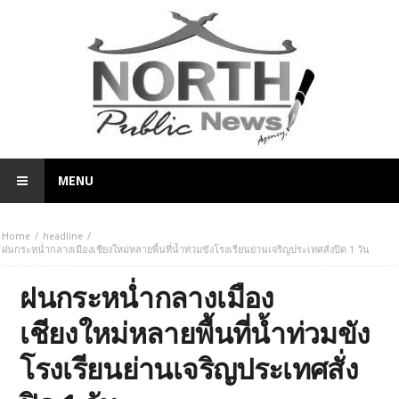
MENU
Home
headline
ฝนกระหน่ำกลางเมืองเชียงใหม่หลายพื้นที่น้ำท่วมขังโรงเรียนย่านเจริญประเทศสั่งปิด 1 วัน
ฝนกระหน่ำกลางเมือง
เชียงใหม่หลายพื้นที่น้ำท่วมขัง
โรงเรียนย่านเจริญประเทศสั่ง