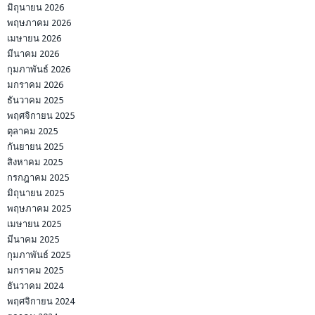
มิถุนายน 2026
พฤษภาคม 2026
เมษายน 2026
มีนาคม 2026
กุมภาพันธ์ 2026
มกราคม 2026
ธันวาคม 2025
พฤศจิกายน 2025
ตุลาคม 2025
กันยายน 2025
สิงหาคม 2025
กรกฎาคม 2025
มิถุนายน 2025
พฤษภาคม 2025
เมษายน 2025
มีนาคม 2025
กุมภาพันธ์ 2025
มกราคม 2025
ธันวาคม 2024
พฤศจิกายน 2024