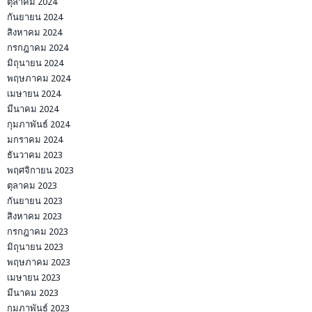
ตุลาคม 2024
กันยายน 2024
สิงหาคม 2024
กรกฎาคม 2024
มิถุนายน 2024
พฤษภาคม 2024
เมษายน 2024
มีนาคม 2024
กุมภาพันธ์ 2024
มกราคม 2024
ธันวาคม 2023
พฤศจิกายน 2023
ตุลาคม 2023
กันยายน 2023
สิงหาคม 2023
กรกฎาคม 2023
มิถุนายน 2023
พฤษภาคม 2023
เมษายน 2023
มีนาคม 2023
กุมภาพันธ์ 2023