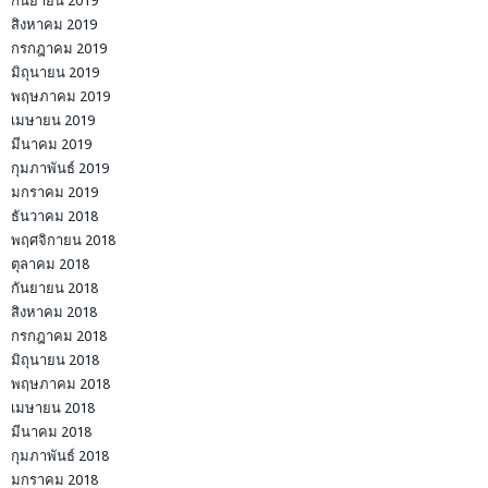
กันยายน 2019
สิงหาคม 2019
กรกฎาคม 2019
มิถุนายน 2019
พฤษภาคม 2019
เมษายน 2019
มีนาคม 2019
กุมภาพันธ์ 2019
มกราคม 2019
ธันวาคม 2018
พฤศจิกายน 2018
ตุลาคม 2018
กันยายน 2018
สิงหาคม 2018
กรกฎาคม 2018
มิถุนายน 2018
พฤษภาคม 2018
เมษายน 2018
มีนาคม 2018
กุมภาพันธ์ 2018
มกราคม 2018