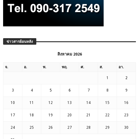
ข่าวสารย้อนหลัง
สิงหาคม 2026
จ.
อ.
พ.
พฤ.
ศ.
ส.
อา.
1
2
3
4
5
6
7
8
9
10
11
12
13
14
15
16
17
18
19
20
21
22
23
24
25
26
27
28
29
30