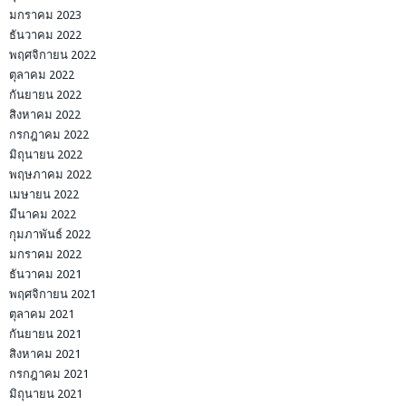
มกราคม 2023
ธันวาคม 2022
พฤศจิกายน 2022
ตุลาคม 2022
กันยายน 2022
สิงหาคม 2022
กรกฎาคม 2022
มิถุนายน 2022
พฤษภาคม 2022
เมษายน 2022
มีนาคม 2022
กุมภาพันธ์ 2022
มกราคม 2022
ธันวาคม 2021
พฤศจิกายน 2021
ตุลาคม 2021
กันยายน 2021
สิงหาคม 2021
กรกฎาคม 2021
มิถุนายน 2021