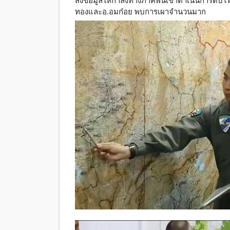
ส่งข้อมูลให้กำลังทางภาคพื้นเข้าดำเนินการดับ
ทองและอ.อมก๋อย พบการเผาจำนวนมาก