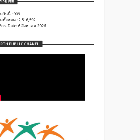
ติเว็บไซต์
มวันนี้ : 909
มทั้งหมด : 2,516,592
 Post Date: 6 สิงหาคม 2026
RTH PUBLIC CHANEL