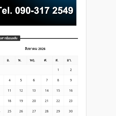
วสารย้อนหลัง
สิงหาคม 2026
อ.
พ.
พฤ.
ศ.
ส.
อา.
1
2
4
5
6
7
8
9
11
12
13
14
15
16
18
19
20
21
22
23
25
26
27
28
29
30