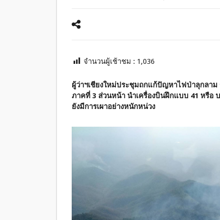
จำนวนผู้เช้าชม :
1,036
ผู้ว่าฯเชียงใหม่ประชุมถกแก้ปัญหาไฟป่าลุกล
ภาคที่ 3 ส่วนหน้า นำเครื่องบินฝึกแบบ 41 หรื
ยังมีการเผาอย่างหนักหน่วง