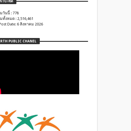
ติเว็บไซต์
มวันนี้ : 778
มทั้งหมด : 2,516,461
 Post Date: 6 สิงหาคม 2026
RTH PUBLIC CHANEL