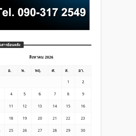
วสารย้อนหลัง
สิงหาคม 2026
อ.
พ.
พฤ.
ศ.
ส.
อา.
1
2
4
5
6
7
8
9
11
12
13
14
15
16
18
19
20
21
22
23
25
26
27
28
29
30