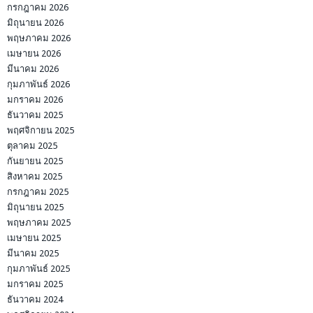
กรกฎาคม 2026
มิถุนายน 2026
พฤษภาคม 2026
เมษายน 2026
มีนาคม 2026
กุมภาพันธ์ 2026
มกราคม 2026
ธันวาคม 2025
พฤศจิกายน 2025
ตุลาคม 2025
กันยายน 2025
สิงหาคม 2025
กรกฎาคม 2025
มิถุนายน 2025
พฤษภาคม 2025
เมษายน 2025
มีนาคม 2025
กุมภาพันธ์ 2025
มกราคม 2025
ธันวาคม 2024