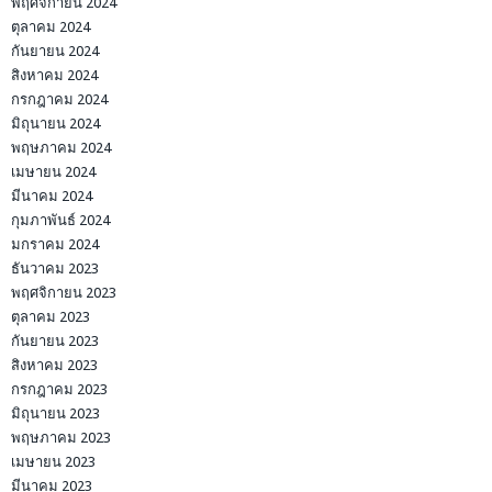
พฤศจิกายน 2024
ตุลาคม 2024
กันยายน 2024
สิงหาคม 2024
กรกฎาคม 2024
มิถุนายน 2024
พฤษภาคม 2024
เมษายน 2024
มีนาคม 2024
กุมภาพันธ์ 2024
มกราคม 2024
ธันวาคม 2023
พฤศจิกายน 2023
ตุลาคม 2023
กันยายน 2023
สิงหาคม 2023
กรกฎาคม 2023
มิถุนายน 2023
พฤษภาคม 2023
เมษายน 2023
มีนาคม 2023