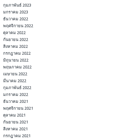
กุมภาพันธ์ 2023
มกราคม 2023
ธันวาคม 2022
พฤศจิกายน 2022
ตุลาคม 2022
กันยายน 2022
สิงหาคม 2022
กรกฎาคม 2022
มิถุนายน 2022
พฤษภาคม 2022
เมษายน 2022
มีนาคม 2022
กุมภาพันธ์ 2022
มกราคม 2022
ธันวาคม 2021
พฤศจิกายน 2021
ตุลาคม 2021
กันยายน 2021
สิงหาคม 2021
กรกฎาคม 2021