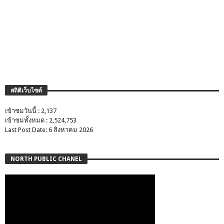
สถิติเว็บไซต์
เข้าชมวันนี้ : 2,137
เข้าชมทั้งหมด : 2,524,753
Last Post Date: 6 สิงหาคม 2026
NORTH PUBLIC CHANEL