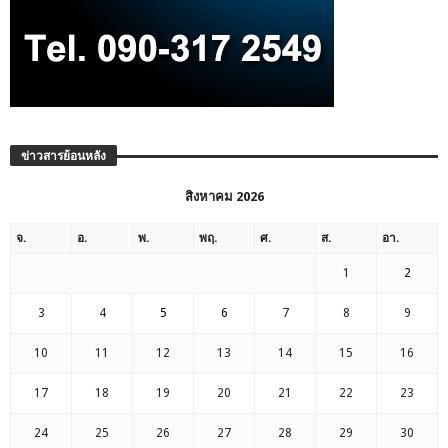
ข่าวสารย้อนหลัง
สิงหาคม 2026
จ.
อ.
พ.
พฤ.
ศ.
ส.
อา.
1
2
3
4
5
6
7
8
9
10
11
12
13
14
15
16
17
18
19
20
21
22
23
24
25
26
27
28
29
30