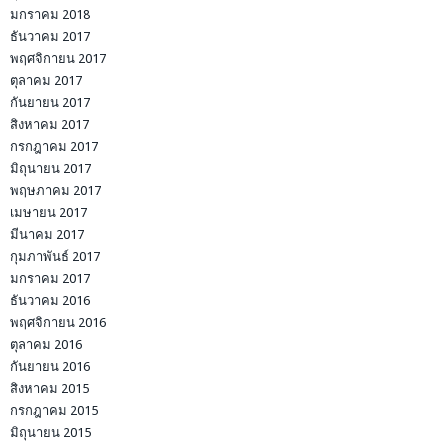
มกราคม 2018
ธันวาคม 2017
พฤศจิกายน 2017
ตุลาคม 2017
กันยายน 2017
สิงหาคม 2017
กรกฎาคม 2017
มิถุนายน 2017
พฤษภาคม 2017
เมษายน 2017
มีนาคม 2017
กุมภาพันธ์ 2017
มกราคม 2017
ธันวาคม 2016
พฤศจิกายน 2016
ตุลาคม 2016
กันยายน 2016
สิงหาคม 2015
กรกฎาคม 2015
มิถุนายน 2015