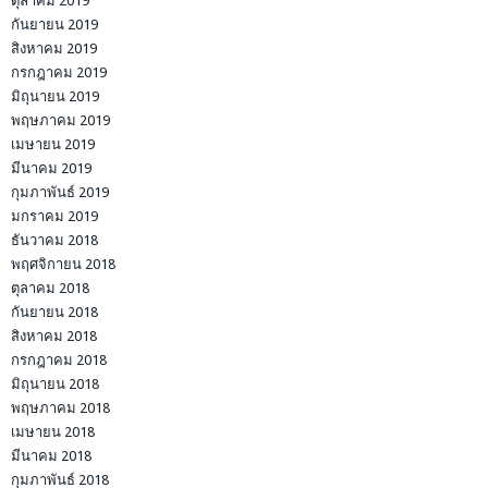
ตุลาคม 2019
กันยายน 2019
สิงหาคม 2019
กรกฎาคม 2019
มิถุนายน 2019
พฤษภาคม 2019
เมษายน 2019
มีนาคม 2019
กุมภาพันธ์ 2019
มกราคม 2019
ธันวาคม 2018
พฤศจิกายน 2018
ตุลาคม 2018
กันยายน 2018
สิงหาคม 2018
กรกฎาคม 2018
มิถุนายน 2018
พฤษภาคม 2018
เมษายน 2018
มีนาคม 2018
กุมภาพันธ์ 2018