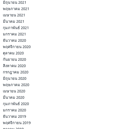
มิถุนายน 2021
พฤษภาคม 2021
เมษายน 2021
มีนาคม 2021
กุมภาพันธ์ 2021
มกราคม 2021
ธันวาคม 2020
พฤศจิกายน 2020
ตุลาคม 2020
กันยายน 2020
สิงหาคม 2020
กรกฎาคม 2020
มิถุนายน 2020
พฤษภาคม 2020
เมษายน 2020
มีนาคม 2020
กุมภาพันธ์ 2020
มกราคม 2020
ธันวาคม 2019
พฤศจิกายน 2019