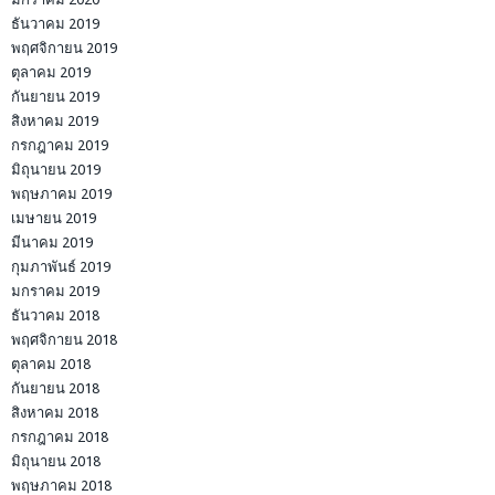
ธันวาคม 2019
พฤศจิกายน 2019
ตุลาคม 2019
กันยายน 2019
สิงหาคม 2019
กรกฎาคม 2019
มิถุนายน 2019
พฤษภาคม 2019
เมษายน 2019
มีนาคม 2019
กุมภาพันธ์ 2019
มกราคม 2019
ธันวาคม 2018
พฤศจิกายน 2018
ตุลาคม 2018
กันยายน 2018
สิงหาคม 2018
กรกฎาคม 2018
มิถุนายน 2018
พฤษภาคม 2018