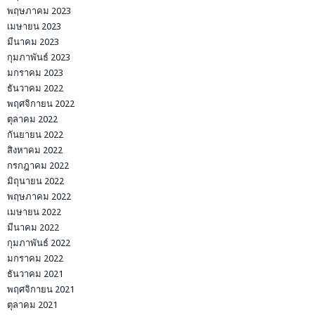
พฤษภาคม 2023
เมษายน 2023
มีนาคม 2023
กุมภาพันธ์ 2023
มกราคม 2023
ธันวาคม 2022
พฤศจิกายน 2022
ตุลาคม 2022
กันยายน 2022
สิงหาคม 2022
กรกฎาคม 2022
มิถุนายน 2022
พฤษภาคม 2022
เมษายน 2022
มีนาคม 2022
กุมภาพันธ์ 2022
มกราคม 2022
ธันวาคม 2021
พฤศจิกายน 2021
ตุลาคม 2021