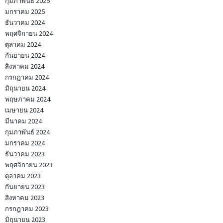
กุมภาพันธ์ 2025
มกราคม 2025
ธันวาคม 2024
พฤศจิกายน 2024
ตุลาคม 2024
กันยายน 2024
สิงหาคม 2024
กรกฎาคม 2024
มิถุนายน 2024
พฤษภาคม 2024
เมษายน 2024
มีนาคม 2024
กุมภาพันธ์ 2024
มกราคม 2024
ธันวาคม 2023
พฤศจิกายน 2023
ตุลาคม 2023
กันยายน 2023
สิงหาคม 2023
กรกฎาคม 2023
มิถุนายน 2023