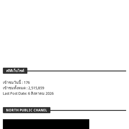
สถิติเว็บไซต์
เข้าชมวันนี้ : 176
เข้าชมทั้งหมด : 2,515,859
Last Post Date: 6 สิงหาคม 2026
NORTH PUBLIC CHANEL