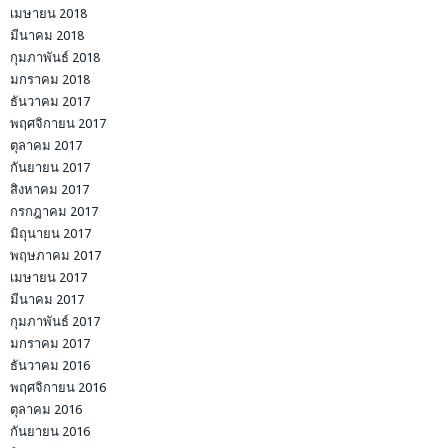
เมษายน 2018
มีนาคม 2018
กุมภาพันธ์ 2018
มกราคม 2018
ธันวาคม 2017
พฤศจิกายน 2017
ตุลาคม 2017
กันยายน 2017
สิงหาคม 2017
กรกฎาคม 2017
มิถุนายน 2017
พฤษภาคม 2017
เมษายน 2017
มีนาคม 2017
กุมภาพันธ์ 2017
มกราคม 2017
ธันวาคม 2016
พฤศจิกายน 2016
ตุลาคม 2016
กันยายน 2016