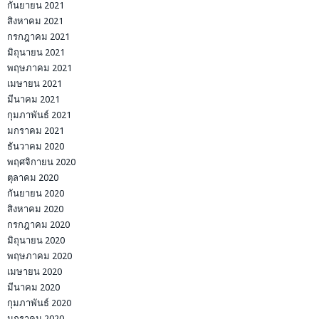
กันยายน 2021
สิงหาคม 2021
กรกฎาคม 2021
มิถุนายน 2021
พฤษภาคม 2021
เมษายน 2021
มีนาคม 2021
กุมภาพันธ์ 2021
มกราคม 2021
ธันวาคม 2020
พฤศจิกายน 2020
ตุลาคม 2020
กันยายน 2020
สิงหาคม 2020
กรกฎาคม 2020
มิถุนายน 2020
พฤษภาคม 2020
เมษายน 2020
มีนาคม 2020
กุมภาพันธ์ 2020
มกราคม 2020