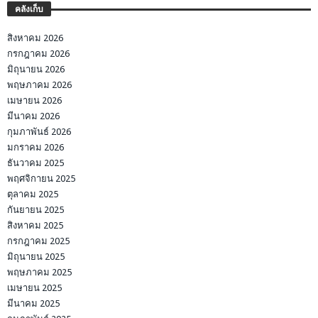
คลังเก็บ
สิงหาคม 2026
กรกฎาคม 2026
มิถุนายน 2026
พฤษภาคม 2026
เมษายน 2026
มีนาคม 2026
กุมภาพันธ์ 2026
มกราคม 2026
ธันวาคม 2025
พฤศจิกายน 2025
ตุลาคม 2025
กันยายน 2025
สิงหาคม 2025
กรกฎาคม 2025
มิถุนายน 2025
พฤษภาคม 2025
เมษายน 2025
มีนาคม 2025