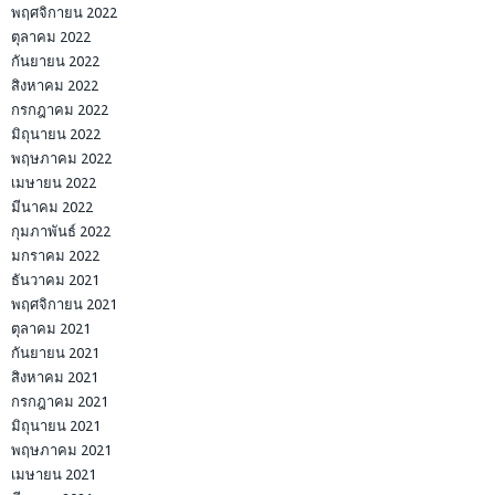
พฤศจิกายน 2022
ตุลาคม 2022
กันยายน 2022
สิงหาคม 2022
กรกฎาคม 2022
มิถุนายน 2022
พฤษภาคม 2022
เมษายน 2022
มีนาคม 2022
กุมภาพันธ์ 2022
มกราคม 2022
ธันวาคม 2021
พฤศจิกายน 2021
ตุลาคม 2021
กันยายน 2021
สิงหาคม 2021
กรกฎาคม 2021
มิถุนายน 2021
พฤษภาคม 2021
เมษายน 2021