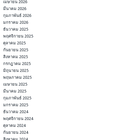
เมษายน 2026
มีนาคม 2026
กุมภาพันธ์ 2026
มกราคม 2026
ธันวาคม 2025
พฤศจิกายน 2025
ตุลาคม 2025
กันยายน 2025
สิงหาคม 2025
กรกฎาคม 2025
มิถุนายน 2025
พฤษภาคม 2025
เมษายน 2025
มีนาคม 2025
กุมภาพันธ์ 2025
มกราคม 2025
ธันวาคม 2024
พฤศจิกายน 2024
ตุลาคม 2024
กันยายน 2024
สิงหาคม 2024