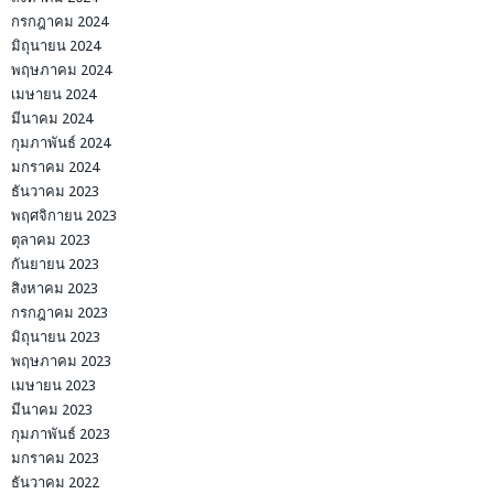
กรกฎาคม 2024
มิถุนายน 2024
พฤษภาคม 2024
เมษายน 2024
มีนาคม 2024
กุมภาพันธ์ 2024
มกราคม 2024
ธันวาคม 2023
พฤศจิกายน 2023
ตุลาคม 2023
กันยายน 2023
สิงหาคม 2023
กรกฎาคม 2023
มิถุนายน 2023
พฤษภาคม 2023
เมษายน 2023
มีนาคม 2023
กุมภาพันธ์ 2023
มกราคม 2023
ธันวาคม 2022