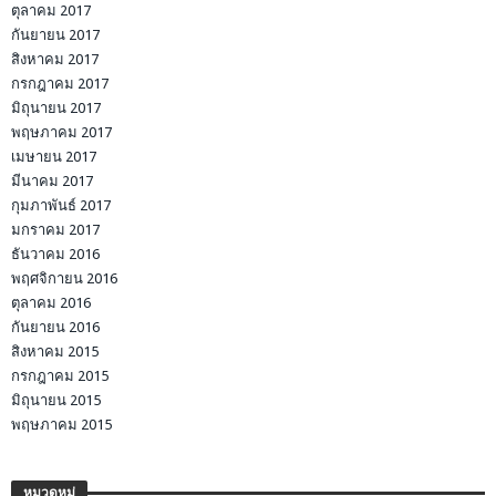
ตุลาคม 2017
กันยายน 2017
สิงหาคม 2017
กรกฎาคม 2017
มิถุนายน 2017
พฤษภาคม 2017
เมษายน 2017
มีนาคม 2017
กุมภาพันธ์ 2017
มกราคม 2017
ธันวาคม 2016
พฤศจิกายน 2016
ตุลาคม 2016
กันยายน 2016
สิงหาคม 2015
กรกฎาคม 2015
มิถุนายน 2015
พฤษภาคม 2015
หมวดหมู่