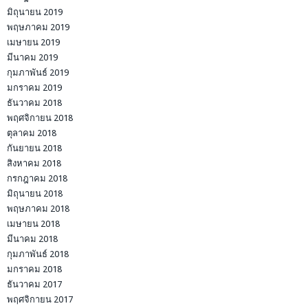
มิถุนายน 2019
พฤษภาคม 2019
เมษายน 2019
มีนาคม 2019
กุมภาพันธ์ 2019
มกราคม 2019
ธันวาคม 2018
พฤศจิกายน 2018
ตุลาคม 2018
กันยายน 2018
สิงหาคม 2018
กรกฎาคม 2018
มิถุนายน 2018
พฤษภาคม 2018
เมษายน 2018
มีนาคม 2018
กุมภาพันธ์ 2018
มกราคม 2018
ธันวาคม 2017
พฤศจิกายน 2017