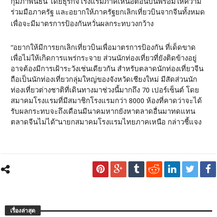
กุมภาพันธ์นี้ โดยธุรกิจโรงแรมภาคเหนือตอนบนพร้อมให้ความ
ร่วมมือภาครัฐ และอยากให้ภาครัฐยกเลิกเที่ยวบินจากจีนทั้งหมด
เพื่อจะมีมาตรการป้องกันหวั่นผลกระทบวงกว้าง
“อยากให้มีการยกเลิกเที่ยวบินเพื่อมาตรการป้องกัน ที่เด็ดขาด
เพื่อไม่ให้เกิดการแพร่กระจาย ส่วนนักท่องเที่ยวที่ยังติดข้างอยู่
อาจต้องมีการเฝ้าระวังเช่นเดียวกัน สำหรับตลาดนักท่องเที่ยวจีน
ถือเป็นนักท่องเที่ยวกลุ่มใหญ่ของจังหวัดเชียงใหม่ มีสัดส่วนนัก
ท่องเที่ยวต่างชาติที่เดินทางมาช่วงนี้มากถึง 70 เปอร์เซ็นต์ โดย
สมาคมโรงแรมที่มีสมาชิกโรงแรมกว่า 8000 ห้องที่คาดว่าจะได้
รับผลกระทบจะถึงเดือนมีนาคมหากยังหาตลาดอื่นมาทดแทน
ตลาดจีนไม่ได้”นายกสมาคมโรงแรมไทยภาคเหนือ กล่าวชี้แจง
เรื่องล่าสุด