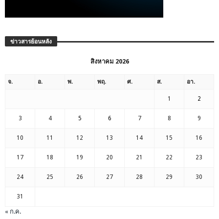
ข่าวสารย้อนหลัง
สิงหาคม 2026
จ.
อ.
พ.
พฤ.
ศ.
ส.
อา.
1
2
3
4
5
6
7
8
9
10
11
12
13
14
15
16
17
18
19
20
21
22
23
24
25
26
27
28
29
30
31
« ก.ค.