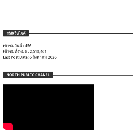
สถิติเว็บไซต์
เข้าชมวันนี้ : 456
เข้าชมทั้งหมด : 2,513,461
Last Post Date: 6 สิงหาคม 2026
NORTH PUBLIC CHANEL