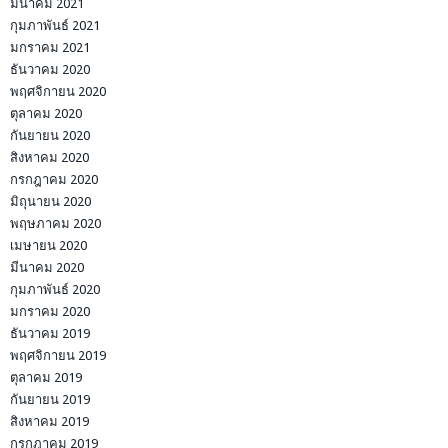
มีนาคม 2021
กุมภาพันธ์ 2021
มกราคม 2021
ธันวาคม 2020
พฤศจิกายน 2020
ตุลาคม 2020
กันยายน 2020
สิงหาคม 2020
กรกฎาคม 2020
มิถุนายน 2020
พฤษภาคม 2020
เมษายน 2020
มีนาคม 2020
กุมภาพันธ์ 2020
มกราคม 2020
ธันวาคม 2019
พฤศจิกายน 2019
ตุลาคม 2019
กันยายน 2019
สิงหาคม 2019
กรกฎาคม 2019