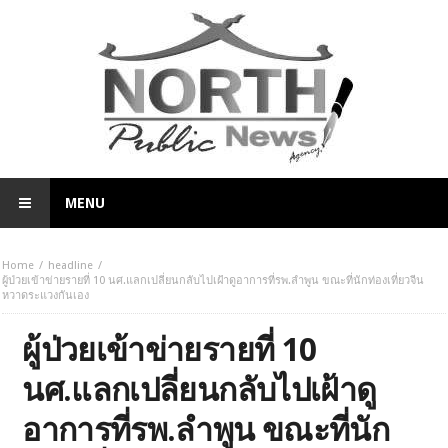
MENU
Home
headline
ผู้ป่วยเข้าข่ายรายที่ 10 นศ.แลกเปลี่ยนกลับไปเฝ้าดูอาการที่รพ.ลำพูน ขณะที่นักท่องเที่ยวจีน
หวาดระแวงกันเอง
ผู้ป่วยเข้าข่ายรายที่ 10
นศ.แลกเปลี่ยนกลับไปเฝ้าดู
อาการที่รพ.ลำพูน ขณะที่นัก