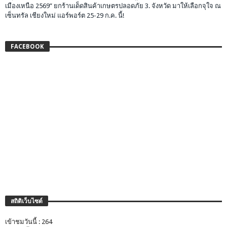
เมืองเหนือ 2569” ยกร้านเด็ดสินค้าเกษตรปลอดภัย 3. จังหวัด มาให้เลือกจุใจ ณ
เซ็นทรัล เชียงใหม่ แอร์พอร์ต 25-29 ก.ค. นี้!
FACEBOOK
สถิติเว็บไซต์
เข้าชมวันนี้ : 264