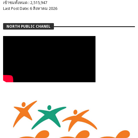
เข้าชมทั้งหมด : 2,515,947
Last Post Date: 6 สิงหาคม 2026
NORTH PUBLIC CHANEL