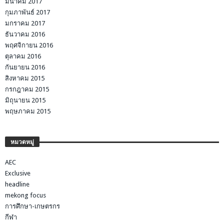
มีนาคม 2017
กุมภาพันธ์ 2017
มกราคม 2017
ธันวาคม 2016
พฤศจิกายน 2016
ตุลาคม 2016
กันยายน 2016
สิงหาคม 2015
กรกฎาคม 2015
มิถุนายน 2015
พฤษภาคม 2015
หมวดหมู่
AEC
Exclusive
headline
mekong focus
การศึกษา-เกษตรกร
กีฬา