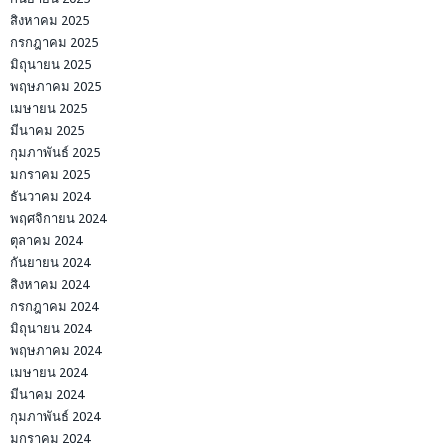
สิงหาคม 2025
กรกฎาคม 2025
มิถุนายน 2025
พฤษภาคม 2025
เมษายน 2025
มีนาคม 2025
กุมภาพันธ์ 2025
มกราคม 2025
ธันวาคม 2024
พฤศจิกายน 2024
ตุลาคม 2024
กันยายน 2024
สิงหาคม 2024
กรกฎาคม 2024
มิถุนายน 2024
พฤษภาคม 2024
เมษายน 2024
มีนาคม 2024
กุมภาพันธ์ 2024
มกราคม 2024