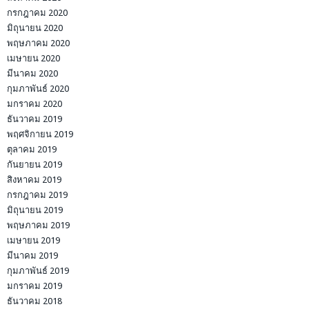
กรกฎาคม 2020
มิถุนายน 2020
พฤษภาคม 2020
เมษายน 2020
มีนาคม 2020
กุมภาพันธ์ 2020
มกราคม 2020
ธันวาคม 2019
พฤศจิกายน 2019
ตุลาคม 2019
กันยายน 2019
สิงหาคม 2019
กรกฎาคม 2019
มิถุนายน 2019
พฤษภาคม 2019
เมษายน 2019
มีนาคม 2019
กุมภาพันธ์ 2019
มกราคม 2019
ธันวาคม 2018