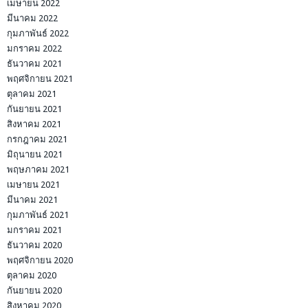
เมษายน 2022
มีนาคม 2022
กุมภาพันธ์ 2022
มกราคม 2022
ธันวาคม 2021
พฤศจิกายน 2021
ตุลาคม 2021
กันยายน 2021
สิงหาคม 2021
กรกฎาคม 2021
มิถุนายน 2021
พฤษภาคม 2021
เมษายน 2021
มีนาคม 2021
กุมภาพันธ์ 2021
มกราคม 2021
ธันวาคม 2020
พฤศจิกายน 2020
ตุลาคม 2020
กันยายน 2020
สิงหาคม 2020