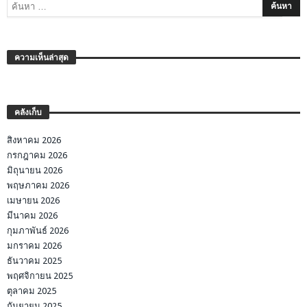
ความเห็นล่าสุด
คลังเก็บ
สิงหาคม 2026
กรกฎาคม 2026
มิถุนายน 2026
พฤษภาคม 2026
เมษายน 2026
มีนาคม 2026
กุมภาพันธ์ 2026
มกราคม 2026
ธันวาคม 2025
พฤศจิกายน 2025
ตุลาคม 2025
กันยายน 2025