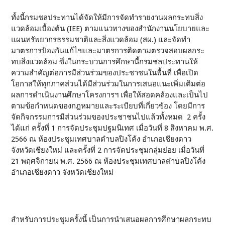
ทั้งนี้กรมชลประทานได้จัดให้มีการจัดทำรายงานผลกระทบสิ่ง
แวดล้อมเบื้องต้น (IEE) ตามแนวทางของสำนักงานนโยบายและ
แผนทรัพยากรธรรมชาติและสิ่งแวดล้อม (สผ.) และจัดทำ
มาตรการป้องกันแก้ไขและมาตรการติดตามตรวจสอบผลกระ
ทบสิ่งแวดล้อม ซึ่งในกระบวนการศึกษานี้กรมชลประทานให้
ความสำคัญต่อการมีส่วนร่วมของประชาชนในพื้นที่ เพื่อเปิด
โอกาสให้ทุกภาคส่วนได้มีส่วนร่วมในการเสนอแนะเพิ่มเติมต่อ
ผลการดำเนินงานศึกษาโครงการฯ เพื่อให้สอดคล้องและเป็นไป
ตามข้อกำหนดของกฎหมายและระเบียบที่เกี่ยวข้อง โดยมีการ
จัดกิจกรรมการมีส่วนร่วมของประชาชนไปแล้วทั้งหมด 2 ครั้ง
ได้แก่ ครั้งที่ 1 การจัดประชุมปฐมนิเทศ เมื่อวันที่ 8 สิงหาคม พ.ศ.
2566 ณ ห้องประชุมเทศบาลตำบลปิงโค้ง อำเภอเชียงดาว
จังหวัดเชียงใหม่ และครั้งที่ 2 การจัดประชุมกลุ่มย่อย เมื่อวันที่
21 พฤศจิกายน พ.ศ. 2566 ณ ห้องประชุมเทศบาลตำบลปิงโค้ง
อำเภอเชียงดาว จังหวัดเชียงใหม่
สำหรับการประชุมครั้งนี้ เป็นการนำเสนอผลการศึกษาผลกระทบ