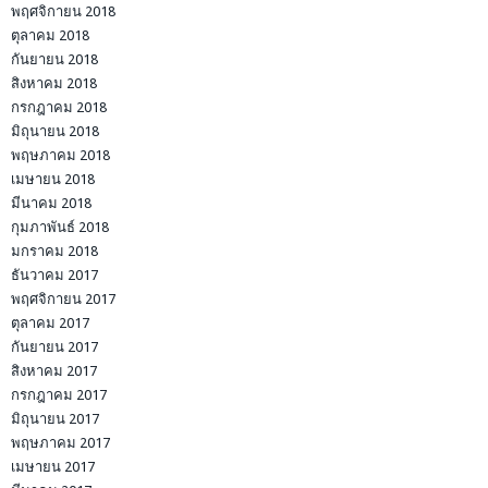
พฤศจิกายน 2018
ตุลาคม 2018
กันยายน 2018
สิงหาคม 2018
กรกฎาคม 2018
มิถุนายน 2018
พฤษภาคม 2018
เมษายน 2018
มีนาคม 2018
กุมภาพันธ์ 2018
มกราคม 2018
ธันวาคม 2017
พฤศจิกายน 2017
ตุลาคม 2017
กันยายน 2017
สิงหาคม 2017
กรกฎาคม 2017
มิถุนายน 2017
พฤษภาคม 2017
เมษายน 2017