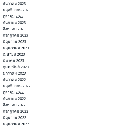
ธันวาคม 2023
พฤศจิกายน 2023
ตุลาคม 2023
กันยายน 2023
สิงหาคม 2023
กรกฎาคม 2023
มิถุนายน 2023
พฤษภาคม 2023
เมษายน 2023
มีนาคม 2023
กุมภาพันธ์ 2023
มกราคม 2023
ธันวาคม 2022
พฤศจิกายน 2022
ตุลาคม 2022
กันยายน 2022
สิงหาคม 2022
กรกฎาคม 2022
มิถุนายน 2022
พฤษภาคม 2022