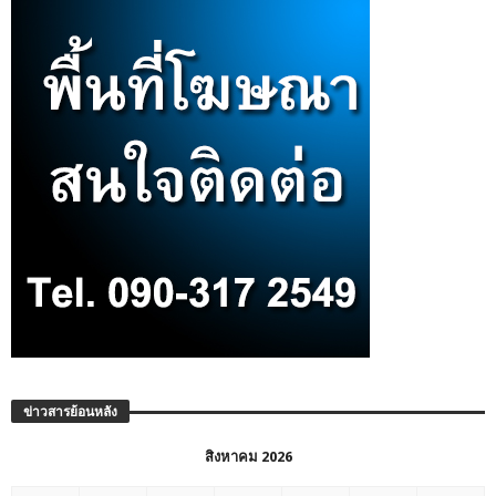
ข่าวสารย้อนหลัง
สิงหาคม 2026