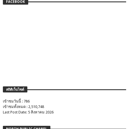
FACEBOOK
สถิติเว็บไซต์
เข้าชมวันนี้ : 786
เข้าชมทั้งหมด : 2,510,748
Last Post Date: 5 สิงหาคม 2026