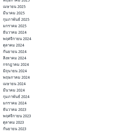
พฤษภาคม 2025
เมษายน 2025
มีนาคม 2025
กุมภาพันธ์ 2025
มกราคม 2025
ธันวาคม 2024
พฤศจิกายน 2024
ตุลาคม 2024
กันยายน 2024
สิงหาคม 2024
กรกฎาคม 2024
มิถุนายน 2024
พฤษภาคม 2024
เมษายน 2024
มีนาคม 2024
กุมภาพันธ์ 2024
มกราคม 2024
ธันวาคม 2023
พฤศจิกายน 2023
ตุลาคม 2023
กันยายน 2023