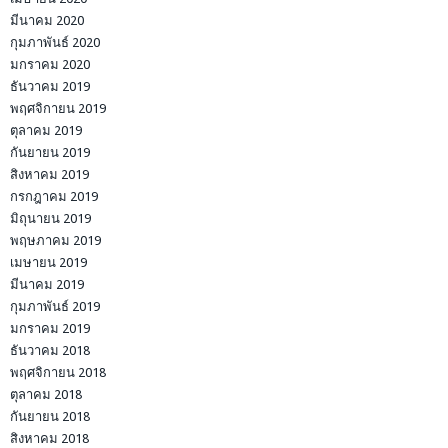
มีนาคม 2020
กุมภาพันธ์ 2020
มกราคม 2020
ธันวาคม 2019
พฤศจิกายน 2019
ตุลาคม 2019
กันยายน 2019
สิงหาคม 2019
กรกฎาคม 2019
มิถุนายน 2019
พฤษภาคม 2019
เมษายน 2019
มีนาคม 2019
กุมภาพันธ์ 2019
มกราคม 2019
ธันวาคม 2018
พฤศจิกายน 2018
ตุลาคม 2018
กันยายน 2018
สิงหาคม 2018