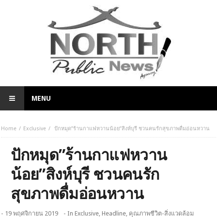
MENU
Home
Exclusive
ปักหมุด”ร้านกาแฟหวานน้อย”สิงห์บุรี ชวนคนรักสุขภาพดื่มอ่อนหวาน
ปักหมุด”ร้านกาแฟหวาน
น้อย”สิงห์บุรี ชวนคนรัก
สุขภาพดื่มอ่อนหวาน
- 19 พฤศจิกายน 2019
- In
Exclusive
,
Headline
,
คุณภาพชีวิต-สิ่งแวดล้อม