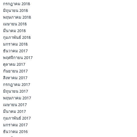
กรกฎาคม 2018
มิถุนายน 2018
พฤษภาคม 2018
เมษายน 2018
มีนาคม 2018
กุมภาพันธ์ 2018
มกราคม 2018
ธันวาคม 2017
พฤศจิกายน 2017
ตุลาคม 2017
กันยายน 2017
สิงหาคม 2017
กรกฎาคม 2017
มิถุนายน 2017
พฤษภาคม 2017
เมษายน 2017
มีนาคม 2017
กุมภาพันธ์ 2017
มกราคม 2017
ธันวาคม 2016