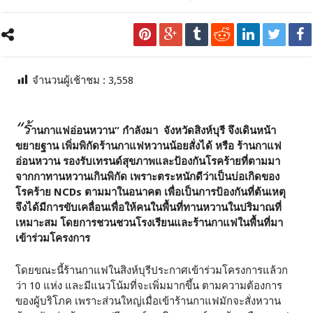
จำนวนผู้เช้าชม :
3,558
“ร้
านกาแฟอ่อนหวาน” กำลังมา จังหวัดสิงห์บุรี จึงเดินหน้า
ขยายฐาน เพิ่มพิกัดร้านกาแฟหวานน้อยสั่งได้ หรือ ร้านกาแฟ
อ่อนหวาน รองรับเทรนด์สุขภาพและป้องกันโรคร้ายที่ตามมา
จากกาทานหวานเกินพิกัด เพราะตระหนักดีว่าเป็นบ่อเกิดของ
โรคร้าย NCDs ตามมาในอนาคต เพื่อเป็นการป้องกันที่ต้นเหตุ
จึงได้มีการขับเคลื่อนเพื่อให้คนในพื้นที่ทานหวานในปริมาณที่
เหมาะสม โดยการชวนชวนโรงเรียนและร้านกาแฟในพื้นที่มา
เข้าร่วมโครงการ
โดยขณะนี้ร้านกาแฟในสิงห์บุรีประกาศเข้าร่วมโครงการแล้วก
ว่า 10 แห่ง และมีแนวโน้มที่จะเพิ่มมากขึ้น ตามความต้องการ
ของผู้บริโภค เพราะส่วนใหญ่เมื่อเข้าร้านกาแฟมักจะสั่งหวาน