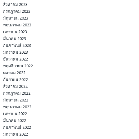
สิงหาคม 2023
กรกฎาคม 2023
มิถุนายน 2023
พฤษภาคม 2023
เมษายน 2023
มีนาคม 2023
กุมภาพันธ์ 2023
มกราคม 2023
ธันวาคม 2022
พฤศจิกายน 2022
ตุลาคม 2022
กันยายน 2022
สิงหาคม 2022
กรกฎาคม 2022
มิถุนายน 2022
พฤษภาคม 2022
เมษายน 2022
มีนาคม 2022
กุมภาพันธ์ 2022
มกราคม 2022