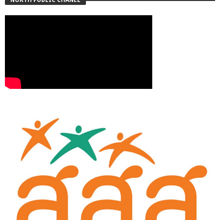
NORTH PUBLIC CHANEL