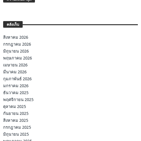
คลังเก็บ
สิงหาคม 2026
กรกฎาคม 2026
มิถุนายน 2026
พฤษภาคม 2026
เมษายน 2026
มีนาคม 2026
กุมภาพันธ์ 2026
มกราคม 2026
ธันวาคม 2025
พฤศจิกายน 2025
ตุลาคม 2025
กันยายน 2025
สิงหาคม 2025
กรกฎาคม 2025
มิถุนายน 2025