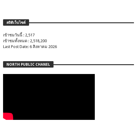
สถิติเว็บไซต์
เข้าชมวันนี้ : 2,517
เข้าชมทั้งหมด : 2,518,200
Last Post Date: 6 สิงหาคม 2026
NORTH PUBLIC CHANEL