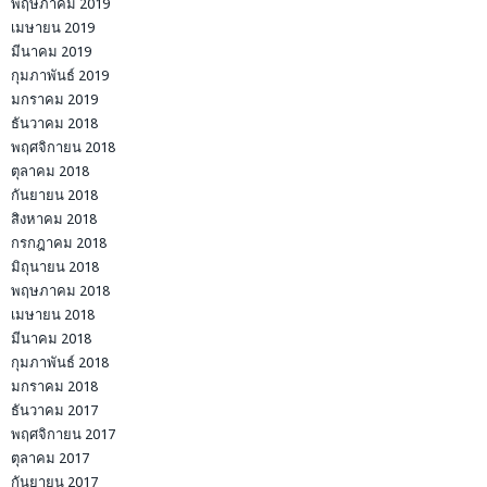
พฤษภาคม 2019
เมษายน 2019
มีนาคม 2019
กุมภาพันธ์ 2019
มกราคม 2019
ธันวาคม 2018
พฤศจิกายน 2018
ตุลาคม 2018
กันยายน 2018
สิงหาคม 2018
กรกฎาคม 2018
มิถุนายน 2018
พฤษภาคม 2018
เมษายน 2018
มีนาคม 2018
กุมภาพันธ์ 2018
มกราคม 2018
ธันวาคม 2017
พฤศจิกายน 2017
ตุลาคม 2017
กันยายน 2017