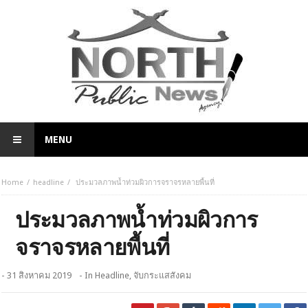
MENU
Home
headline
ประมวลภาพน้ำท่วมผิวการจราจรหลายพื้นที่
ประมวลภาพน้ำท่วมผิวการ
จราจรหลายพื้นที่
- 31 สิงหาคม 2019
- In
Headline
,
จับกระแสสังคม