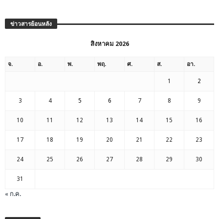
ข่าวสารย้อนหลัง
สิงหาคม 2026
จ.
อ.
พ.
พฤ.
ศ.
ส.
อา.
1
2
3
4
5
6
7
8
9
10
11
12
13
14
15
16
17
18
19
20
21
22
23
24
25
26
27
28
29
30
31
« ก.ค.