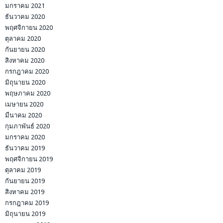
มกราคม 2021
ธันวาคม 2020
พฤศจิกายน 2020
ตุลาคม 2020
กันยายน 2020
สิงหาคม 2020
กรกฎาคม 2020
มิถุนายน 2020
พฤษภาคม 2020
เมษายน 2020
มีนาคม 2020
กุมภาพันธ์ 2020
มกราคม 2020
ธันวาคม 2019
พฤศจิกายน 2019
ตุลาคม 2019
กันยายน 2019
สิงหาคม 2019
กรกฎาคม 2019
มิถุนายน 2019