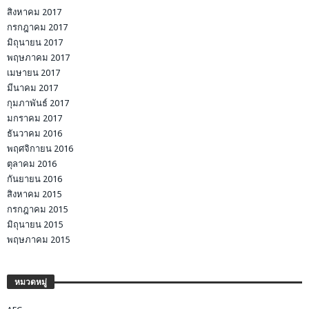
สิงหาคม 2017
กรกฎาคม 2017
มิถุนายน 2017
พฤษภาคม 2017
เมษายน 2017
มีนาคม 2017
กุมภาพันธ์ 2017
มกราคม 2017
ธันวาคม 2016
พฤศจิกายน 2016
ตุลาคม 2016
กันยายน 2016
สิงหาคม 2015
กรกฎาคม 2015
มิถุนายน 2015
พฤษภาคม 2015
หมวดหมู่