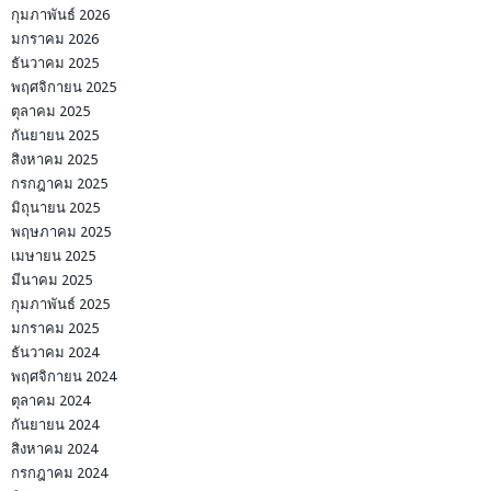
กุมภาพันธ์ 2026
มกราคม 2026
ธันวาคม 2025
พฤศจิกายน 2025
ตุลาคม 2025
กันยายน 2025
สิงหาคม 2025
กรกฎาคม 2025
มิถุนายน 2025
พฤษภาคม 2025
เมษายน 2025
มีนาคม 2025
กุมภาพันธ์ 2025
มกราคม 2025
ธันวาคม 2024
พฤศจิกายน 2024
ตุลาคม 2024
กันยายน 2024
สิงหาคม 2024
กรกฎาคม 2024