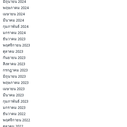
มิถุนายน 2024
พฤษภาคม 2024
เมษายน 2024
มีนาคม 2024
กุมภาพันธ์ 2024
มกราคม 2024
ธันวาคม 2023
พฤศจิกายน 2023
ตุลาคม 2023
กันยายน 2023
สิงหาคม 2023
กรกฎาคม 2023
มิถุนายน 2023
พฤษภาคม 2023
เมษายน 2023
มีนาคม 2023
กุมภาพันธ์ 2023
มกราคม 2023
ธันวาคม 2022
พฤศจิกายน 2022
ตุลาคม 2022