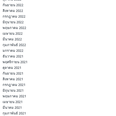
กันยายน 2022
สิงหาคม 2022
กรกฎาคม 2022
มิถุนายน 2022
พฤษภาคม 2022
เมษายน 2022
มีนาคม 2022
กุมภาพันธ์ 2022
มกราคม 2022
ธันวาคม 2021
พฤศจิกายน 2021
ตุลาคม 2021
กันยายน 2021
สิงหาคม 2021
กรกฎาคม 2021
มิถุนายน 2021
พฤษภาคม 2021
เมษายน 2021
มีนาคม 2021
กุมภาพันธ์ 2021