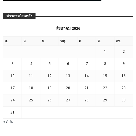
ข่าวสารย้อนหลัง
สิงหาคม 2026
จ.
อ.
พ.
พฤ.
ศ.
ส.
อา.
1
2
3
4
5
6
7
8
9
10
11
12
13
14
15
16
17
18
19
20
21
22
23
24
25
26
27
28
29
30
31
« ก.ค.