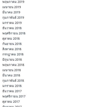
พฤษภาคม 2019
เมษายน 2019
มีนาคม 2019
กุมภาพันธ์ 2019
มกราคม 2019
ธันวาคม 2018
พฤศจิกายน 2018
ตุลาคม 2018
กันยายน 2018
สิงหาคม 2018
กรกฎาคม 2018
มิถุนายน 2018
พฤษภาคม 2018
เมษายน 2018
มีนาคม 2018
กุมภาพันธ์ 2018
มกราคม 2018
ธันวาคม 2017
พฤศจิกายน 2017
ตุลาคม 2017
กันยายน 2017