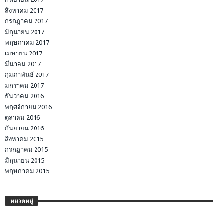
สิงหาคม 2017
กรกฎาคม 2017
มิถุนายน 2017
พฤษภาคม 2017
เมษายน 2017
มีนาคม 2017
กุมภาพันธ์ 2017
มกราคม 2017
ธันวาคม 2016
พฤศจิกายน 2016
ตุลาคม 2016
กันยายน 2016
สิงหาคม 2015
กรกฎาคม 2015
มิถุนายน 2015
พฤษภาคม 2015
หมวดหมู่