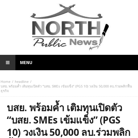
MENU
Home
headline
บสย. พร้อมค้ำ เติมทุนเปิดตัว “บสย. SMEs เข้มแข็ง” (PGS 10) วงเงิน 50,000 ลบ.ร่วมพลิกฟื้น
ธุรกิจ
บสย. พร้อมค้ำ เติมทุนเปิดตัว
“บสย. SMEs เข้มแข็ง” (PGS
10) วงเงิน 50,000 ลบ.ร่วมพลิก