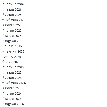
กุมภาพันธ์ 2026
มกราคม 2026
ธันวาคม 2025
พฤศจิกายน 2025
ตุลาคม 2025
กันยายน 2025
สิงหาคม 2025
กรกฎาคม 2025
มิถุนายน 2025
พฤษภาคม 2025
เมษายน 2025
มีนาคม 2025
กุมภาพันธ์ 2025
มกราคม 2025
ธันวาคม 2024
พฤศจิกายน 2024
ตุลาคม 2024
กันยายน 2024
สิงหาคม 2024
กรกฎาคม 2024