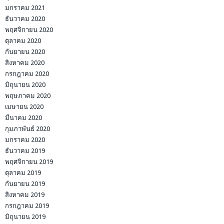
มกราคม 2021
ธันวาคม 2020
พฤศจิกายน 2020
ตุลาคม 2020
กันยายน 2020
สิงหาคม 2020
กรกฎาคม 2020
มิถุนายน 2020
พฤษภาคม 2020
เมษายน 2020
มีนาคม 2020
กุมภาพันธ์ 2020
มกราคม 2020
ธันวาคม 2019
พฤศจิกายน 2019
ตุลาคม 2019
กันยายน 2019
สิงหาคม 2019
กรกฎาคม 2019
มิถุนายน 2019