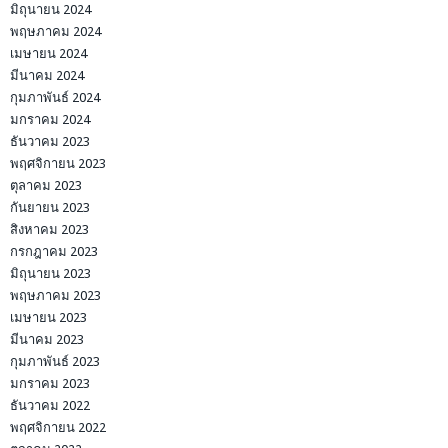
มิถุนายน 2024
พฤษภาคม 2024
เมษายน 2024
มีนาคม 2024
กุมภาพันธ์ 2024
มกราคม 2024
ธันวาคม 2023
พฤศจิกายน 2023
ตุลาคม 2023
กันยายน 2023
สิงหาคม 2023
กรกฎาคม 2023
มิถุนายน 2023
พฤษภาคม 2023
เมษายน 2023
มีนาคม 2023
กุมภาพันธ์ 2023
มกราคม 2023
ธันวาคม 2022
พฤศจิกายน 2022