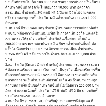
ประกันต่อรายไม่เกิน 100,000 บาท รวมทุกสถาบันการเงิน ยื่นขอ
ค้ำประกันขั้นต่ำต่อครั้ง ไม่น้อยกว่า 10,000 บาท อัตราค่า
ธรรมเนียมค้ำประกัน 3% ต่อปี ฟรี 2 ปีแรก ปีถัดไปจ่ายคนละ
ครึ่ง ตลอดอายุการค้ำประกัน วงเงินค้ำประกันระยะแรก 1,000
ล้านบาท
2. สมอลล์ บิซ (Small Biz) สำหรับผู้ประกอบการรายย่อย พ่อค้า
แม่ขาย ที่ต้องการเงินทุนหมุนเวียนในการดำเนินธุรกิจ และเสริม
สภาพคล่องให้ธุรกิจ วงเงินค้ำประกันสินเชื่อต่อรายไม่เกิน
200,000 บาทรวมทุกสถาบันการเงิน ยื่นขอค้ำประกันขั้นต่ำต่อ
ครั้ง ไม่น้อยกว่า 10,000 บาท อัตราค่าธรรมเนียมค้ำประกัน
1.75% ต่อปี ฟรี 2 ปีแรก วงเงินค้ำประกันระยะแรก 3,000 ล้าน
บาท
3.สมาร์ท วัน (Smart One) สำหรับผู้ประกอบการบุคคลธรรมดา
ที่ต้องการเสริมสภาพคล่องในการดำเนินธุรกิจ เพื่อรองรับการฟื้น
ตัวภายหลังสถานการณ์ Covid-19 ได้แก่ SMEs ขนาดเล็ก หรือ
ขนาดกลาง วงเงินค้ำประกันต่อรายไม่เกิน 40 ล้านบาท รวมทุก
สถาบันการเงิน ยื่นขอค้ำประกันขั้นต่ำไม่น้อยกว่า 200,000 บาท
อัตราค่าธรรมเนียมค้ำประกัน 1.75% ต่อปี ฟรี 2 ปีแรก วงเงินค้ำ
ประกันระยะแรก 10,000 ล้านบาท
4.สมาร์ท บิซ (Smart Biz) สำหรับผู้ประกอบการนิติบุคคล ที่