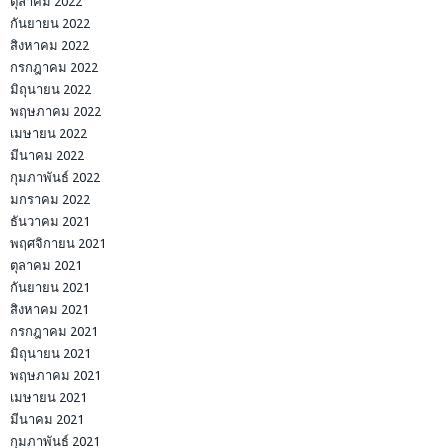
ตุลาคม 2022
กันยายน 2022
สิงหาคม 2022
กรกฎาคม 2022
มิถุนายน 2022
พฤษภาคม 2022
เมษายน 2022
มีนาคม 2022
กุมภาพันธ์ 2022
มกราคม 2022
ธันวาคม 2021
พฤศจิกายน 2021
ตุลาคม 2021
กันยายน 2021
สิงหาคม 2021
กรกฎาคม 2021
มิถุนายน 2021
พฤษภาคม 2021
เมษายน 2021
มีนาคม 2021
กุมภาพันธ์ 2021