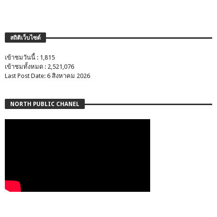
สถิติเว็บไซต์
เข้าชมวันนี้ : 1,815
เข้าชมทั้งหมด : 2,521,076
Last Post Date: 6 สิงหาคม 2026
NORTH PUBLIC CHANEL