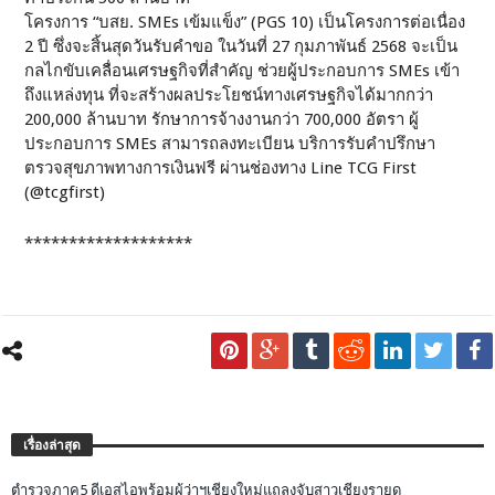
โครงการ “บสย. SMEs เข้มแข็ง” (PGS 10) เป็นโครงการต่อเนื่อง
2 ปี ซึ่งจะสิ้นสุดวันรับคำขอ ในวันที่ 27 กุมภาพันธ์ 2568 จะเป็น
กลไกขับเคลื่อนเศรษฐกิจที่สำคัญ ช่วยผู้ประกอบการ SMEs เข้า
ถึงแหล่งทุน ที่จะสร้างผลประโยชน์ทางเศรษฐกิจได้มากกว่า
200,000 ล้านบาท รักษาการจ้างงานกว่า 700,000 อัตรา ผู้
ประกอบการ SMEs สามารถลงทะเบียน บริการรับคำปรึกษา
ตรวจสุขภาพทางการเงินฟรี ผ่านช่องทาง Line TCG First
(@tcgfirst)
*******************
เรื่องล่าสุด
ตำรวจภาค5 ดีเอสไอพร้อมผู้ว่าฯเชียงใหม่แถลงจับสาวเชียงรายด