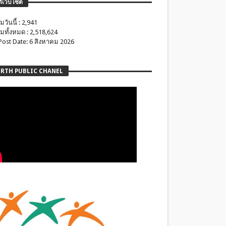
ติเว็บไซต์
มวันนี้ : 2,941
มทั้งหมด : 2,518,624
 Post Date: 6 สิงหาคม 2026
RTH PUBLIC CHANEL