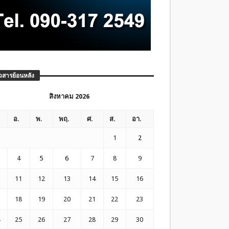
วสารย้อนหลัง
สิงหาคม 2026
อ.
พ.
พฤ.
ศ.
ส.
อา.
1
2
4
5
6
7
8
9
11
12
13
14
15
16
18
19
20
21
22
23
25
26
27
28
29
30