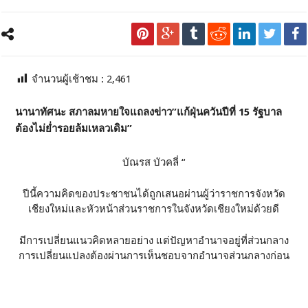
จำนวนผู้เช้าชม :
2,461
นานาทัศนะ สภาลมหายใจแถลงข่าว”แก้ฝุ่นควันปีที่ 15 รัฐบาล
ต้องไม่ย่ำรอยล้มเหลวเดิม”
บัณรส บัวคลี่ “
ปีนี้ความคิดของประชาชนได้ถูกเสนอผ่านผู้ว่าราชการจังหวัด
เชียงใหม่และหัวหน้าส่วนราชการในจังหวัดเชียงใหม่ด้วยดี
มีการเปลี่ยนแนวคิดหลายอย่าง แต่ปัญหาอำนาจอยู่ที่ส่วนกลาง
การเปลี่ยนแปลงต้องผ่านการเห็นชอบจากอำนาจส่วนกลางก่อน