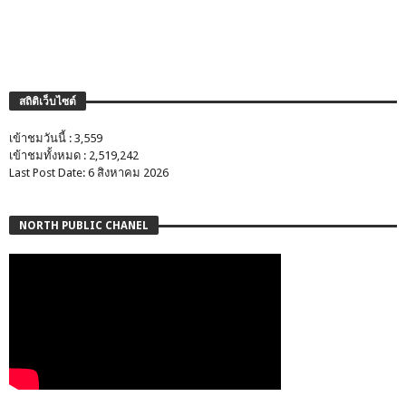
สถิติเว็บไซต์
เข้าชมวันนี้ : 3,559
เข้าชมทั้งหมด : 2,519,242
Last Post Date: 6 สิงหาคม 2026
NORTH PUBLIC CHANEL