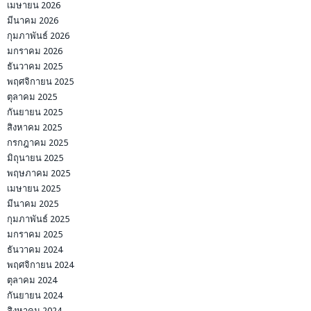
เมษายน 2026
มีนาคม 2026
กุมภาพันธ์ 2026
มกราคม 2026
ธันวาคม 2025
พฤศจิกายน 2025
ตุลาคม 2025
กันยายน 2025
สิงหาคม 2025
กรกฎาคม 2025
มิถุนายน 2025
พฤษภาคม 2025
เมษายน 2025
มีนาคม 2025
กุมภาพันธ์ 2025
มกราคม 2025
ธันวาคม 2024
พฤศจิกายน 2024
ตุลาคม 2024
กันยายน 2024
สิงหาคม 2024