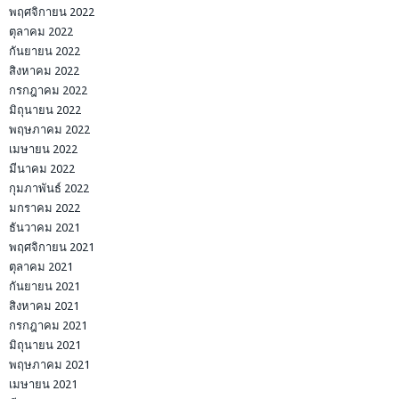
พฤศจิกายน 2022
ตุลาคม 2022
กันยายน 2022
สิงหาคม 2022
กรกฎาคม 2022
มิถุนายน 2022
พฤษภาคม 2022
เมษายน 2022
มีนาคม 2022
กุมภาพันธ์ 2022
มกราคม 2022
ธันวาคม 2021
พฤศจิกายน 2021
ตุลาคม 2021
กันยายน 2021
สิงหาคม 2021
กรกฎาคม 2021
มิถุนายน 2021
พฤษภาคม 2021
เมษายน 2021