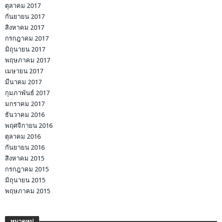
ตุลาคม 2017
กันยายน 2017
สิงหาคม 2017
กรกฎาคม 2017
มิถุนายน 2017
พฤษภาคม 2017
เมษายน 2017
มีนาคม 2017
กุมภาพันธ์ 2017
มกราคม 2017
ธันวาคม 2016
พฤศจิกายน 2016
ตุลาคม 2016
กันยายน 2016
สิงหาคม 2015
กรกฎาคม 2015
มิถุนายน 2015
พฤษภาคม 2015
หมวดหมู่