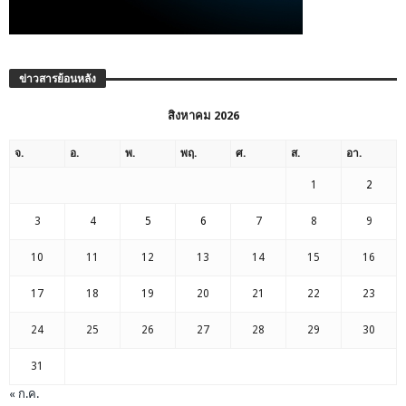
ข่าวสารย้อนหลัง
สิงหาคม 2026
จ.
อ.
พ.
พฤ.
ศ.
ส.
อา.
1
2
3
4
5
6
7
8
9
10
11
12
13
14
15
16
17
18
19
20
21
22
23
24
25
26
27
28
29
30
31
« ก.ค.