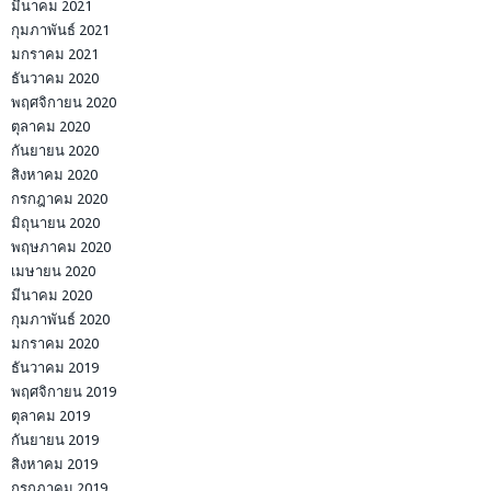
มีนาคม 2021
กุมภาพันธ์ 2021
มกราคม 2021
ธันวาคม 2020
พฤศจิกายน 2020
ตุลาคม 2020
กันยายน 2020
สิงหาคม 2020
กรกฎาคม 2020
มิถุนายน 2020
พฤษภาคม 2020
เมษายน 2020
มีนาคม 2020
กุมภาพันธ์ 2020
มกราคม 2020
ธันวาคม 2019
พฤศจิกายน 2019
ตุลาคม 2019
กันยายน 2019
สิงหาคม 2019
กรกฎาคม 2019