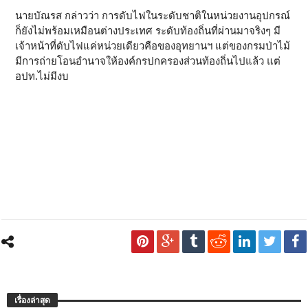
นายบัณรส กล่าวว่า การดับไฟในระดับชาติในหน่วยงานอุปกรณ์
ก็ยังไม่พร้อมเหมือนต่างประเทศ ระดับท้องถิ่นที่ผ่านมาจริงๆ มี
เจ้าหน้าที่ดับไฟแค่หน่วยเดียวคือของอุทยานฯ แต่ของกรมป่าไม้
มีการถ่ายโอนอำนาจให้องค์กรปกครองส่วนท้องถิ่นไปแล้ว แต่
อปท.ไม่มีงบ
เรื่องล่าสุด