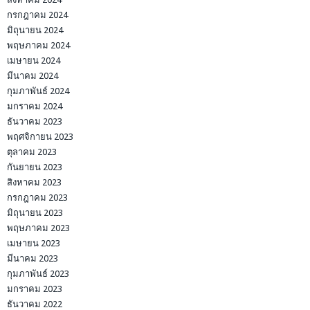
กรกฎาคม 2024
มิถุนายน 2024
พฤษภาคม 2024
เมษายน 2024
มีนาคม 2024
กุมภาพันธ์ 2024
มกราคม 2024
ธันวาคม 2023
พฤศจิกายน 2023
ตุลาคม 2023
กันยายน 2023
สิงหาคม 2023
กรกฎาคม 2023
มิถุนายน 2023
พฤษภาคม 2023
เมษายน 2023
มีนาคม 2023
กุมภาพันธ์ 2023
มกราคม 2023
ธันวาคม 2022