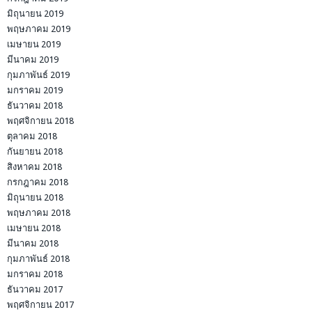
มิถุนายน 2019
พฤษภาคม 2019
เมษายน 2019
มีนาคม 2019
กุมภาพันธ์ 2019
มกราคม 2019
ธันวาคม 2018
พฤศจิกายน 2018
ตุลาคม 2018
กันยายน 2018
สิงหาคม 2018
กรกฎาคม 2018
มิถุนายน 2018
พฤษภาคม 2018
เมษายน 2018
มีนาคม 2018
กุมภาพันธ์ 2018
มกราคม 2018
ธันวาคม 2017
พฤศจิกายน 2017