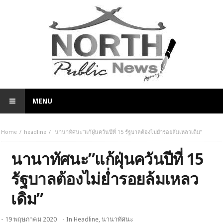
MENU
Home
headline
นานาทัศนะ”แก้ฝุ่นควันปีที่ 15 รัฐบาลต้องไม่ย่ำรอยล้มเหลวเดิม”
นานาทัศนะ”แก้ฝุ่นควันปีที่ 15
รัฐบาลต้องไม่ย่ำรอยล้มเหลว
เดิม”
- 19 พฤษภาคม 2020
- In
Headline
,
นานาทัศนะ