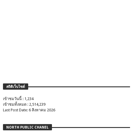
สถิติเว็บไซต์
เข้าชมวันนี้ : 1,234
เข้าชมทั้งหมด : 2,514,239
Last Post Date: 6 สิงหาคม 2026
NORTH PUBLIC CHANEL