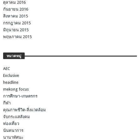
ตุลาคม 2016
กันยายน 2016
สิงหาคม 2015
กรกฎาคม 2015
มิถุนายน 2015
พฤษภาคม 2015
หมวดหมู่
AEC
Exclusive
headline
mekong focus
การศึกษา-เกษตรกร
กีฬา
คุณภาพชีวิต-สิ่งแวดล้อม
จับกระแสสังคม
ท่องเที่ยว
นันทนาการ
นานาทัศนะ