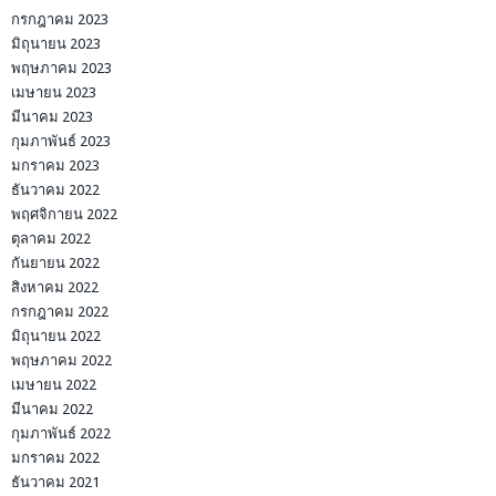
กรกฎาคม 2023
มิถุนายน 2023
พฤษภาคม 2023
เมษายน 2023
มีนาคม 2023
กุมภาพันธ์ 2023
มกราคม 2023
ธันวาคม 2022
พฤศจิกายน 2022
ตุลาคม 2022
กันยายน 2022
สิงหาคม 2022
กรกฎาคม 2022
มิถุนายน 2022
พฤษภาคม 2022
เมษายน 2022
มีนาคม 2022
กุมภาพันธ์ 2022
มกราคม 2022
ธันวาคม 2021