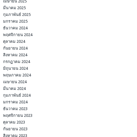
เมษายน 2025
มีนาคม 2025
กุมภาพันธ์ 2025
มกราคม 2025
ธันวาคม 2024
พฤศจิกายน 2024
ตุลาคม 2024
กันยายน 2024
สิงหาคม 2024
กรกฎาคม 2024
มิถุนายน 2024
พฤษภาคม 2024
เมษายน 2024
มีนาคม 2024
กุมภาพันธ์ 2024
มกราคม 2024
ธันวาคม 2023
พฤศจิกายน 2023
ตุลาคม 2023
กันยายน 2023
สิงหาคม 2023