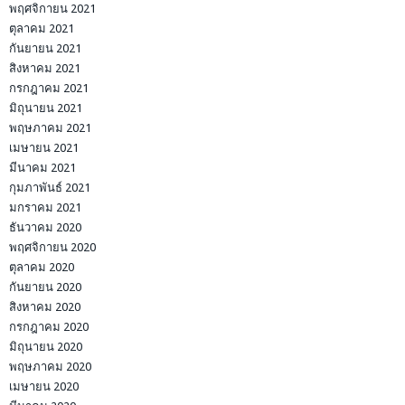
พฤศจิกายน 2021
ตุลาคม 2021
กันยายน 2021
สิงหาคม 2021
กรกฎาคม 2021
มิถุนายน 2021
พฤษภาคม 2021
เมษายน 2021
มีนาคม 2021
กุมภาพันธ์ 2021
มกราคม 2021
ธันวาคม 2020
พฤศจิกายน 2020
ตุลาคม 2020
กันยายน 2020
สิงหาคม 2020
กรกฎาคม 2020
มิถุนายน 2020
พฤษภาคม 2020
เมษายน 2020