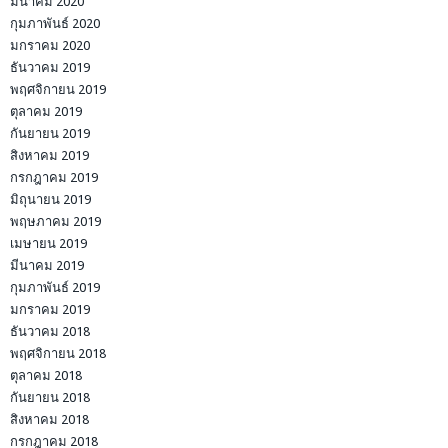
มีนาคม 2020
กุมภาพันธ์ 2020
มกราคม 2020
ธันวาคม 2019
พฤศจิกายน 2019
ตุลาคม 2019
กันยายน 2019
สิงหาคม 2019
กรกฎาคม 2019
มิถุนายน 2019
พฤษภาคม 2019
เมษายน 2019
มีนาคม 2019
กุมภาพันธ์ 2019
มกราคม 2019
ธันวาคม 2018
พฤศจิกายน 2018
ตุลาคม 2018
กันยายน 2018
สิงหาคม 2018
กรกฎาคม 2018