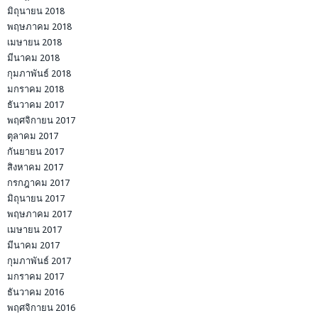
มิถุนายน 2018
พฤษภาคม 2018
เมษายน 2018
มีนาคม 2018
กุมภาพันธ์ 2018
มกราคม 2018
ธันวาคม 2017
พฤศจิกายน 2017
ตุลาคม 2017
กันยายน 2017
สิงหาคม 2017
กรกฎาคม 2017
มิถุนายน 2017
พฤษภาคม 2017
เมษายน 2017
มีนาคม 2017
กุมภาพันธ์ 2017
มกราคม 2017
ธันวาคม 2016
พฤศจิกายน 2016