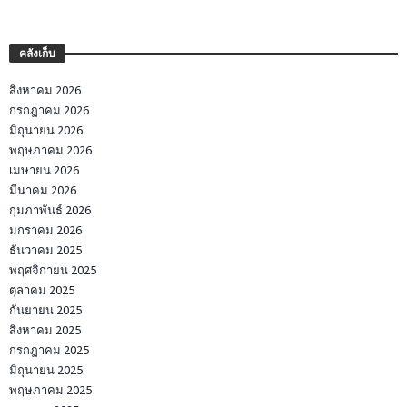
คลังเก็บ
สิงหาคม 2026
กรกฎาคม 2026
มิถุนายน 2026
พฤษภาคม 2026
เมษายน 2026
มีนาคม 2026
กุมภาพันธ์ 2026
มกราคม 2026
ธันวาคม 2025
พฤศจิกายน 2025
ตุลาคม 2025
กันยายน 2025
สิงหาคม 2025
กรกฎาคม 2025
มิถุนายน 2025
พฤษภาคม 2025